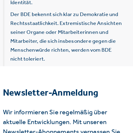
Identität.
Der BDE bekennt sich klar zu Demokratie und
Rechtsstaatlichkeit. Extremistische Ansichten
seiner Organe oder Mitarbeiterinnen und
Mitarbeiter, die sich insbesondere gegen die
Menschenwürde richten, werden vom BDE
nicht toleriert.
Newsletter-Anmeldung
Wir informieren Sie regelmäßig über
aktuelle Entwicklungen. Mit unseren
Newsletter-Abonnements verpassen Sie