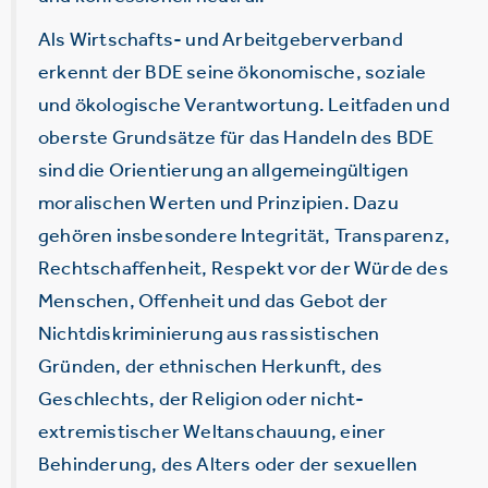
Als Wirtschafts- und Arbeitgeberverband
erkennt der BDE seine ökonomische, soziale
und ökologische Verantwortung. Leitfaden und
oberste Grundsätze für das Handeln des BDE
sind die Orientierung an allgemeingültigen
moralischen Werten und Prinzipien. Dazu
gehören insbesondere Integrität, Transparenz,
Rechtschaffenheit, Respekt vor der Würde des
Menschen, Offenheit und das Gebot der
Nichtdiskriminierung aus rassistischen
Gründen, der ethnischen Herkunft, des
Geschlechts, der Religion oder nicht-
extremistischer Weltanschauung, einer
Behinderung, des Alters oder der sexuellen