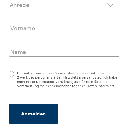
Hiermit stimme ich der Verwendung meiner Daten zum
Zweck des personalisierten Newsletterversands zu. Ich habe
mich in der Datenschutzerklärung ausführlich über die
Verarbeitung meiner personenbezogenen Daten informiert.
Anmelden