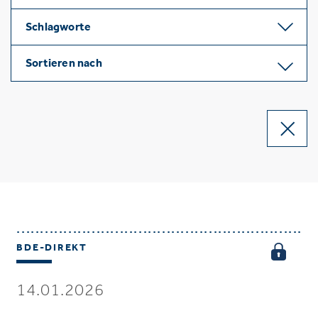
Schlagworte
Sortieren nach
BDE-DIREKT
14.01.2026