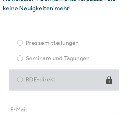
keine Neuigkeiten mehr!
Pressemitteilungen
Seminare und Tagungen
BDE-direkt