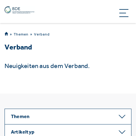
Themen
Verband
Verband
Neuigkeiten aus dem Verband.
Themen
Artikeltyp