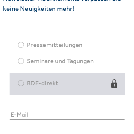
keine Neuigkeiten mehr!
Pressemitteilungen
Seminare und Tagungen
BDE-direkt