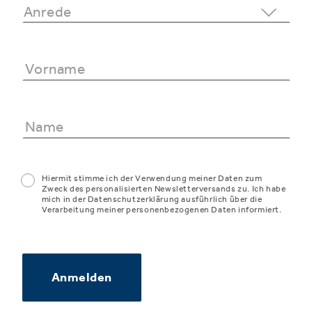
Hiermit stimme ich der Verwendung meiner Daten zum
Zweck des personalisierten Newsletterversands zu. Ich habe
mich in der Datenschutzerklärung ausführlich über die
Verarbeitung meiner personenbezogenen Daten informiert.
Anmelden