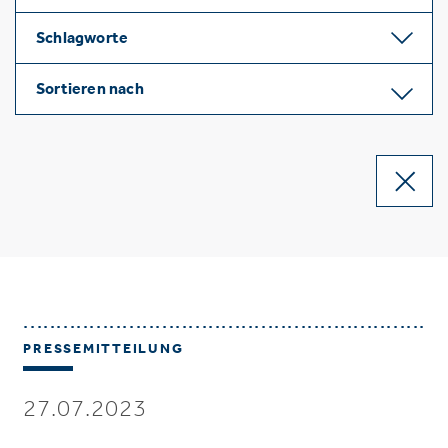
Schlagworte
Sortieren nach
PRESSEMITTEILUNG
27.07.2023