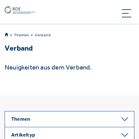
Themen
Verband
Verband
Neuigkeiten aus dem Verband.
Themen
Artikeltyp