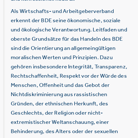
Als Wirtschafts- und Arbeitgeberverband
erkennt der BDE seine ökonomische, soziale
und ökologische Verantwortung. Leitfaden und
oberste Grundsätze für das Handeln des BDE
sind die Orientierung an allgemeingültigen
moralischen Werten und Prinzipien. Dazu
gehören insbesondere Integrität, Transparenz,
Rechtschaffenheit, Respekt vor der Würde des
Menschen, Offenheit und das Gebot der
Nichtdiskriminierung aus rassistischen
Gründen, der ethnischen Herkunft, des
Geschlechts, der Religion oder nicht-
extremistischer Weltanschauung, einer
Behinderung, des Alters oder der sexuellen