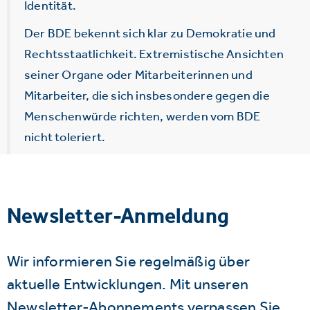
Identität.
Der BDE bekennt sich klar zu Demokratie und
Rechtsstaatlichkeit. Extremistische Ansichten
seiner Organe oder Mitarbeiterinnen und
Mitarbeiter, die sich insbesondere gegen die
Menschenwürde richten, werden vom BDE
nicht toleriert.
Newsletter-Anmeldung
Wir informieren Sie regelmäßig über
aktuelle Entwicklungen. Mit unseren
Newsletter-Abonnements verpassen Sie