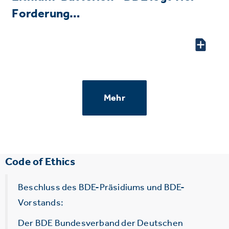
Forderung…
Mehr
Code of Ethics
Beschluss des BDE-Präsidiums und BDE-
Vorstands:
Der BDE Bundesverband der Deutschen