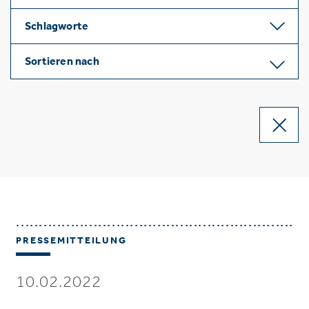
Schlagworte
Sortieren nach
PRESSEMITTEILUNG
10.02.2022