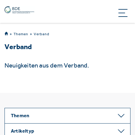
Themen
Verband
Verband
Neuigkeiten aus dem Verband.
Themen
Artikeltyp