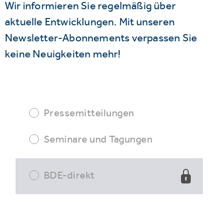
Wir informieren Sie regelmäßig über
aktuelle Entwicklungen. Mit unseren
Newsletter-Abonnements verpassen Sie
keine Neuigkeiten mehr!
Pressemitteilungen
Seminare und Tagungen
BDE-direkt