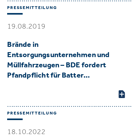
PRESSEMITTEILUNG
19.08.2019
Brände in
Entsorgungsunternehmen und
Müllfahrzeugen – BDE fordert
Pfandpflicht für Batter…
PRESSEMITTEILUNG
18.10.2022