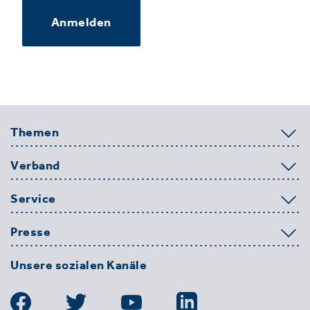
Anmelden
Themen
Verband
Service
Presse
Unsere sozialen Kanäle