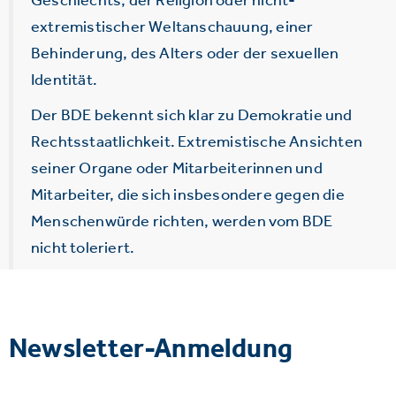
extremistischer Weltanschauung, einer
Behinderung, des Alters oder der sexuellen
Identität.
Der BDE bekennt sich klar zu Demokratie und
Rechtsstaatlichkeit. Extremistische Ansichten
seiner Organe oder Mitarbeiterinnen und
Mitarbeiter, die sich insbesondere gegen die
Menschenwürde richten, werden vom BDE
nicht toleriert.
Newsletter-Anmeldung