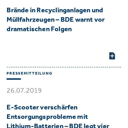
Brände in Recyclinganlagen und
Müllfahrzeugen – BDE warnt vor
dramatischen Folgen
PRESSEMITTEILUNG
26.07.2019
E-Scooter verschärfen
Entsorgungsprobleme mit
Lithium-Batterien – BDE legt vier