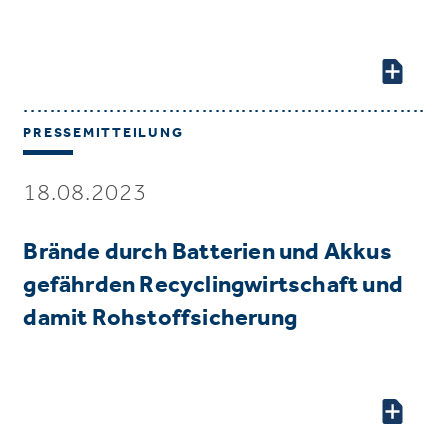
PRESSEMITTEILUNG
18.08.2023
Brände durch Batterien und Akkus
gefährden Recyclingwirtschaft und
damit Rohstoffsicherung