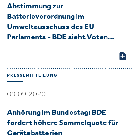
Abstimmung zur
Batterieverordnung im
Umweltausschuss des EU-
Parlaments - BDE sieht Voten…
PRESSEMITTEILUNG
09.09.2020
Anhörung im Bundestag: BDE
fordert höhere Sammelquote für
Gerätebatterien