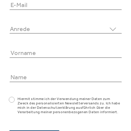
Hiermit stimme ich der Verwendung meiner Daten zum
Zweck des personalisierten Newsletterversands zu. Ich habe
mich in der Datenschutzerklärung ausführlich über die
Verarbeitung meiner personenbezogenen Daten informiert.