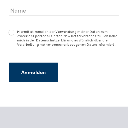
Hiermit stimme ich der Verwendung meiner Daten zum
Zweck des personalisierten Newsletterversands zu. Ich habe
mich in der Datenschutzerklärung ausführlich über die
Verarbeitung meiner personenbezogenen Daten informiert.
Anmelden