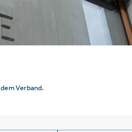
s dem Verband.