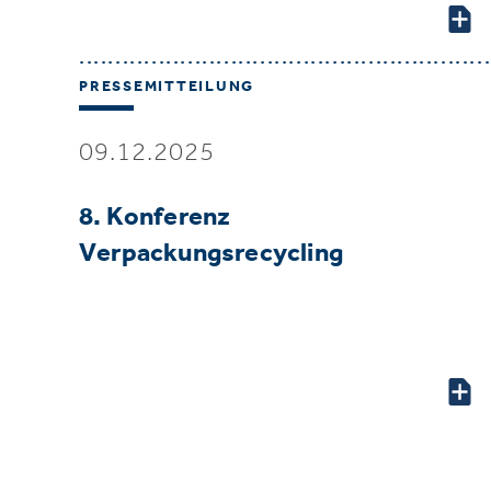
PRESSEMITTEILUNG
09.12.2025
8. Konferenz
Verpackungsrecycling