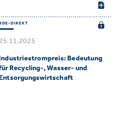
BDE-DIREKT
25.11.2025
Industriestrompreis: Bedeutung
für Recycling-, Wasser- und
Entsorgungswirtschaft