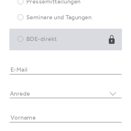
Pressemitteilungen
Seminare und Tagungen
BDE-direkt