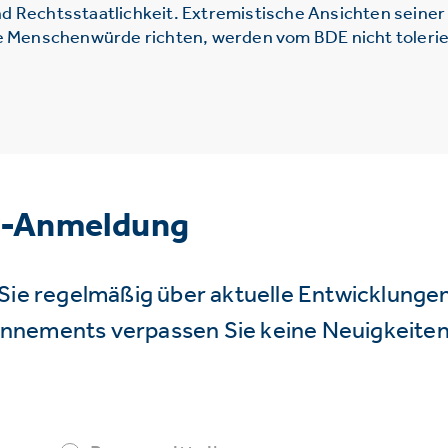
d Rechtsstaatlichkeit. Extremistische Ansichten seine
ie Menschenwürde richten, werden vom BDE nicht tolerie
r-Anmeldung
Sie regelmäßig über aktuelle Entwicklunge
nnements verpassen Sie keine Neuigkeiten