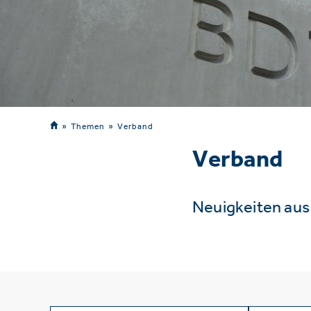
Themen
Verband
Verband
Neuigkeiten au