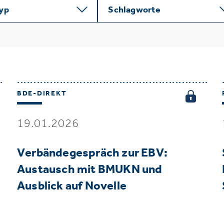
typ
Schlagworte
BDE-DIREKT
19.01.2026
Verbändegespräch zur EBV:
Austausch mit BMUKN und
Ausblick auf Novelle