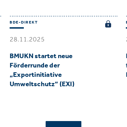
BDE-DIREKT
28.11.2025
BMUKN startet neue
Förderrunde der
„Exportinitiative
Umweltschutz“ (EXI)