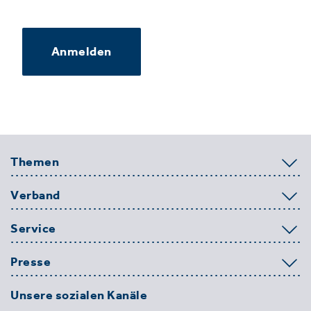
Anmelden
Themen
Verband
Service
Presse
Unsere sozialen Kanäle