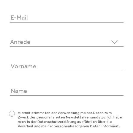
Hiermit stimme ich der Verwendung meiner Daten zum
Zweck des personalisierten Newsletterversands zu. Ich habe
mich in der Datenschutzerklärung ausführlich über die
Verarbeitung meiner personenbezogenen Daten informiert.