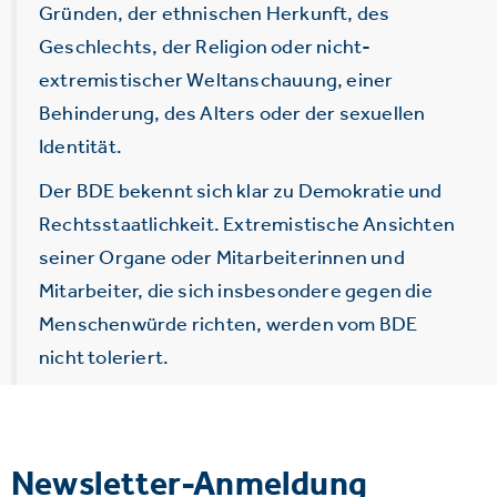
Gründen, der ethnischen Herkunft, des
Geschlechts, der Religion oder nicht-
extremistischer Weltanschauung, einer
Behinderung, des Alters oder der sexuellen
Identität.
Der BDE bekennt sich klar zu Demokratie und
Rechtsstaatlichkeit. Extremistische Ansichten
seiner Organe oder Mitarbeiterinnen und
Mitarbeiter, die sich insbesondere gegen die
Menschenwürde richten, werden vom BDE
nicht toleriert.
Newsletter-Anmeldung