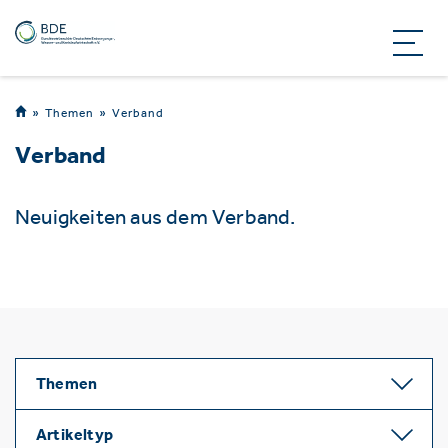
Themen
Verband
Verband
Neuigkeiten aus dem Verband.
Themen
Artikeltyp