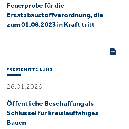
Feuerprobe für die
Ersatzbaustoffverordnung, die
zum 01.08.2023 in Kraft tritt
PRESSEMITTEILUNG
26.01.2026
Öffentliche Beschaffung als
Schlüssel für kreislauffähiges
Bauen