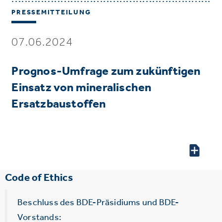
PRESSEMITTEILUNG
07.06.2024
Prognos-Umfrage zum zukünftigen
Einsatz von mineralischen
Ersatzbaustoffen
Code of Ethics
Beschluss des BDE-Präsidiums und BDE-
Vorstands: