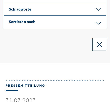
Schlagworte
Sortieren nach
PRESSEMITTEILUNG
31.07.2023