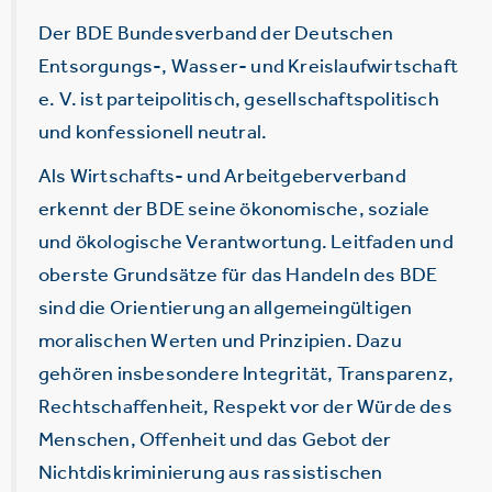
Der BDE Bundesverband der Deutschen
Entsorgungs-, Wasser- und Kreislaufwirtschaft
e. V. ist parteipolitisch, gesellschaftspolitisch
und konfessionell neutral.
Als Wirtschafts- und Arbeitgeberverband
erkennt der BDE seine ökonomische, soziale
und ökologische Verantwortung. Leitfaden und
oberste Grundsätze für das Handeln des BDE
sind die Orientierung an allgemeingültigen
moralischen Werten und Prinzipien. Dazu
gehören insbesondere Integrität, Transparenz,
Rechtschaffenheit, Respekt vor der Würde des
Menschen, Offenheit und das Gebot der
Nichtdiskriminierung aus rassistischen