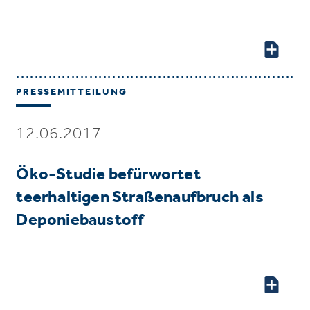
PRESSEMITTEILUNG
12.06.2017
Öko-Studie befürwortet
teerhaltigen Straßenaufbruch als
Deponiebaustoff