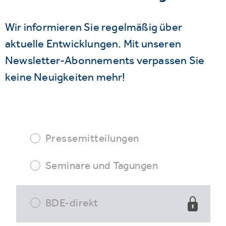
Wir informieren Sie regelmäßig über
aktuelle Entwicklungen. Mit unseren
Newsletter-Abonnements verpassen Sie
keine Neuigkeiten mehr!
Pressemitteilungen
Seminare und Tagungen
BDE-direkt