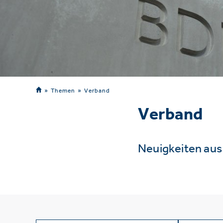
Themen
Verband
Verband
Neuigkeiten au