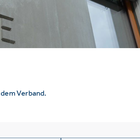
s dem Verband.