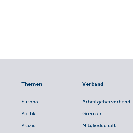
Themen
Verband
Europa
Arbeitgeberverband
Politik
Gremien
Praxis
Mitgliedschaft