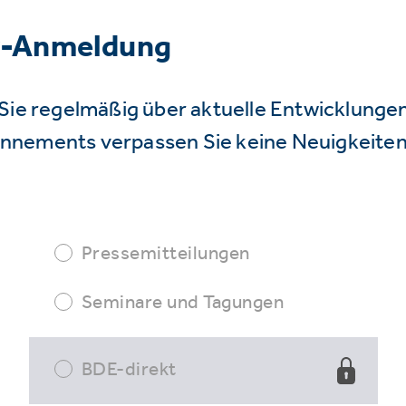
r-Anmeldung
Sie regelmäßig über aktuelle Entwicklunge
nnements verpassen Sie keine Neuigkeiten
Pressemitteilungen
Seminare und Tagungen
BDE-direkt