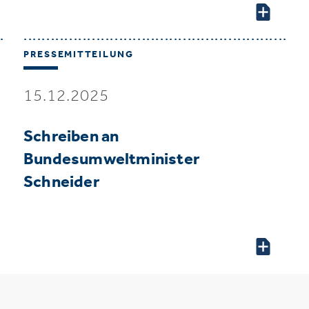
PRESSEMITTEILUNG
15.12.2025
Schreiben an
Bundesumweltminister
Schneider