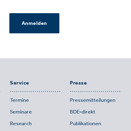
Anmelden
Service
Presse
Termine
Pressemitteilungen
Seminare
BDE-direkt
Research
Publikationen