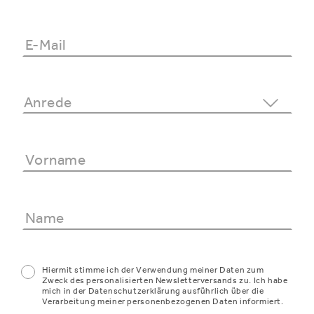
Hiermit stimme ich der Verwendung meiner Daten zum
Zweck des personalisierten Newsletterversands zu. Ich habe
mich in der Datenschutzerklärung ausführlich über die
Verarbeitung meiner personenbezogenen Daten informiert.