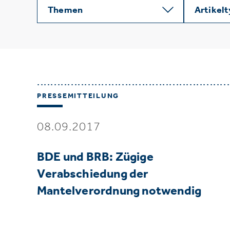
Themen
Artikel
PRESSEMITTEILUNG
08.09.2017
BDE und BRB: Zügige
Verabschiedung der
Mantelverordnung notwendig