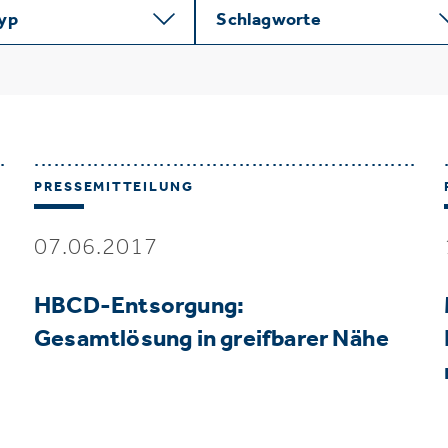
typ
Schlagworte
PRESSEMITTEILUNG
07.06.2017
HBCD-Entsorgung:
Gesamtlösung in greifbarer Nähe