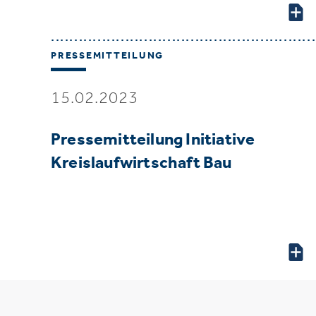
PRESSEMITTEILUNG
15.02.2023
Pressemitteilung Initiative
Kreislaufwirtschaft Bau