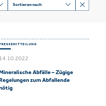
Sortieren nach
PRESSEMITTEILUNG
14.10.2022
Mineralische Abfälle – Zügige
Regelungen zum Abfallende
nötig