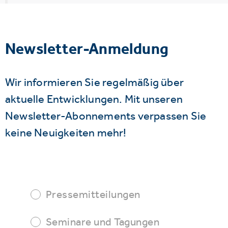
Newsletter-Anmeldung
Wir informieren Sie regelmäßig über
aktuelle Entwicklungen. Mit unseren
Newsletter-Abonnements verpassen Sie
keine Neuigkeiten mehr!
Pressemitteilungen
Seminare und Tagungen