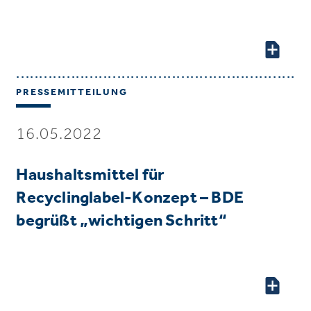
PRESSEMITTEILUNG
16.05.2022
Haushaltsmittel für
Recyclinglabel-Konzept – BDE
begrüßt „wichtigen Schritt“