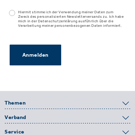
Hiermit stimme ich der Verwendung meiner Daten zum
Zweck des personalisierten Newsletterversands zu. Ich habe
mich in der Datenschutzerklärung ausführlich über die
Verarbeitung meiner personenbezogenen Daten informiert.
Anmelden
Themen
Verband
Service