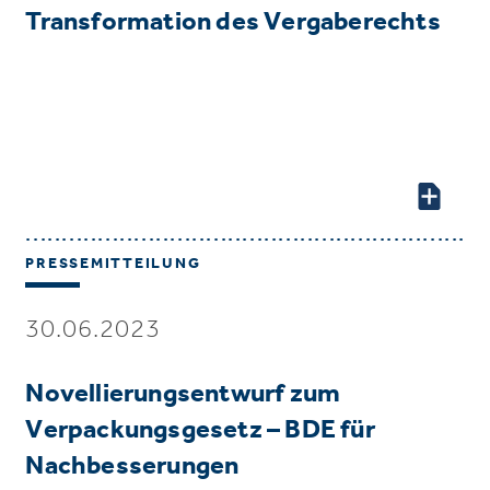
Transformation des Vergaberechts
PRESSEMITTEILUNG
30.06.2023
Novellierungsentwurf zum
Verpackungsgesetz – BDE für
Nachbesserungen