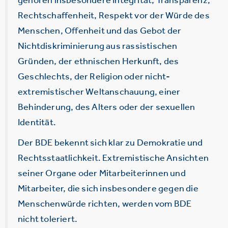
Rechtschaffenheit, Respekt vor der Würde des
Menschen, Offenheit und das Gebot der
Nichtdiskriminierung aus rassistischen
Gründen, der ethnischen Herkunft, des
Geschlechts, der Religion oder nicht-
extremistischer Weltanschauung, einer
Behinderung, des Alters oder der sexuellen
Identität.
Der BDE bekennt sich klar zu Demokratie und
Rechtsstaatlichkeit. Extremistische Ansichten
seiner Organe oder Mitarbeiterinnen und
Mitarbeiter, die sich insbesondere gegen die
Menschenwürde richten, werden vom BDE
nicht toleriert.