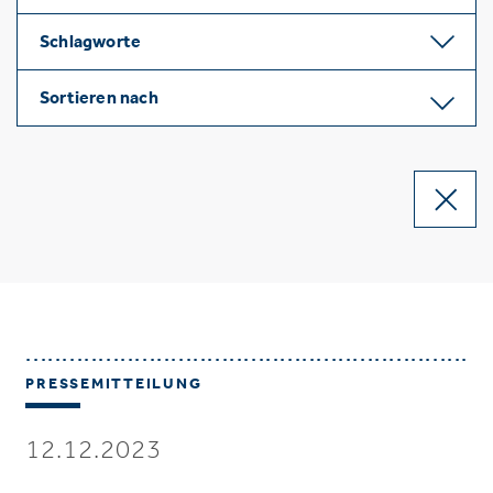
Schlagworte
Sortieren nach
PRESSEMITTEILUNG
12.12.2023