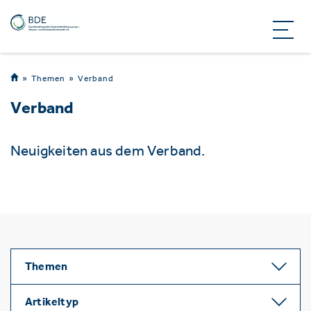
Themen
Verband
Verband
Neuigkeiten aus dem Verband.
Themen
Artikeltyp