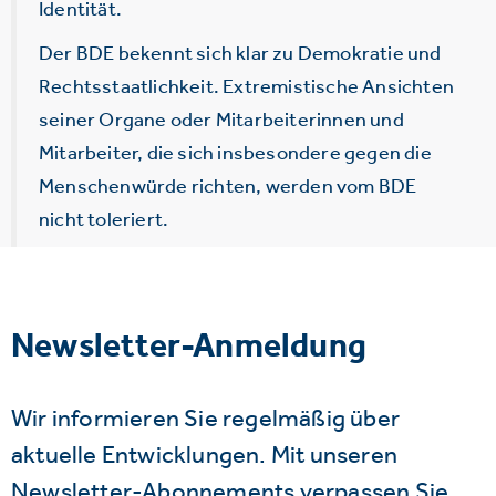
Identität.
Der BDE bekennt sich klar zu Demokratie und
Rechtsstaatlichkeit. Extremistische Ansichten
seiner Organe oder Mitarbeiterinnen und
Mitarbeiter, die sich insbesondere gegen die
Menschenwürde richten, werden vom BDE
nicht toleriert.
Newsletter-Anmeldung
Wir informieren Sie regelmäßig über
aktuelle Entwicklungen. Mit unseren
Newsletter-Abonnements verpassen Sie