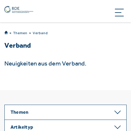
Themen
Verband
Verband
Neuigkeiten aus dem Verband.
Themen
Artikeltyp