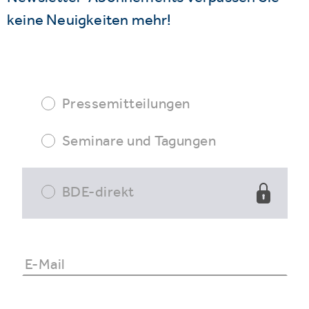
keine Neuigkeiten mehr!
Pressemitteilungen
Seminare und Tagungen
BDE-direkt