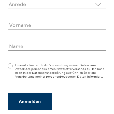
Hiermit stimme ich der Verwendung meiner Daten zum
Zweck des personalisierten Newsletterversands zu. Ich habe
mich in der Datenschutzerklärung ausführlich über die
Verarbeitung meiner personenbezogenen Daten informiert.
Anmelden