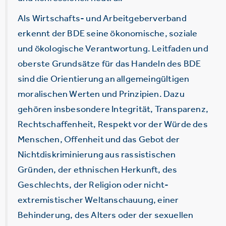
Als Wirtschafts- und Arbeitgeberverband
erkennt der BDE seine ökonomische, soziale
und ökologische Verantwortung. Leitfaden und
oberste Grundsätze für das Handeln des BDE
sind die Orientierung an allgemeingültigen
moralischen Werten und Prinzipien. Dazu
gehören insbesondere Integrität, Transparenz,
Rechtschaffenheit, Respekt vor der Würde des
Menschen, Offenheit und das Gebot der
Nichtdiskriminierung aus rassistischen
Gründen, der ethnischen Herkunft, des
Geschlechts, der Religion oder nicht-
extremistischer Weltanschauung, einer
Behinderung, des Alters oder der sexuellen