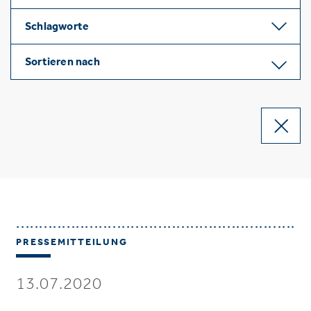
Schlagworte
Sortieren nach
PRESSEMITTEILUNG
13.07.2020