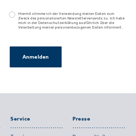
Hiermit stimme ich der Verwendung meiner Daten zum
Zweck des personalisierten Newsletterversands zu. Ich habe
mich in der Datenschutzerklärung ausführlich über die
Verarbeitung meiner personenbezogenen Daten informiert.
Anmelden
Service
Presse