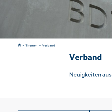
Themen
Verband
Verband
Neuigkeiten au