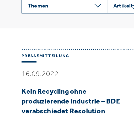
Themen
Artikel
PRESSEMITTEILUNG
16.09.2022
Kein Recycling ohne
produzierende Industrie – BDE
verabschiedet Resolution