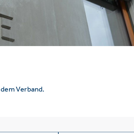
s dem Verband.