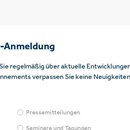
r-Anmeldung
Sie regelmäßig über aktuelle Entwicklunge
nnements verpassen Sie keine Neuigkeiten
Pressemitteilungen
Seminare und Tagungen