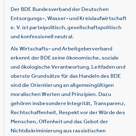
Der BDE Bundesverband der Deutschen
Entsorgungs-, Wasser- und Kreislaufwirtschaft
e. V. ist parteipolitisch, gesellschaftspolitisch
und konfessionell neutral.
Als Wirtschafts- und Arbeitgeberverband
erkennt der BDE seine ökonomische, soziale
und ökologische Verantwortung. Leitfaden und
oberste Grundsätze für das Handeln des BDE
sind die Orientierung an allgemeingültigen
moralischen Werten und Prinzipien. Dazu
gehören insbesondere Integrität, Transparenz,
Rechtschaffenheit, Respekt vor der Würde des
Menschen, Offenheit und das Gebot der
Nichtdiskriminierung aus rassistischen