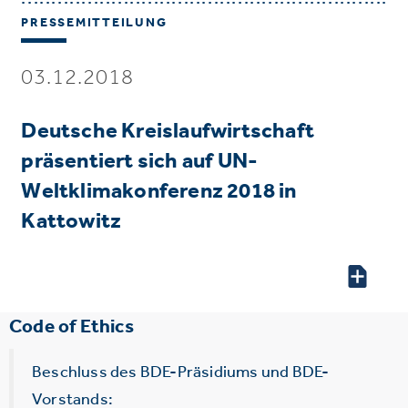
PRESSEMITTEILUNG
03.12.2018
Deutsche Kreislaufwirtschaft
präsentiert sich auf UN-
Weltklimakonferenz 2018 in
Kattowitz
Code of Ethics
Beschluss des BDE-Präsidiums und BDE-
Vorstands: