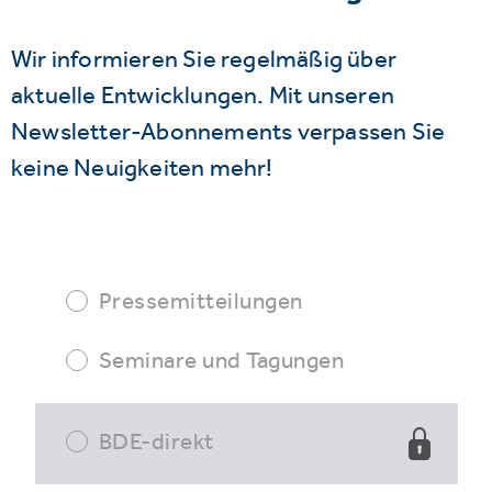
Wir informieren Sie regelmäßig über
aktuelle Entwicklungen. Mit unseren
Newsletter-Abonnements verpassen Sie
keine Neuigkeiten mehr!
Pressemitteilungen
Seminare und Tagungen
BDE-direkt