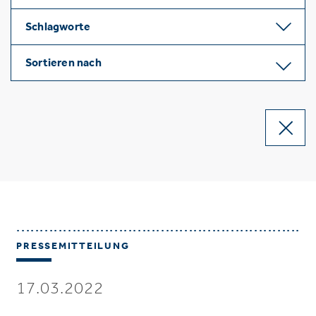
Schlagworte
Sortieren nach
PRESSEMITTEILUNG
17.03.2022