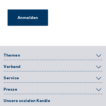
Anmelden
Themen
Verband
Service
Presse
Unsere sozialen Kanäle