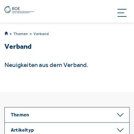
Themen
Verband
Verband
Neuigkeiten aus dem Verband.
Themen
Artikeltyp