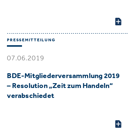
PRESSEMITTEILUNG
07.06.2019
BDE-Mitgliederversammlung 2019
– Resolution „Zeit zum Handeln“
verabschiedet