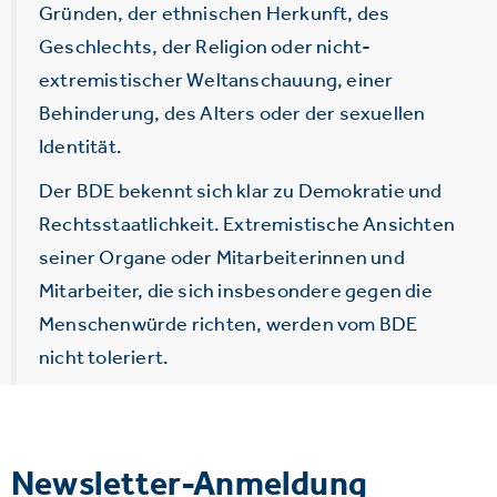
Gründen, der ethnischen Herkunft, des
Geschlechts, der Religion oder nicht-
extremistischer Weltanschauung, einer
Behinderung, des Alters oder der sexuellen
Identität.
Der BDE bekennt sich klar zu Demokratie und
Rechtsstaatlichkeit. Extremistische Ansichten
seiner Organe oder Mitarbeiterinnen und
Mitarbeiter, die sich insbesondere gegen die
Menschenwürde richten, werden vom BDE
nicht toleriert.
Newsletter-Anmeldung