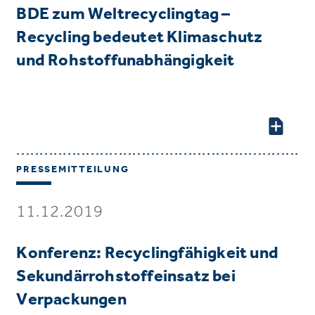
BDE zum Weltrecyclingtag –
Recycling bedeutet Klimaschutz
und Rohstoffunabhängigkeit
PRESSEMITTEILUNG
11.12.2019
Konferenz: Recyclingfähigkeit und
Sekundärrohstoffeinsatz bei
Verpackungen