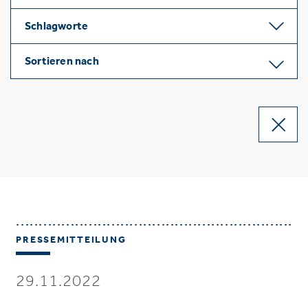
Schlagworte
Sortieren nach
PRESSEMITTEILUNG
29.11.2022