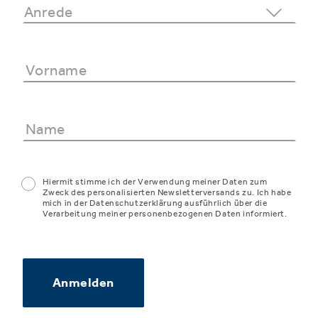
Hiermit stimme ich der Verwendung meiner Daten zum
Zweck des personalisierten Newsletterversands zu. Ich habe
mich in der Datenschutzerklärung ausführlich über die
Verarbeitung meiner personenbezogenen Daten informiert.
Anmelden