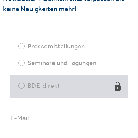
keine Neuigkeiten mehr!
Pressemitteilungen
Seminare und Tagungen
BDE-direkt