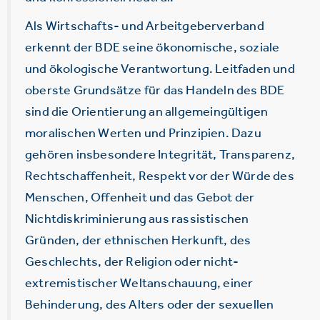
Als Wirtschafts- und Arbeitgeberverband
erkennt der BDE seine ökonomische, soziale
und ökologische Verantwortung. Leitfaden und
oberste Grundsätze für das Handeln des BDE
sind die Orientierung an allgemeingültigen
moralischen Werten und Prinzipien. Dazu
gehören insbesondere Integrität, Transparenz,
Rechtschaffenheit, Respekt vor der Würde des
Menschen, Offenheit und das Gebot der
Nichtdiskriminierung aus rassistischen
Gründen, der ethnischen Herkunft, des
Geschlechts, der Religion oder nicht-
extremistischer Weltanschauung, einer
Behinderung, des Alters oder der sexuellen