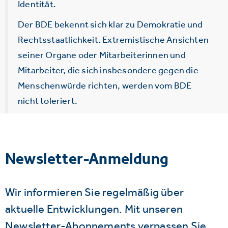
Identität.
Der BDE bekennt sich klar zu Demokratie und
Rechtsstaatlichkeit. Extremistische Ansichten
seiner Organe oder Mitarbeiterinnen und
Mitarbeiter, die sich insbesondere gegen die
Menschenwürde richten, werden vom BDE
nicht toleriert.
Newsletter-Anmeldung
Wir informieren Sie regelmäßig über
aktuelle Entwicklungen. Mit unseren
Newsletter-Abonnements verpassen Sie