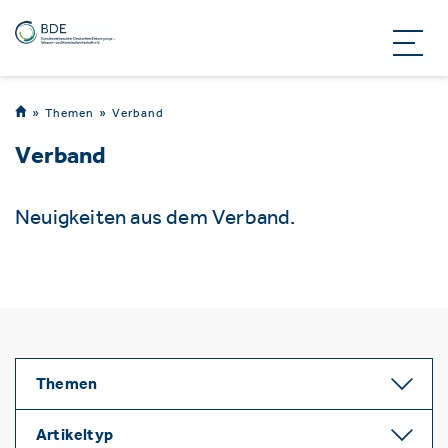
Themen
Verband
Verband
Neuigkeiten aus dem Verband.
Themen
Artikeltyp