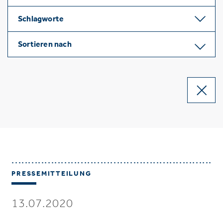
Schlagworte
Sortieren nach
PRESSEMITTEILUNG
13.07.2020