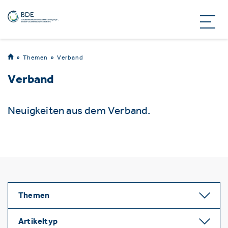
Themen
Verband
Verband
Neuigkeiten aus dem Verband.
Themen
Artikeltyp