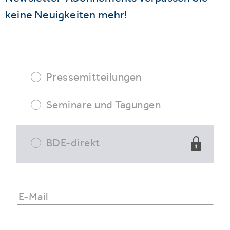
keine Neuigkeiten mehr!
Pressemitteilungen
Seminare und Tagungen
BDE-direkt