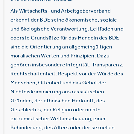
Als Wirtschafts- und Arbeitgeberverband
erkennt der BDE seine ökonomische, soziale
und ökologische Verantwortung. Leitfaden und
oberste Grundsätze für das Handeln des BDE
sind die Orientierung an allgemeingültigen
moralischen Werten und Prinzipien. Dazu
gehören insbesondere Integrität, Transparenz,
Rechtschaffenheit, Respekt vor der Würde des
Menschen, Offenheit und das Gebot der
Nichtdiskriminierung aus rassistischen
Gründen, der ethnischen Herkunft, des
Geschlechts, der Religion oder nicht-
extremistischer Weltanschauung, einer
Behinderung, des Alters oder der sexuellen