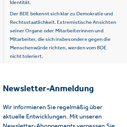
Identität.
Der BDE bekennt sich klar zu Demokratie und
Rechtsstaatlichkeit. Extremistische Ansichten
seiner Organe oder Mitarbeiterinnen und
Mitarbeiter, die sich insbesondere gegen die
Menschenwürde richten, werden vom BDE
nicht toleriert.
Newsletter-Anmeldung
Wir informieren Sie regelmäßig über
aktuelle Entwicklungen. Mit unseren
Newsletter-Abonnements verpassen Sie