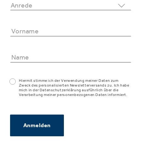
Hiermit stimme ich der Verwendung meiner Daten zum
Zweck des personalisierten Newsletterversands zu. Ich habe
mich in der Datenschutzerklärung ausführlich über die
Verarbeitung meiner personenbezogenen Daten informiert.
Anmelden