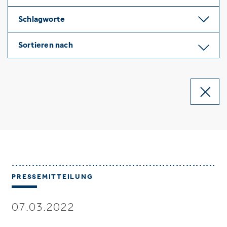
Schlagworte
Sortieren nach
PRESSEMITTEILUNG
07.03.2022