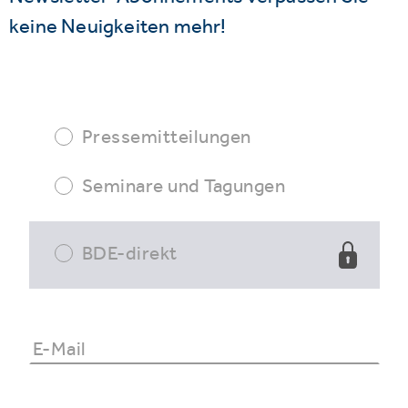
keine Neuigkeiten mehr!
Pressemitteilungen
Seminare und Tagungen
BDE-direkt