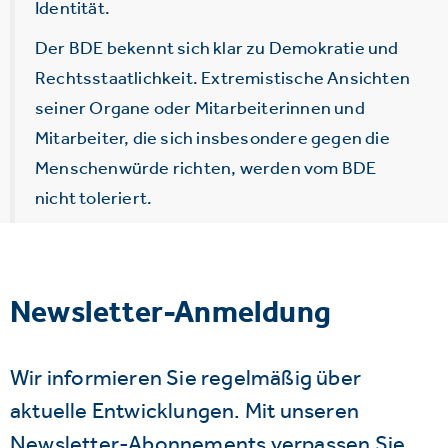
Identität.
Der BDE bekennt sich klar zu Demokratie und
Rechtsstaatlichkeit. Extremistische Ansichten
seiner Organe oder Mitarbeiterinnen und
Mitarbeiter, die sich insbesondere gegen die
Menschenwürde richten, werden vom BDE
nicht toleriert.
Newsletter-Anmeldung
Wir informieren Sie regelmäßig über
aktuelle Entwicklungen. Mit unseren
Newsletter-Abonnements verpassen Sie