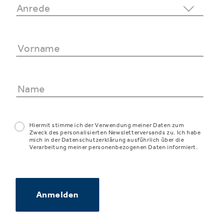
Hiermit stimme ich der Verwendung meiner Daten zum
Zweck des personalisierten Newsletterversands zu. Ich habe
mich in der Datenschutzerklärung ausführlich über die
Verarbeitung meiner personenbezogenen Daten informiert.
Anmelden