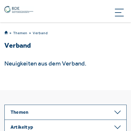
Themen
Verband
Verband
Neuigkeiten aus dem Verband.
Themen
Artikeltyp