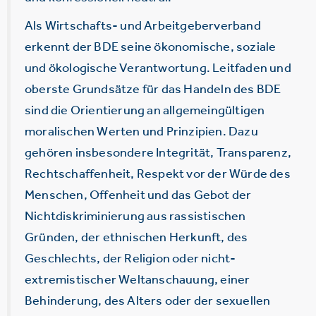
Als Wirtschafts- und Arbeitgeberverband
erkennt der BDE seine ökonomische, soziale
und ökologische Verantwortung. Leitfaden und
oberste Grundsätze für das Handeln des BDE
sind die Orientierung an allgemeingültigen
moralischen Werten und Prinzipien. Dazu
gehören insbesondere Integrität, Transparenz,
Rechtschaffenheit, Respekt vor der Würde des
Menschen, Offenheit und das Gebot der
Nichtdiskriminierung aus rassistischen
Gründen, der ethnischen Herkunft, des
Geschlechts, der Religion oder nicht-
extremistischer Weltanschauung, einer
Behinderung, des Alters oder der sexuellen