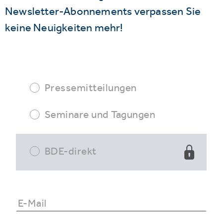
Newsletter-Abonnements verpassen Sie
keine Neuigkeiten mehr!
Pressemitteilungen
Seminare und Tagungen
BDE-direkt