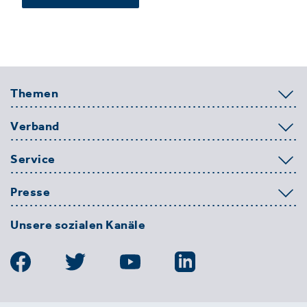
Themen
Verband
Service
Presse
Unsere sozialen Kanäle