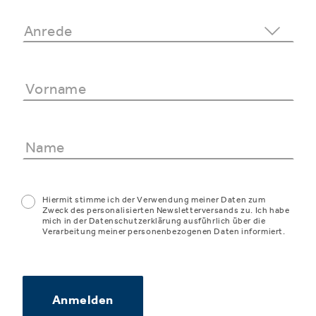
Hiermit stimme ich der Verwendung meiner Daten zum
Zweck des personalisierten Newsletterversands zu. Ich habe
mich in der Datenschutzerklärung ausführlich über die
Verarbeitung meiner personenbezogenen Daten informiert.
Anmelden