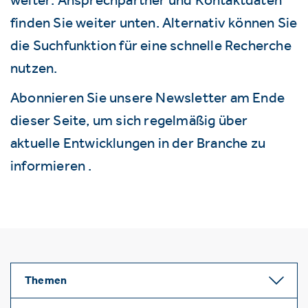
finden Sie weiter unten. Alternativ können Sie
die Suchfunktion für eine schnelle Recherche
nutzen.
Abonnieren Sie unsere Newsletter am Ende
dieser Seite, um sich regelmäßig über
aktuelle Entwicklungen in der Branche zu
informieren .
Themen