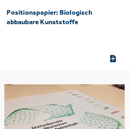
Positionspapier: Biologisch
abbaubare Kunststoffe