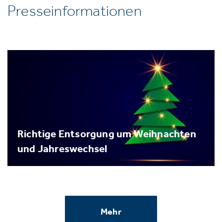
Presseinformationen
Richtige Entsorgung um Weihnachten
und Jahreswechsel
Mehr