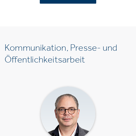
Kommunikation, Presse- und
Öffentlichkeitsarbeit