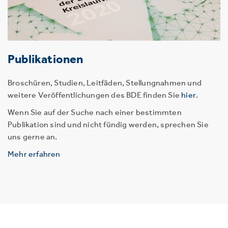
Publikationen
Broschüren, Studien, Leitfäden, Stellungnahmen und
weitere Veröffentlichungen des BDE finden Sie
hier
.
Wenn Sie auf der Suche nach einer bestimmten
Publikation sind und nicht fündig werden, sprechen Sie
uns gerne an.
Mehr erfahren