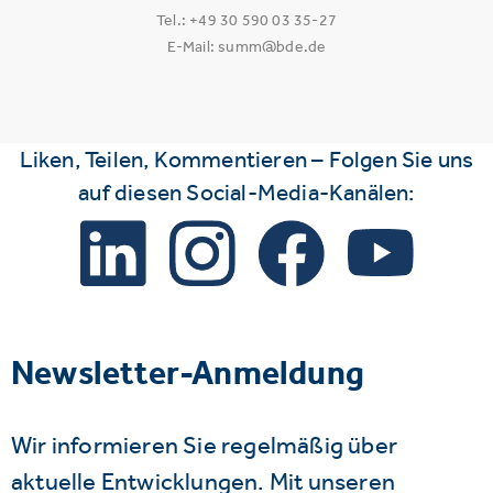
Tel.: +49 30 590 03 35-27
E-Mail: summ@bde.de
Liken, Teilen, Kommentieren – Folgen Sie uns
auf diesen Social-Media-Kanälen:
Newsletter-Anmeldung
Wir informieren Sie regelmäßig über
aktuelle Entwicklungen. Mit unseren