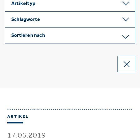
Artikeltyp
Schlagworte
Sortieren nach
ARTIKEL
17.06.2019