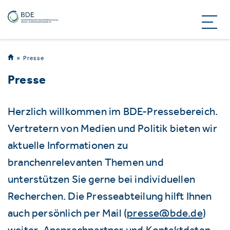
Presse
Presse
Herzlich willkommen im BDE-Pressebereich.
Vertretern von Medien und Politik bieten wir
aktuelle Informationen zu
branchenrelevanten Themen und
unterstützen Sie gerne bei individuellen
Recherchen. Die Presseabteilung hilft Ihnen
auch persönlich per Mail (
presse@bde.de
)
weiter. Ansprechpartner und Kontaktdaten