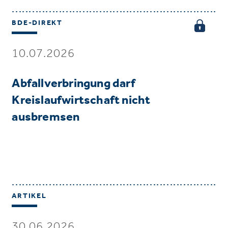
BDE-DIREKT
10.07.2026
Abfallverbringung darf
Kreislaufwirtschaft nicht
ausbremsen
ARTIKEL
30.06.2026