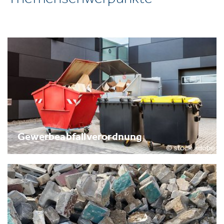
Gewerbeabfallverordnung