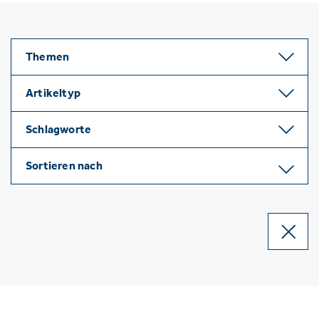
Themen
Artikeltyp
Schlagworte
Sortieren nach