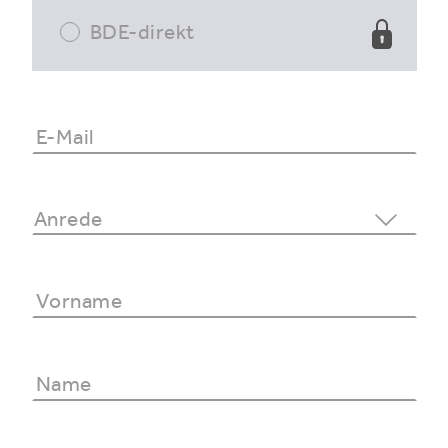
BDE-direkt