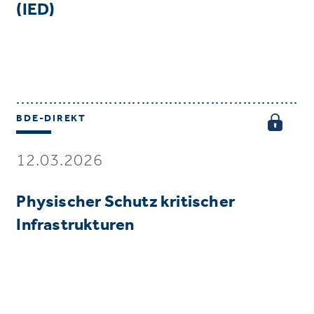
(IED)
BDE-DIREKT
12.03.2026
Physischer Schutz kritischer
Infrastrukturen