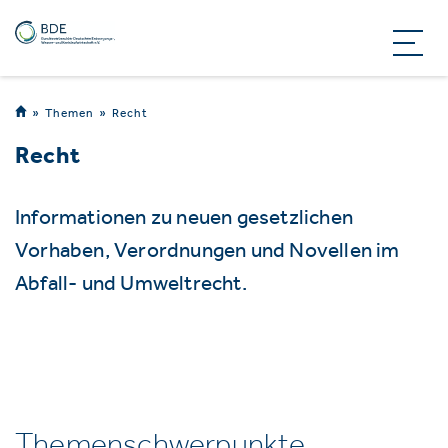
Themen
Recht
Recht
Informationen zu neuen gesetzlichen
Vorhaben, Verordnungen und Novellen im
Abfall- und Umweltrecht.
Themenschwerpunkte