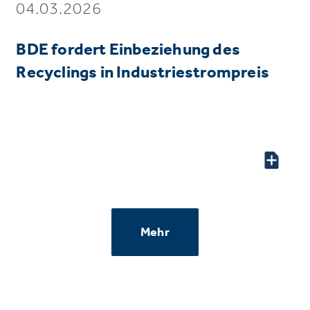
04.03.2026
BDE fordert Einbeziehung des
Recyclings in Industriestrompreis
Mehr