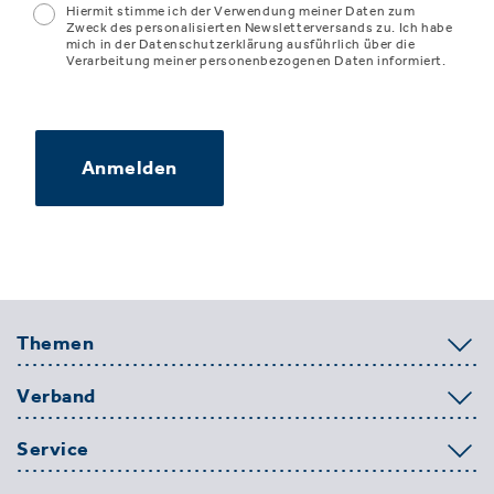
Hiermit stimme ich der Verwendung meiner Daten zum
Zweck des personalisierten Newsletterversands zu. Ich habe
mich in der Datenschutzerklärung ausführlich über die
Verarbeitung meiner personenbezogenen Daten informiert.
Anmelden
Themen
Verband
Service