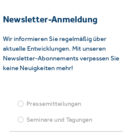
Newsletter-Anmeldung
Wir informieren Sie regelmäßig über
aktuelle Entwicklungen. Mit unseren
Newsletter-Abonnements verpassen Sie
keine Neuigkeiten mehr!
Pressemitteilungen
Seminare und Tagungen