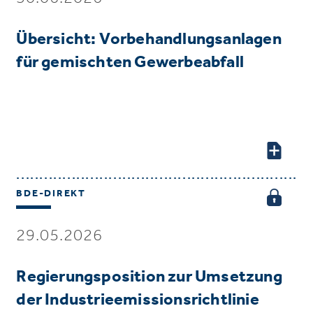
Übersicht: Vorbehandlungsanlagen
für gemischten Gewerbeabfall
BDE-DIREKT
29.05.2026
Regierungsposition zur Umsetzung
der Industrieemissionsrichtlinie