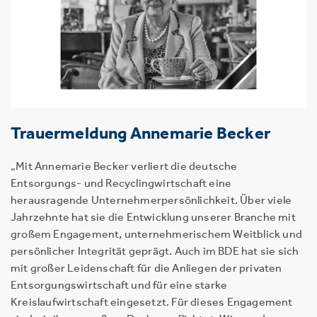
Trauermeldung Annemarie Becker
„Mit Annemarie Becker verliert die deutsche
Entsorgungs- und Recyclingwirtschaft eine
herausragende Unternehmerpersönlichkeit. Über viele
Jahrzehnte hat sie die Entwicklung unserer Branche mit
großem Engagement, unternehmerischem Weitblick und
persönlicher Integrität geprägt. Auch im BDE hat sie sich
mit großer Leidenschaft für die Anliegen der privaten
Entsorgungswirtschaft und für eine starke
Kreislaufwirtschaft eingesetzt. Für dieses Engagement