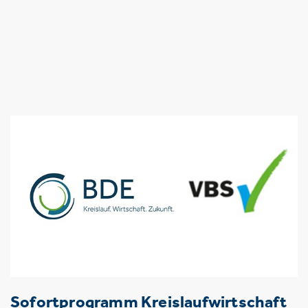
Sofortprogramm Kreislaufwirtschaft