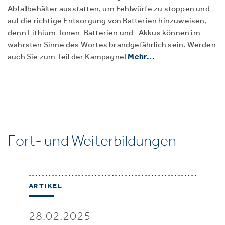
Abfallbehälter ausstatten, um Fehlwürfe zu stoppen und
auf die richtige Entsorgung von Batterien hinzuweisen,
denn Lithium-Ionen-Batterien und -Akkus können im
wahrsten Sinne des Wortes brandgefährlich sein. Werden
auch Sie zum Teil der Kampagne!
Mehr...
Fort- und Weiterbildungen
ARTIKEL
28.02.2025