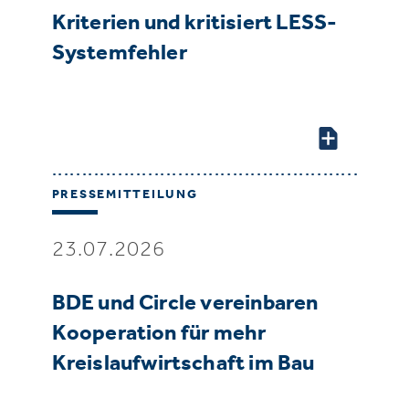
Kriterien und kritisiert LESS-
Systemfehler
PRESSEMITTEILUNG
23.07.2026
BDE und Circle vereinbaren
Kooperation für mehr
Kreislaufwirtschaft im Bau