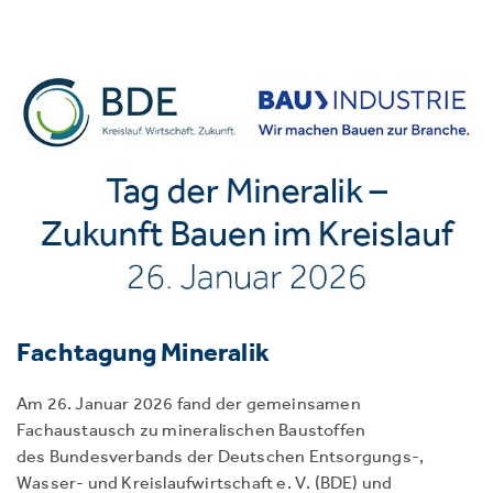
Fachtagung Mineralik
Am 26. Januar 2026 fand der gemeinsamen
Fachaustausch zu mineralischen Baustoffen
des Bundesverbands der Deutschen Entsorgungs-,
Wasser- und Kreislaufwirtschaft e. V. (BDE) und