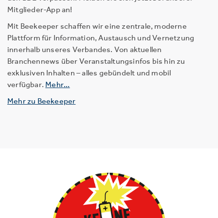
Mitglieder-App an!
Mit Beekeeper schaffen wir eine zentrale, moderne
Plattform für Information, Austausch und Vernetzung
innerhalb unseres Verbandes. Von aktuellen
Branchennews über Veranstaltungsinfos bis hin zu
exklusiven Inhalten – alles gebündelt und mobil
verfügbar.
Mehr...
Mehr zu Beekeeper