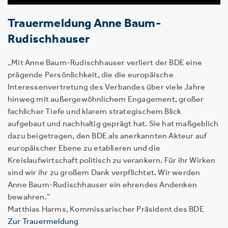
Trauermeldung Anne Baum-
Rudischhauser
„Mit Anne Baum-Rudischhauser verliert der BDE eine
prägende Persönlichkeit, die die europäische
Interessenvertretung des Verbandes über viele Jahre
hinweg mit außergewöhnlichem Engagement, großer
fachlicher Tiefe und klarem strategischem Blick
aufgebaut und nachhaltig geprägt hat. Sie hat maßgeblich
dazu beigetragen, den BDE als anerkannten Akteur auf
europäischer Ebene zu etablieren und die
Kreislaufwirtschaft politisch zu verankern. Für ihr Wirken
sind wir ihr zu großem Dank verpflichtet. Wir werden
Anne Baum-Rudischhauser ein ehrendes Andenken
bewahren.“
Matthias Harms, Kommissarischer Präsident des BDE
Zur Trauermeldung