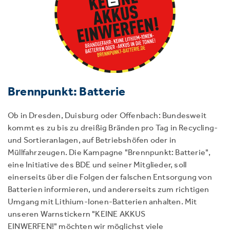
Brennpunkt: Batterie
Ob in Dresden, Duisburg oder Offenbach:
Bundesweit
kommt es zu bis zu dreißig Bränden pro Tag
in Recycling-
und Sortieranlagen, auf Betriebshöfen oder in
Müllfahrzeugen.
Die Kampagne "Brennpunkt: Batterie",
eine Initiative des BDE und seiner Mitglieder, soll
einerseits über die Folgen der falschen Entsorgung von
Batterien informieren, und andererseits zum richtigen
Umgang mit Lithium-Ionen-Batterien anhalten. Mit
unseren Warnstickern "KEINE AKKUS
EINWERFEN!" möchten wir möglichst viele