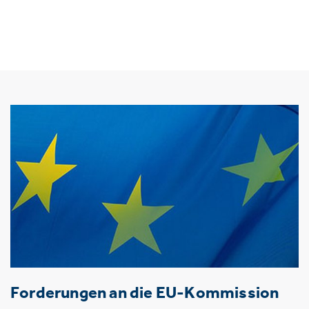
Forderungen an die EU-Kommission