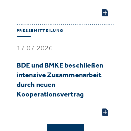
PRESSEMITTEILUNG
17.07.2026
BDE und BMKE beschließen
intensive Zusammenarbeit
durch neuen
Kooperationsvertrag