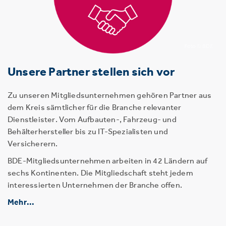
Unsere Partner stellen sich vor
Zu unseren Mitgliedsunternehmen gehören Partner aus
dem Kreis sämtlicher für die Branche relevanter
Dienstleister. Vom Aufbauten-, Fahrzeug- und
Behälterhersteller bis zu IT-Spezialisten und
Versicherern.
BDE-Mitgliedsunternehmen arbeiten in 42 Ländern auf
sechs Kontinenten. Die Mitgliedschaft steht jedem
interessierten Unternehmen der Branche offen.
Mehr...