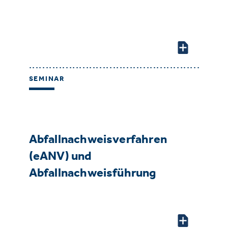
SEMINAR
Abfallnachweisverfahren
(eANV) und
Abfallnachweisführung