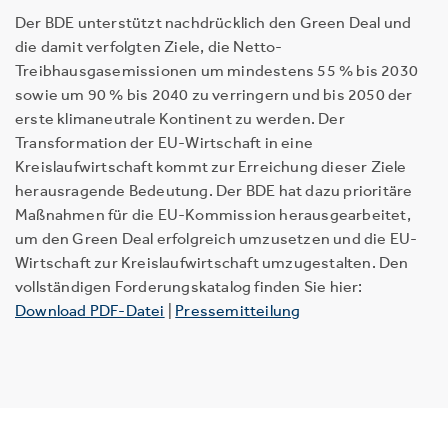
Der BDE unterstützt nachdrücklich den Green Deal und
die damit verfolgten Ziele, die Netto-
Treibhausgasemissionen um mindestens 55 % bis 2030
sowie um 90 % bis 2040 zu verringern und bis 2050 der
erste klimaneutrale Kontinent zu werden. Der
Transformation der EU-Wirtschaft in eine
Kreislaufwirtschaft kommt zur Erreichung dieser Ziele
herausragende Bedeutung. Der BDE hat dazu prioritäre
Maßnahmen für die EU-Kommission herausgearbeitet,
um den Green Deal erfolgreich umzusetzen und die EU-
Wirtschaft zur Kreislaufwirtschaft umzugestalten. Den
vollständigen Forderungskatalog finden Sie hier:
Download PDF-Datei
|
Pressemitteilung