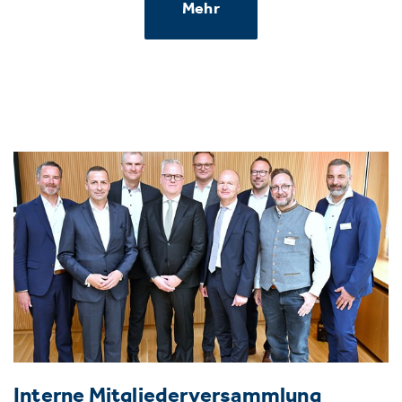
Mehr
Interne Mitgliederversammlung