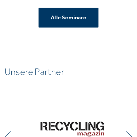
Alle Seminare
Unsere Partner