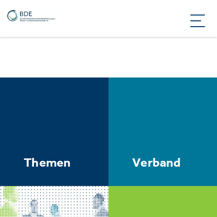
Themen
Verband