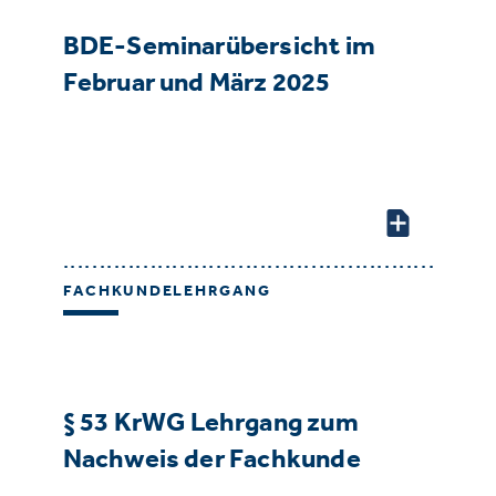
BDE-Seminarübersicht im
Februar und März 2025
FACHKUNDELEHRGANG
§ 53 KrWG Lehrgang zum
Nachweis der Fachkunde