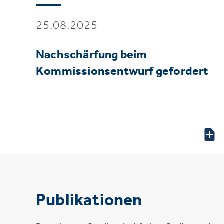
25.08.2025
Nachschärfung beim
Kommissionsentwurf gefordert
Publikationen