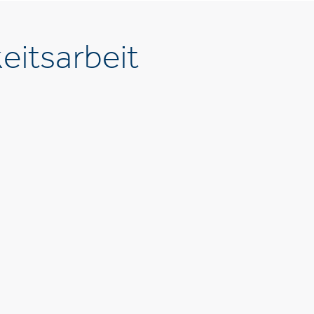
eitsarbeit