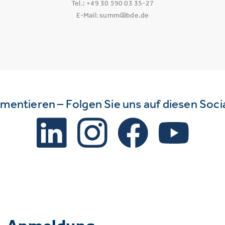
Tel.: +49 30 590 03 35-27
E-Mail: summ@bde.de
mmentieren – Folgen Sie uns auf diesen Soc