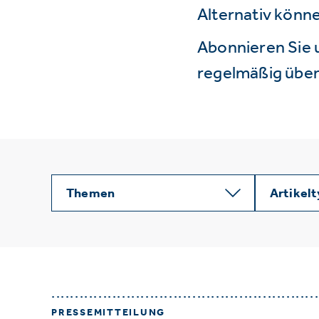
Alternativ könne
Abonnieren Sie 
regelmäßig über 
Themen
Artikel
PRESSEMITTEILUNG