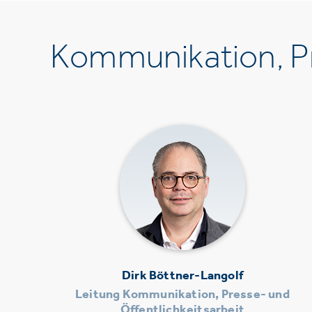
Kommunikation, Pr
Dirk Böttner-Langolf
Leitung Kommunikation, Presse- und
Öffentlichkeitsarbeit