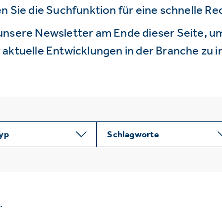
n Sie die Suchfunktion für eine schnelle R
unsere Newsletter am Ende dieser Seite, um
aktuelle Entwicklungen in der Branche zu i
typ
Schlagworte