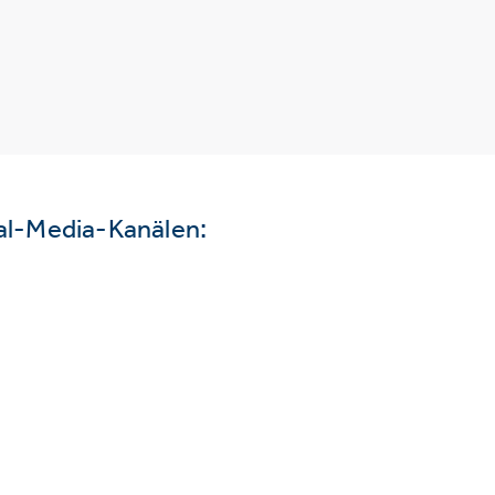
ial-Media-Kanälen: