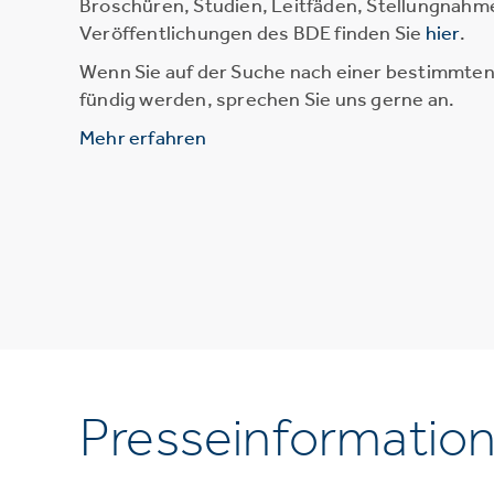
Broschüren, Studien, Leitfäden, Stellungnahm
Veröffentlichungen des BDE finden Sie
hier
.
Wenn Sie auf der Suche nach einer bestimmten 
fündig werden, sprechen Sie uns gerne an.
Mehr erfahren
Presseinformatio