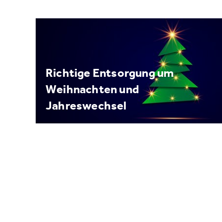
Richtige Entsorgung um
Weihnachten und
Jahreswechsel