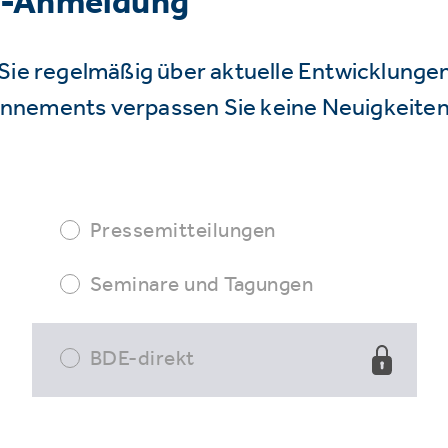
r-Anmeldung
Sie regelmäßig über aktuelle Entwicklunge
nnements verpassen Sie keine Neuigkeiten
Pressemitteilungen
Seminare und Tagungen
BDE-direkt