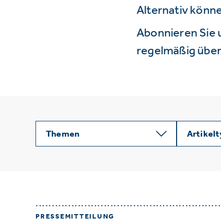
Alternativ könne
Abonnieren Sie 
regelmäßig über 
Themen
Artikel
PRESSEMITTEILUNG