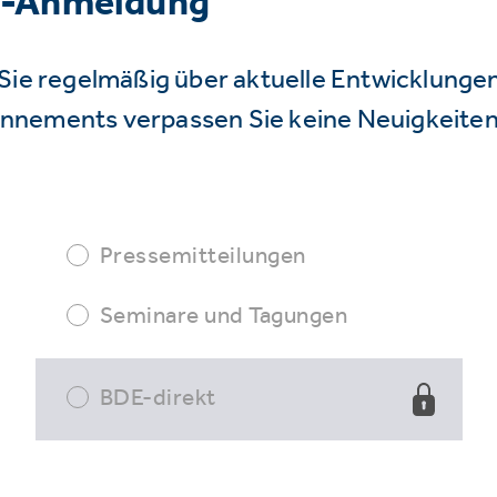
r-Anmeldung
Sie regelmäßig über aktuelle Entwicklunge
nnements verpassen Sie keine Neuigkeiten
Pressemitteilungen
Seminare und Tagungen
BDE-direkt