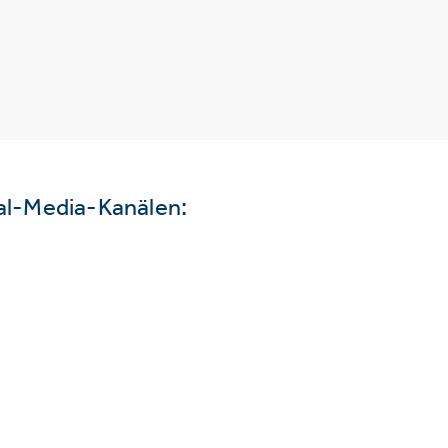
ial-Media-Kanälen: