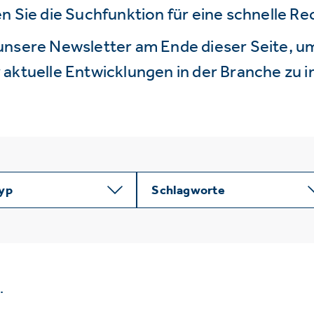
n Sie die Suchfunktion für eine schnelle R
unsere Newsletter am Ende dieser Seite, um
aktuelle Entwicklungen in der Branche zu i
typ
Schlagworte