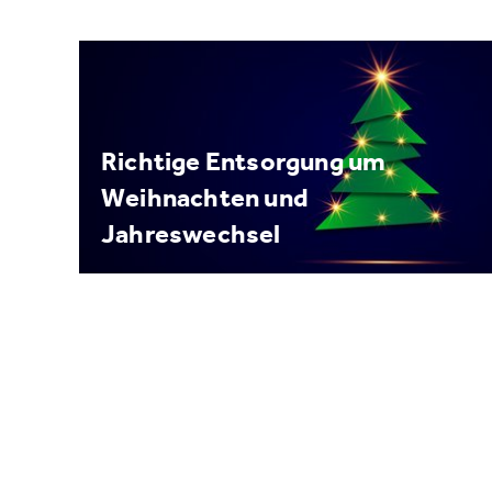
Richtige Entsorgung um
Weihnachten und
Jahreswechsel