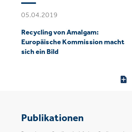
05.04.2019
Recycling von Amalgam:
Europäische Kommission macht
sich ein Bild
Publikationen