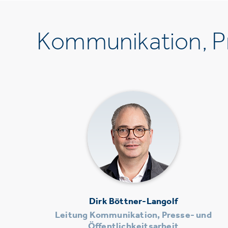
Kommunikation, Pr
Dirk Böttner-Langolf
Leitung Kommunikation, Presse- und
Öffentlichkeitsarbeit