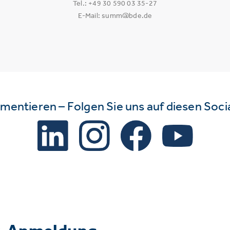
Tel.: +49 30 590 03 35-27
E-Mail: summ@bde.de
mmentieren – Folgen Sie uns auf diesen Soc