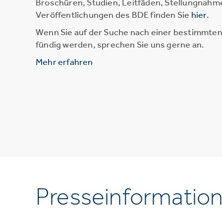
Broschüren, Studien, Leitfäden, Stellungnahm
Veröffentlichungen des BDE finden Sie
hier
.
Wenn Sie auf der Suche nach einer bestimmten 
fündig werden, sprechen Sie uns gerne an.
Mehr erfahren
Presseinformatio