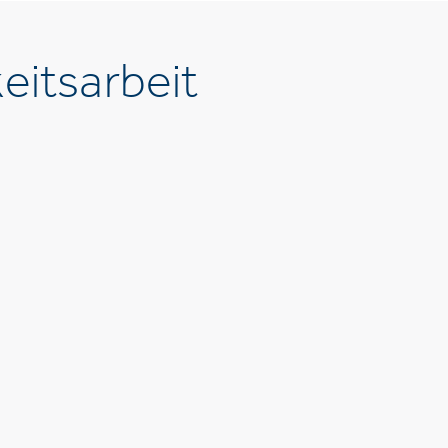
eitsarbeit