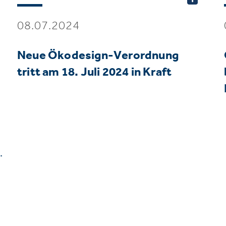
08.07.2024
Neue Ökodesign-Verordnung
tritt am 18. Juli 2024 in Kraft