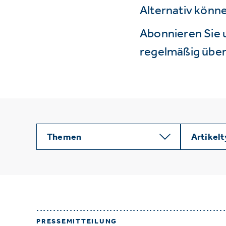
Alternativ könne
Abonnieren Sie 
regelmäßig über 
Themen
Artikel
PRESSEMITTEILUNG