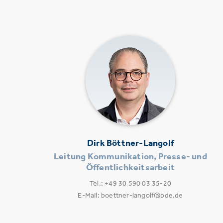
Dirk Böttner-Langolf
Leitung Kommunikation, Presse- und
Öffentlichkeitsarbeit
Tel.: +49 30 590 03 35-20
E-Mail: boettner-langolf@bde.de