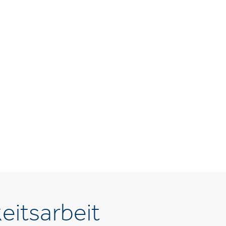
eitsarbeit