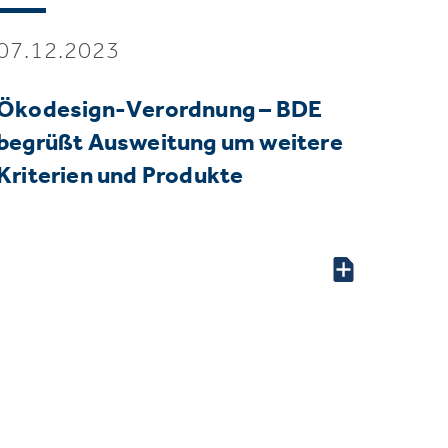
07.12.2023
Ökodesign-Verordnung – BDE
begrüßt Ausweitung um weitere
Kriterien und Produkte