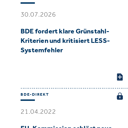
30.07.2026
BDE fordert klare Grünstahl-
Kriterien und kritisiert LESS-
Systemfehler
BDE-DIREKT
21.04.2022