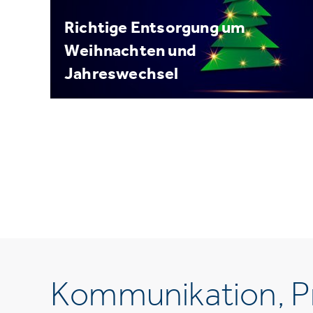
Richtige Entsorgung um
Weihnachten und
Jahreswechsel
Kommunikation, Pr