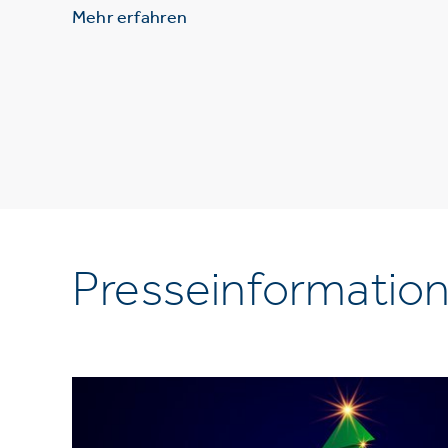
Mehr erfahren
Presseinformatio