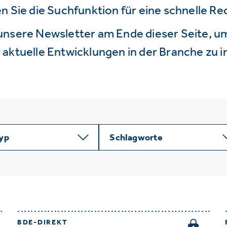
n Sie die Suchfunktion für eine schnelle R
unsere Newsletter am Ende dieser Seite, um
aktuelle Entwicklungen in der Branche zu i
typ
Schlagworte
BDE-DIREKT