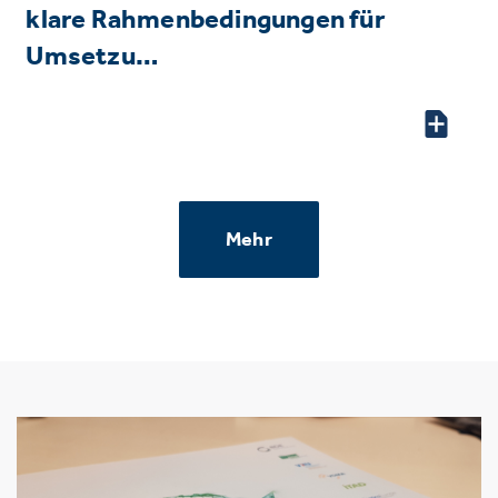
klare Rahmenbedingungen für
Umsetzu…
Mehr