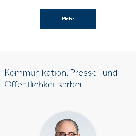
Mehr
Kommunikation, Presse- und
Öffentlichkeitsarbeit