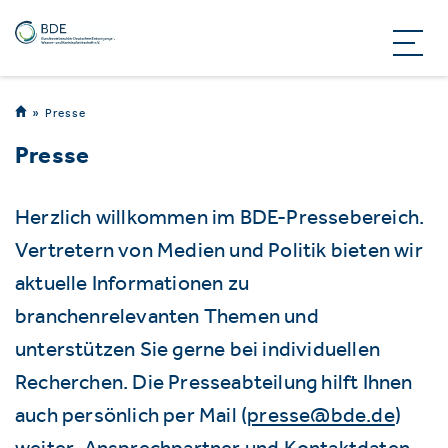
Presse
Presse
Herzlich willkommen im BDE-Pressebereich.
Vertretern von Medien und Politik bieten wir
aktuelle Informationen zu
branchenrelevanten Themen und
unterstützen Sie gerne bei individuellen
Recherchen. Die Presseabteilung hilft Ihnen
auch persönlich per Mail (
presse@bde.de
)
weiter. Ansprechpartner und Kontaktdaten