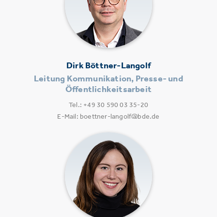
Dirk Böttner-Langolf
Leitung Kommunikation, Presse- und
Öffentlichkeitsarbeit
Tel.: +49 30 590 03 35-20
E-Mail: boettner-langolf@bde.de