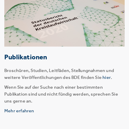
Publikationen
Broschüren, Studien, Leitfäden, Stellungnahmen und
weitere Veröffentlichungen des BDE finden Sie
hier
.
Wenn Sie auf der Suche nach einer bestimmten
Publikation sind und nicht fündig werden, sprechen Sie
uns gerne an.
Mehr erfahren