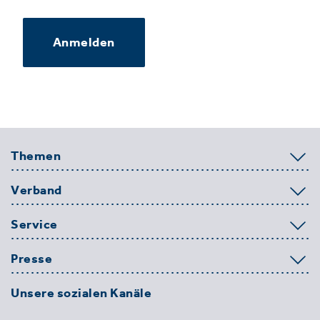
Anmelden
Themen
Verband
Service
Presse
Unsere sozialen Kanäle