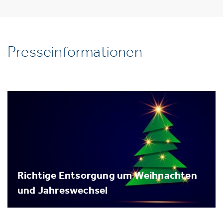
Presseinformationen
Richtige Entsorgung um Weihnachten
und Jahreswechsel