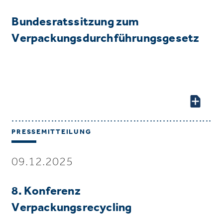
Bundesratssitzung zum
Verpackungsdurchführungsgesetz
PRESSEMITTEILUNG
09.12.2025
8. Konferenz
Verpackungsrecycling