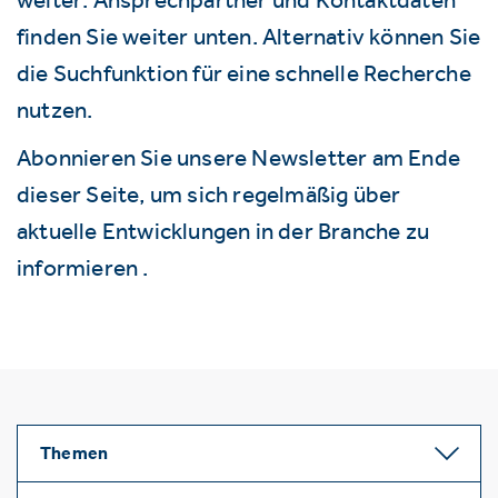
finden Sie weiter unten. Alternativ können Sie
die Suchfunktion für eine schnelle Recherche
nutzen.
Abonnieren Sie unsere Newsletter am Ende
dieser Seite, um sich regelmäßig über
aktuelle Entwicklungen in der Branche zu
informieren .
Themen