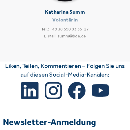
Katharina Summ
Volontärin
Tel.: +49 30 590 03 35-27
E-Mail: summ@bde.de
Liken, Teilen, Kommentieren – Folgen Sie uns
auf diesen Social-Media-Kanälen:
Newsletter-Anmeldung