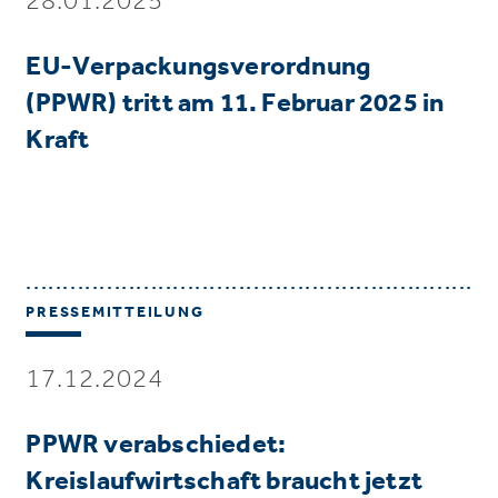
EU-Verpackungsverordnung
(PPWR) tritt am 11. Februar 2025 in
Kraft
PRESSEMITTEILUNG
17.12.2024
PPWR verabschiedet:
Kreislaufwirtschaft braucht jetzt