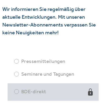
Wir informieren Sie regelmäßig über
aktuelle Entwicklungen. Mit unseren
Newsletter-Abonnements verpassen Sie
keine Neuigkeiten mehr!
Pressemitteilungen
Seminare und Tagungen
BDE-direkt