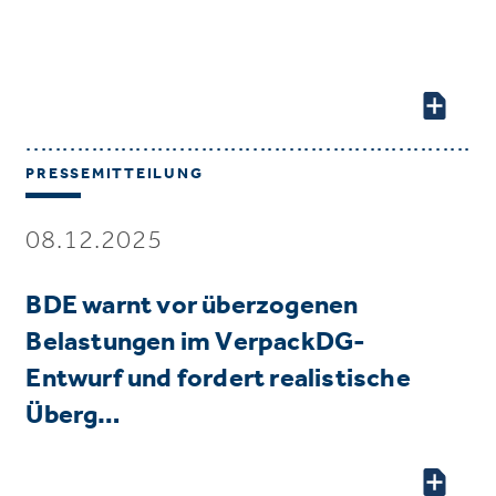
PRESSEMITTEILUNG
08.12.2025
BDE warnt vor überzogenen
Belastungen im VerpackDG-
Entwurf und fordert realistische
Überg…