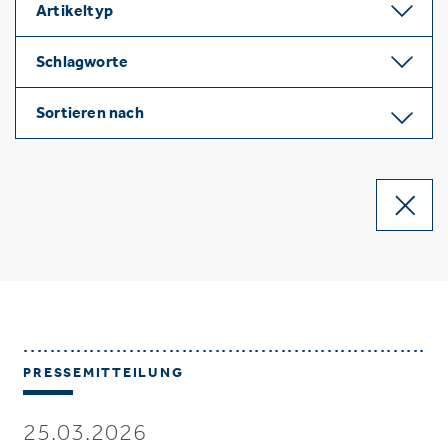
Artikeltyp
Schlagworte
Sortieren nach
PRESSEMITTEILUNG
25.03.2026