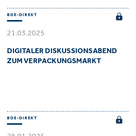
BDE-DIREKT
21.03.2025
DIGITALER DISKUSSIONSABEND
ZUM VERPACKUNGSMARKT
BDE-DIREKT
28.01.2025