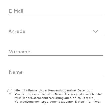
Hiermit stimme ich der Verwendung meiner Daten zum
Zweck des personalisierten Newsletterversands zu. Ich habe
mich in der Datenschutzerklärung ausführlich über die
Verarbeitung meiner personenbezogenen Daten informiert.