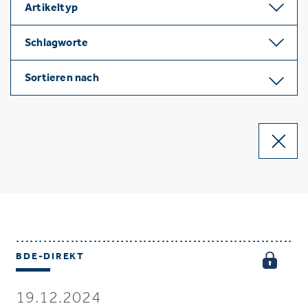
Artikeltyp
Schlagworte
Sortieren nach
BDE-DIREKT
19.12.2024