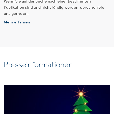
Wenn Sie auf der Suche nach einer bestimmten
Publikation sind und nicht fündig werden, sprechen Sie
uns gerne an.
Mehr erfahren
Presseinformationen