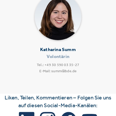
Katharina Summ
Volontärin
Tel.: +49 30 590 03 35-27
E-Mail: summ@bde.de
Liken, Teilen, Kommentieren – Folgen Sie uns
auf diesen Social-Media-Kanälen: