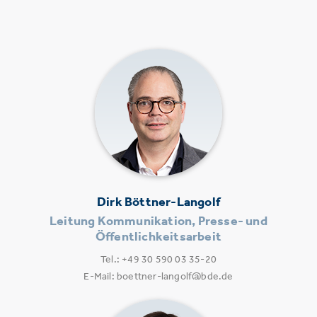
Dirk Böttner-Langolf
Leitung Kommunikation, Presse- und
Öffentlichkeitsarbeit
Tel.: +49 30 590 03 35-20
E-Mail: boettner-langolf@bde.de