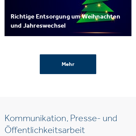
Richtige Entsorgung um Weihnachten
und Jahreswechsel
Mehr
Kommunikation, Presse- und
Öffentlichkeitsarbeit