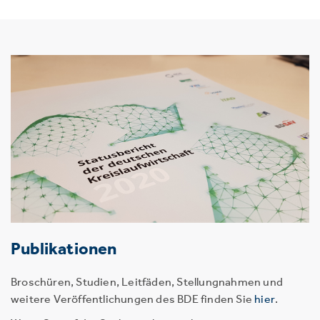
Publikationen
Broschüren, Studien, Leitfäden, Stellungnahmen und
weitere Veröffentlichungen des BDE finden Sie
hier
.