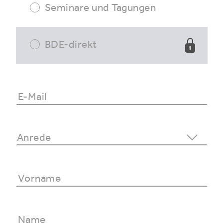
Seminare und Tagungen
BDE-direkt