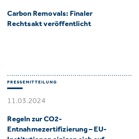
Carbon Removals: Finaler
Rechtsakt veröffentlicht
PRESSEMITTEILUNG
11.03.2024
Regeln zur CO2-
Entnahmezertifizierung – EU-