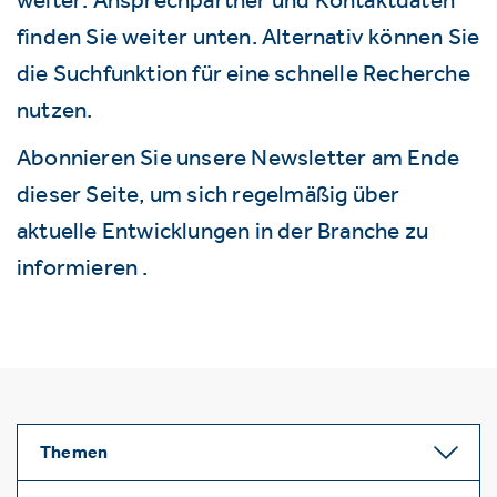
finden Sie weiter unten. Alternativ können Sie
die Suchfunktion für eine schnelle Recherche
nutzen.
Abonnieren Sie unsere Newsletter am Ende
dieser Seite, um sich regelmäßig über
aktuelle Entwicklungen in der Branche zu
informieren .
Themen