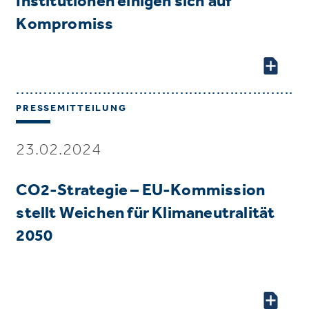
Institutionen einigen sich auf
Kompromiss
PRESSEMITTEILUNG
23.02.2024
CO2-Strategie – EU-Kommission
stellt Weichen für Klimaneutralität
2050