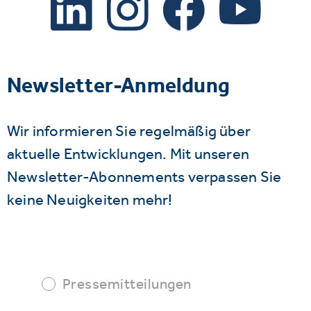
Newsletter-Anmeldung
Wir informieren Sie regelmäßig über
aktuelle Entwicklungen. Mit unseren
Newsletter-Abonnements verpassen Sie
keine Neuigkeiten mehr!
Pressemitteilungen