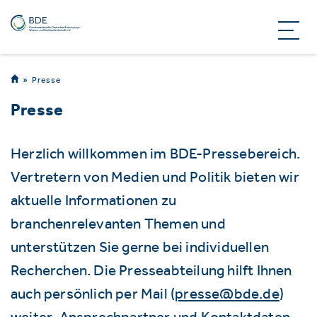
Presse
Presse
Herzlich willkommen im BDE-Pressebereich.
Vertretern von Medien und Politik bieten wir
aktuelle Informationen zu
branchenrelevanten Themen und
unterstützen Sie gerne bei individuellen
Recherchen. Die Presseabteilung hilft Ihnen
auch persönlich per Mail (
presse@bde.de
)
weiter. Ansprechpartner und Kontaktdaten