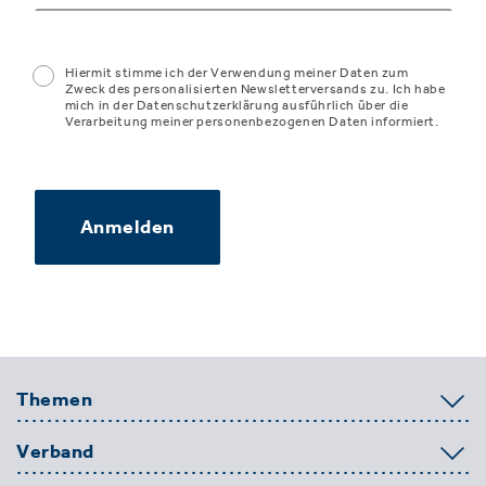
Hiermit stimme ich der Verwendung meiner Daten zum
Zweck des personalisierten Newsletterversands zu. Ich habe
mich in der Datenschutzerklärung ausführlich über die
Verarbeitung meiner personenbezogenen Daten informiert.
Anmelden
Themen
Verband