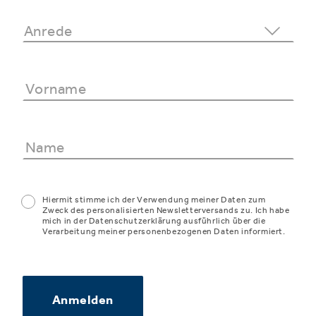
Hiermit stimme ich der Verwendung meiner Daten zum
Zweck des personalisierten Newsletterversands zu. Ich habe
mich in der Datenschutzerklärung ausführlich über die
Verarbeitung meiner personenbezogenen Daten informiert.
Anmelden