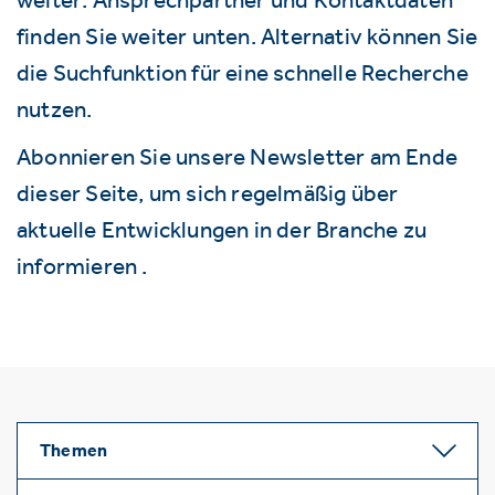
finden Sie weiter unten. Alternativ können Sie
die Suchfunktion für eine schnelle Recherche
nutzen.
Abonnieren Sie unsere Newsletter am Ende
dieser Seite, um sich regelmäßig über
aktuelle Entwicklungen in der Branche zu
informieren .
Themen