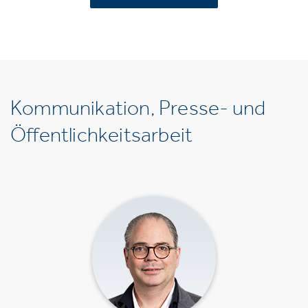
Kommunikation, Presse- und
Öffentlichkeitsarbeit