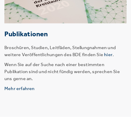
Publikationen
Broschüren, Studien, Leitfäden, Stellungnahmen und
weitere Veröffentlichungen des BDE finden Sie
hier
.
Wenn Sie auf der Suche nach einer bestimmten
Publikation sind und nicht fündig werden, sprechen Sie
uns gerne an.
Mehr erfahren