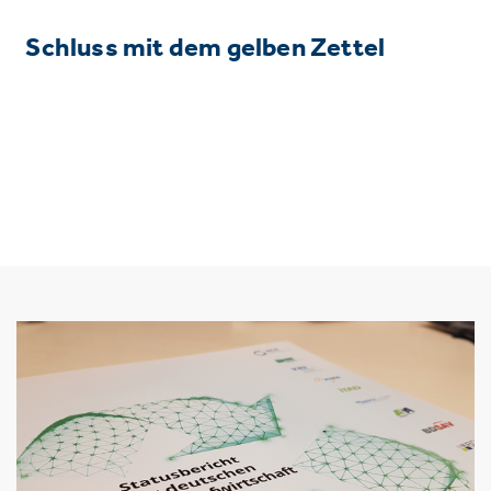
Schluss mit dem gelben Zettel