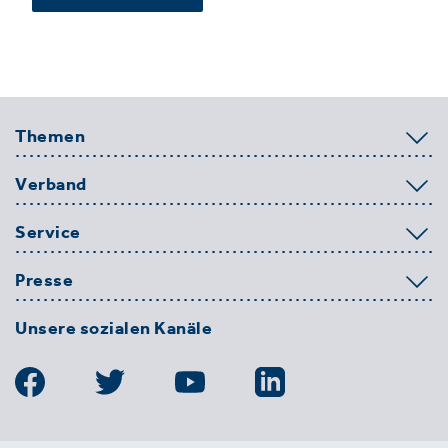
Themen
Verband
Service
Presse
Unsere sozialen Kanäle