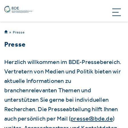
Presse
Presse
Herzlich willkommen im BDE-Pressebereich.
Vertretern von Medien und Politik bieten wir
aktuelle Informationen zu
branchenrelevanten Themen und
unterstützen Sie gerne bei individuellen
Recherchen. Die Presseabteilung hilft Ihnen
auch persönlich per Mail (
presse@bde.de
)
weiter. Ansprechpartner und Kontaktdaten