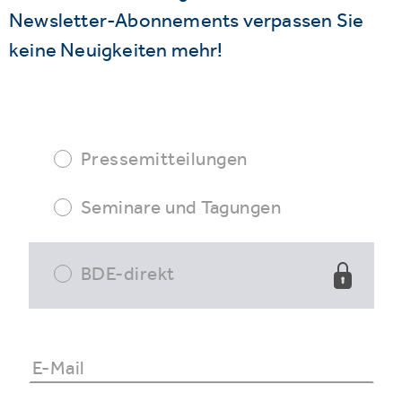
Newsletter-Abonnements verpassen Sie
keine Neuigkeiten mehr!
Pressemitteilungen
Seminare und Tagungen
BDE-direkt