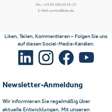
Tel.: +49 30 590 03 35-27
E-Mail: summ@bde.de
Liken, Teilen, Kommentieren – Folgen Sie uns
auf diesen Social-Media-Kanälen:
Newsletter-Anmeldung
Wir informieren Sie regelmäßig über
aktuelle Entwicklungen. Mit unseren