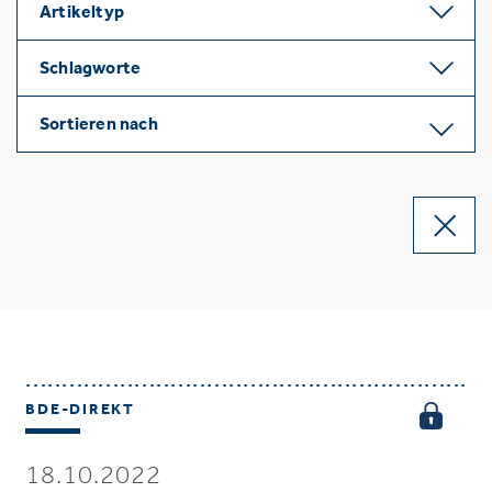
Artikeltyp
Schlagworte
Sortieren nach
BDE-DIREKT
18.10.2022