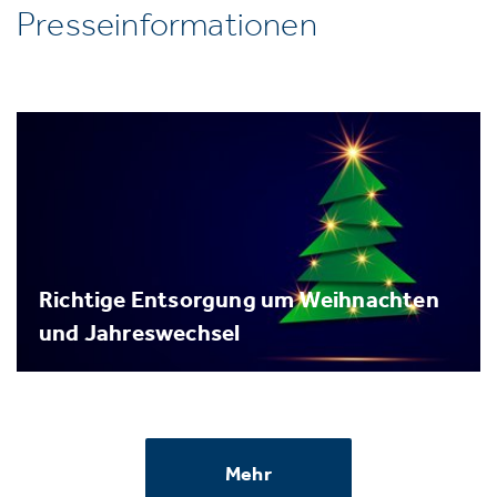
Presseinformationen
Richtige Entsorgung um Weihnachten
und Jahreswechsel
Mehr