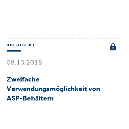
BDE-DIREKT
08.10.2018
Zweifache
Verwendungsmöglichkeit von
ASP-Behältern