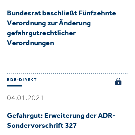
Bundesrat beschließt Fünfzehnte
Verordnung zur Änderung
gefahrgutrechtlicher
Verordnungen
BDE-DIREKT
04.01.2021
Gefahrgut: Erweiterung der ADR-
Sondervorschrift 327