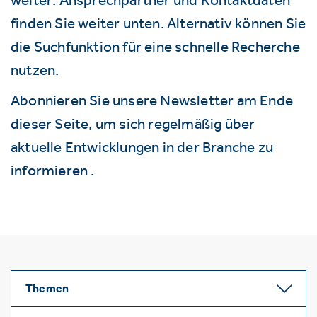
finden Sie weiter unten. Alternativ können Sie
die Suchfunktion für eine schnelle Recherche
nutzen.
Abonnieren Sie unsere Newsletter am Ende
dieser Seite, um sich regelmäßig über
aktuelle Entwicklungen in der Branche zu
informieren .
Themen