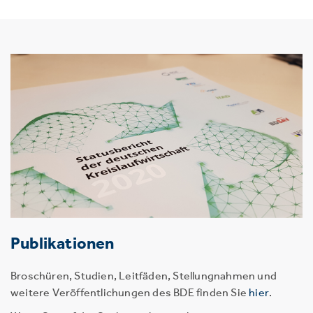
Publikationen
Broschüren, Studien, Leitfäden, Stellungnahmen und
weitere Veröffentlichungen des BDE finden Sie
hier
.