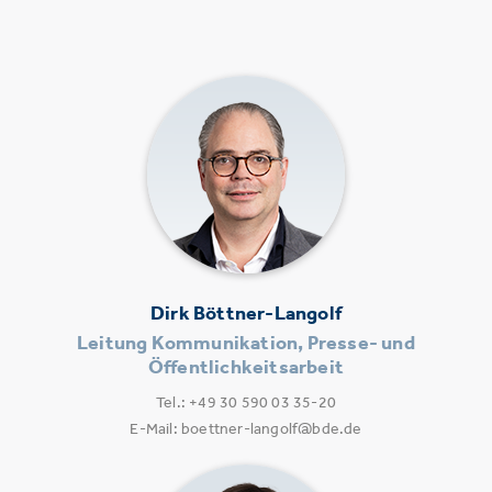
Dirk Böttner-Langolf
Leitung Kommunikation, Presse- und
Öffentlichkeitsarbeit
Tel.: +49 30 590 03 35-20
E-Mail: boettner-langolf@bde.de