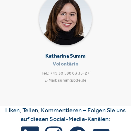
Katharina Summ
Volontärin
Tel.: +49 30 590 03 35-27
E-Mail: summ@bde.de
Liken, Teilen, Kommentieren – Folgen Sie uns
auf diesen Social-Media-Kanälen: