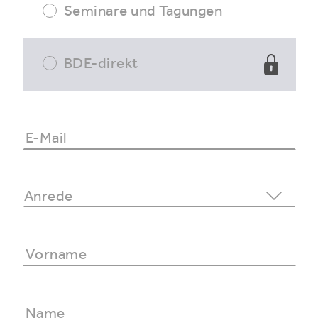
Seminare und Tagungen
BDE-direkt