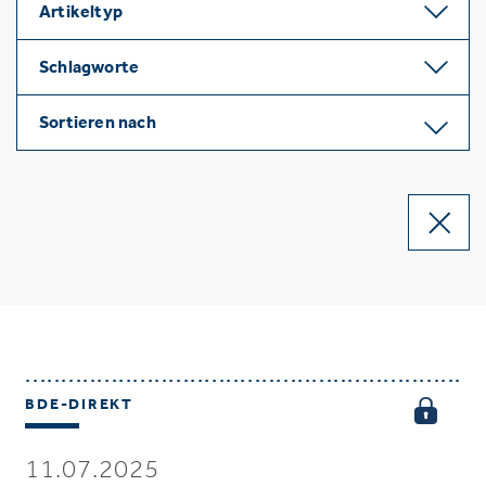
Artikeltyp
Schlagworte
Sortieren nach
BDE-DIREKT
11.07.2025