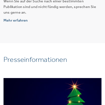
Wenn Sie auf der Suche nach einer bestimmten
Publikation sind und nicht fündig werden, sprechen Sie
uns gerne an.
Mehr erfahren
Presseinformationen