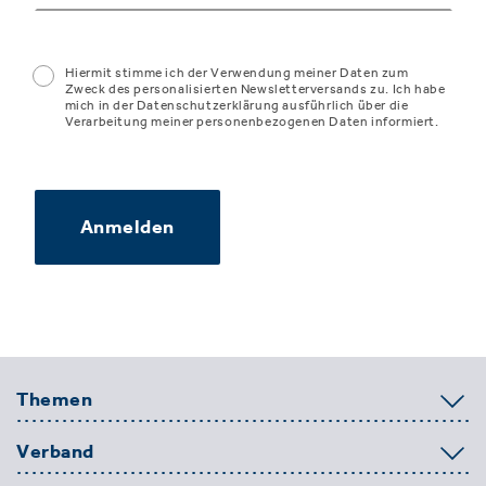
Hiermit stimme ich der Verwendung meiner Daten zum
Zweck des personalisierten Newsletterversands zu. Ich habe
mich in der Datenschutzerklärung ausführlich über die
Verarbeitung meiner personenbezogenen Daten informiert.
Anmelden
Themen
Verband