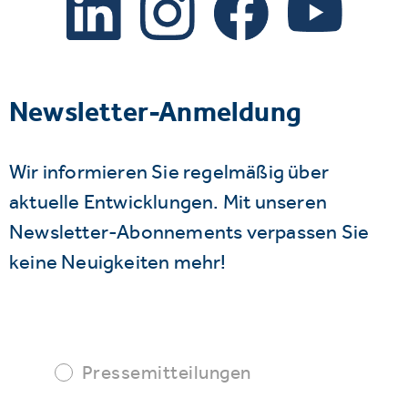
Newsletter-Anmeldung
Wir informieren Sie regelmäßig über
aktuelle Entwicklungen. Mit unseren
Newsletter-Abonnements verpassen Sie
keine Neuigkeiten mehr!
Pressemitteilungen