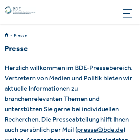
Presse
Presse
Herzlich willkommen im BDE-Pressebereich.
Vertretern von Medien und Politik bieten wir
aktuelle Informationen zu
branchenrelevanten Themen und
unterstützen Sie gerne bei individuellen
Recherchen. Die Presseabteilung hilft Ihnen
auch persönlich per Mail (
presse@bde.de
)
weiter. Ansprechpartner und Kontaktdaten