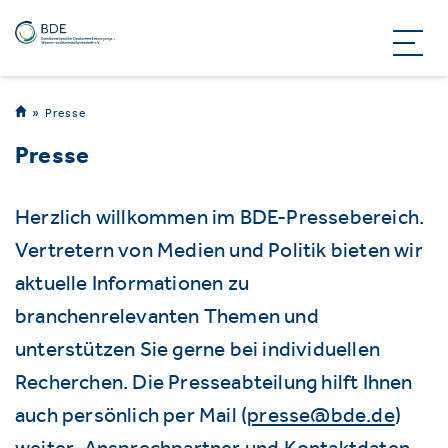
Presse
Presse
Herzlich willkommen im BDE-Pressebereich.
Vertretern von Medien und Politik bieten wir
aktuelle Informationen zu
branchenrelevanten Themen und
unterstützen Sie gerne bei individuellen
Recherchen. Die Presseabteilung hilft Ihnen
auch persönlich per Mail (
presse@bde.de
)
weiter. Ansprechpartner und Kontaktdaten