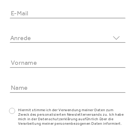
Hiermit stimme ich der Verwendung meiner Daten zum
Zweck des personalisierten Newsletterversands zu. Ich habe
mich in der Datenschutzerklärung ausführlich über die
Verarbeitung meiner personenbezogenen Daten informiert.