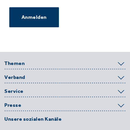
Anmelden
Themen
Verband
Service
Presse
Unsere sozialen Kanäle