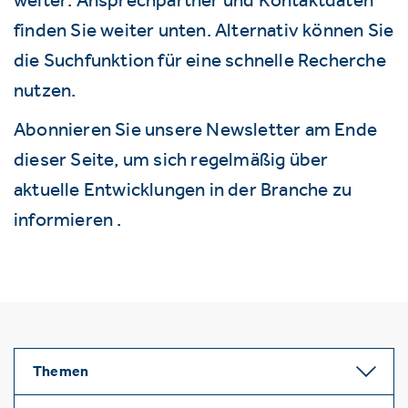
finden Sie weiter unten. Alternativ können Sie
die Suchfunktion für eine schnelle Recherche
nutzen.
Abonnieren Sie unsere Newsletter am Ende
dieser Seite, um sich regelmäßig über
aktuelle Entwicklungen in der Branche zu
informieren .
Themen