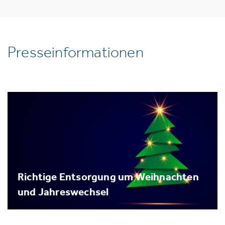
Presseinformationen
Richtige Entsorgung um Weihnachten
und Jahreswechsel