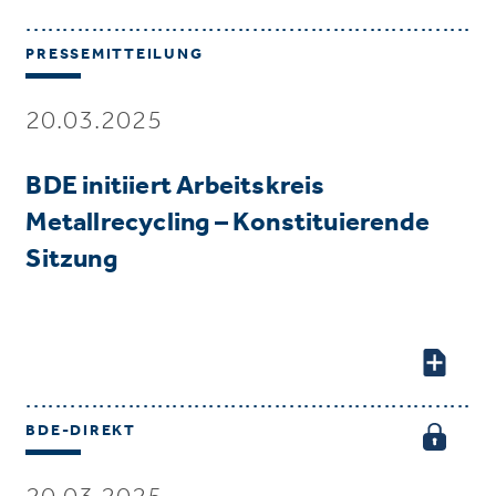
PRESSEMITTEILUNG
20.03.2025
BDE initiiert Arbeitskreis
Metallrecycling – Konstituierende
Sitzung
BDE-DIREKT
20.03.2025