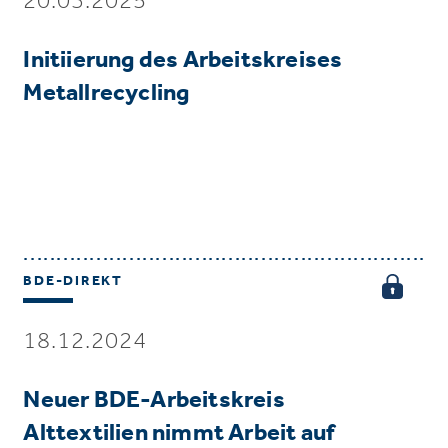
Initiierung des Arbeitskreises
Metallrecycling
BDE-DIREKT
18.12.2024
Neuer BDE-Arbeitskreis
Alttextilien nimmt Arbeit auf