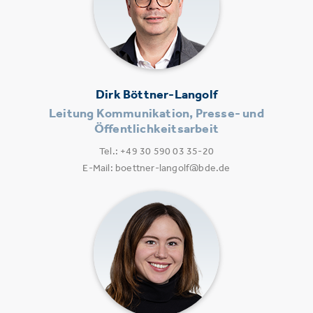
Dirk Böttner-Langolf
Leitung Kommunikation, Presse- und
Öffentlichkeitsarbeit
Tel.: +49 30 590 03 35-20
E-Mail: boettner-langolf@bde.de