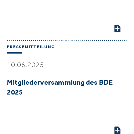
PRESSEMITTEILUNG
10.06.2025
Mitgliederversammlung des BDE
2025