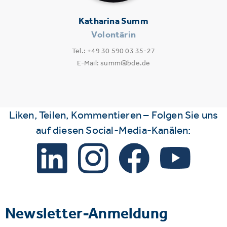
Katharina Summ
Volontärin
Tel.: +49 30 590 03 35-27
E-Mail: summ@bde.de
Liken, Teilen, Kommentieren – Folgen Sie uns
auf diesen Social-Media-Kanälen:
Newsletter-Anmeldung