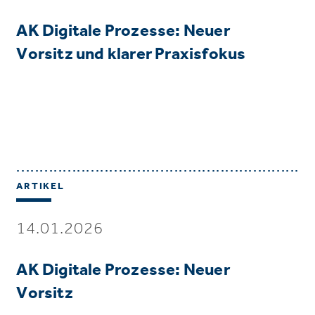
AK Digitale Prozesse: Neuer
Vorsitz und klarer Praxisfokus
ARTIKEL
14.01.2026
AK Digitale Prozesse: Neuer
Vorsitz