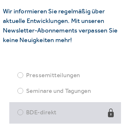
Wir informieren Sie regelmäßig über
aktuelle Entwicklungen. Mit unseren
Newsletter-Abonnements verpassen Sie
keine Neuigkeiten mehr!
Pressemitteilungen
Seminare und Tagungen
BDE-direkt