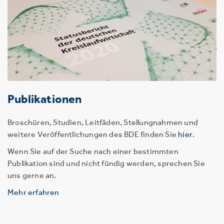
Publikationen
Broschüren, Studien, Leitfäden, Stellungnahmen und
weitere Veröffentlichungen des BDE finden Sie
hier
.
Wenn Sie auf der Suche nach einer bestimmten
Publikation sind und nicht fündig werden, sprechen Sie
uns gerne an.
Mehr erfahren