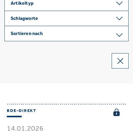
Artikeltyp
Schlagworte
Sortieren nach
BDE-DIREKT
14.01.2026