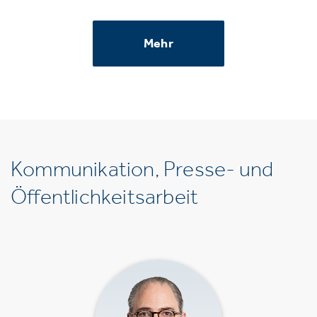
Mehr
Kommunikation, Presse- und
Öffentlichkeitsarbeit