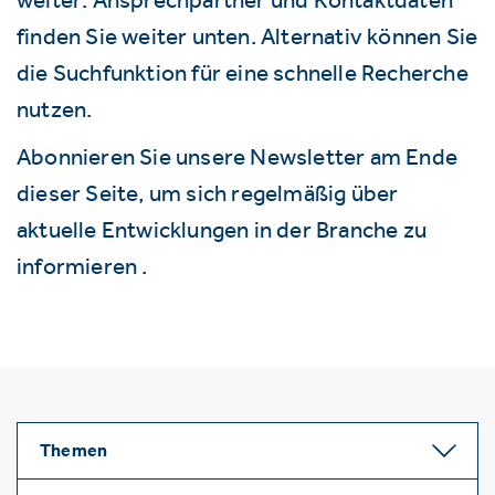
finden Sie weiter unten. Alternativ können Sie
die Suchfunktion für eine schnelle Recherche
nutzen.
Abonnieren Sie unsere Newsletter am Ende
dieser Seite, um sich regelmäßig über
aktuelle Entwicklungen in der Branche zu
informieren .
Themen