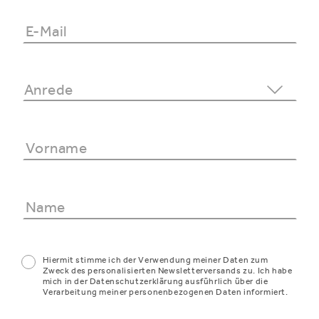
Hiermit stimme ich der Verwendung meiner Daten zum
Zweck des personalisierten Newsletterversands zu. Ich habe
mich in der Datenschutzerklärung ausführlich über die
Verarbeitung meiner personenbezogenen Daten informiert.