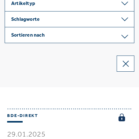
Artikeltyp
Schlagworte
Sortieren nach
BDE-DIREKT
29.01.2025