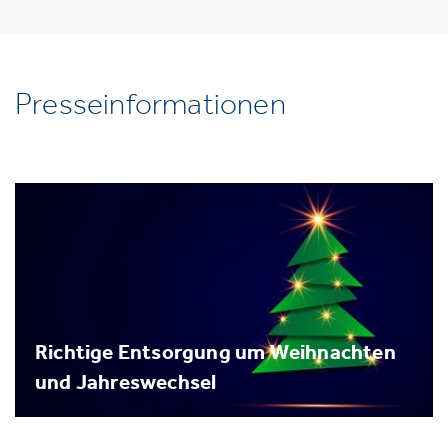
Presseinformationen
Richtige Entsorgung um Weihnachten
und Jahreswechsel