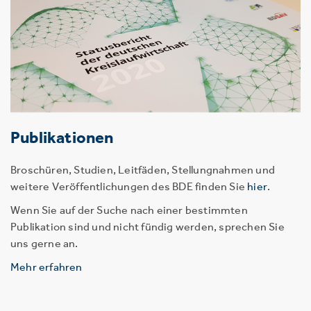
Publikationen
Broschüren, Studien, Leitfäden, Stellungnahmen und
weitere Veröffentlichungen des BDE finden Sie
hier
.
Wenn Sie auf der Suche nach einer bestimmten
Publikation sind und nicht fündig werden, sprechen Sie
uns gerne an.
Mehr erfahren