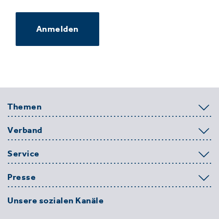
Anmelden
Themen
Verband
Service
Presse
Unsere sozialen Kanäle