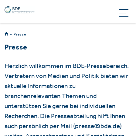
Presse
Presse
Herzlich willkommen im BDE-Pressebereich.
Vertretern von Medien und Politik bieten wir
aktuelle Informationen zu
branchenrelevanten Themen und
unterstützen Sie gerne bei individuellen
Recherchen. Die Presseabteilung hilft Ihnen
auch persönlich per Mail (
presse@bde.de
)
weiter. Ansprechpartner und Kontaktdaten