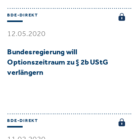
BDE-DIREKT
12.05.2020
Bundesregierung will
Optionszeitraum zu § 2b UStG
verlängern
BDE-DIREKT
11.02.2020