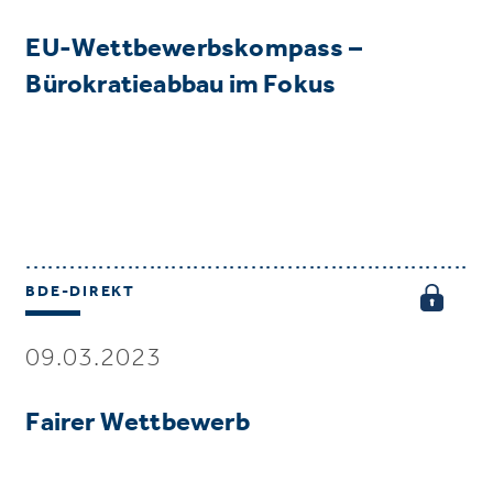
EU-Wettbewerbskompass –
Bürokratieabbau im Fokus
BDE-DIREKT
09.03.2023
Fairer Wettbewerb