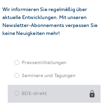
Wir informieren Sie regelmäßig über
aktuelle Entwicklungen. Mit unseren
Newsletter-Abonnements verpassen Sie
keine Neuigkeiten mehr!
Pressemitteilungen
Seminare und Tagungen
BDE-direkt