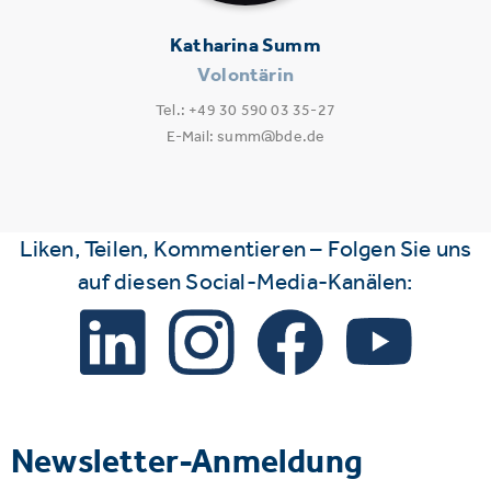
Katharina Summ
Volontärin
Tel.: +49 30 590 03 35-27
E-Mail: summ@bde.de
Liken, Teilen, Kommentieren – Folgen Sie uns
auf diesen Social-Media-Kanälen:
Newsletter-Anmeldung