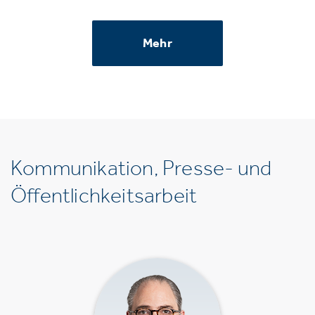
Mehr
Kommunikation, Presse- und
Öffentlichkeitsarbeit