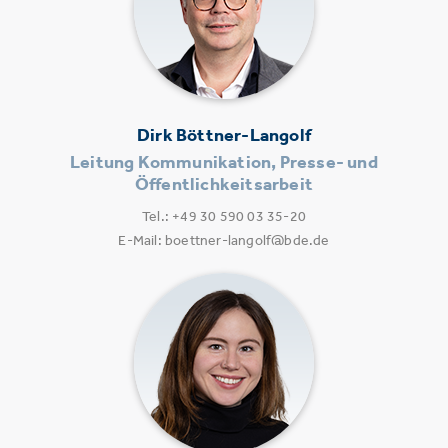
Dirk Böttner-Langolf
Leitung Kommunikation, Presse- und
Öffentlichkeitsarbeit
Tel.: +49 30 590 03 35-20
E-Mail: boettner-langolf@bde.de