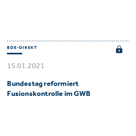
BDE-DIREKT
15.01.2021
Bundestag reformiert
Fusionskontrolle im GWB