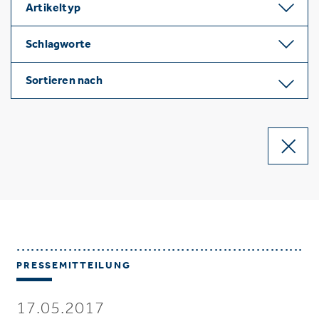
Artikeltyp
Schlagworte
Sortieren nach
PRESSEMITTEILUNG
17.05.2017