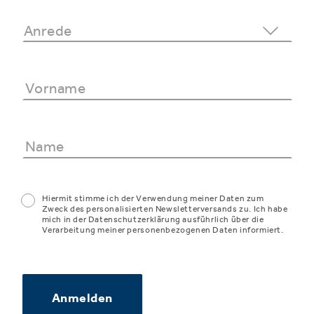
Hiermit stimme ich der Verwendung meiner Daten zum
Zweck des personalisierten Newsletterversands zu. Ich habe
mich in der Datenschutzerklärung ausführlich über die
Verarbeitung meiner personenbezogenen Daten informiert.
Anmelden