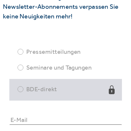
Newsletter-Abonnements verpassen Sie
keine Neuigkeiten mehr!
Pressemitteilungen
Seminare und Tagungen
BDE-direkt