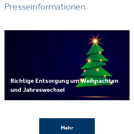
Presseinformationen
Richtige Entsorgung um Weihnachten
und Jahreswechsel
Mehr