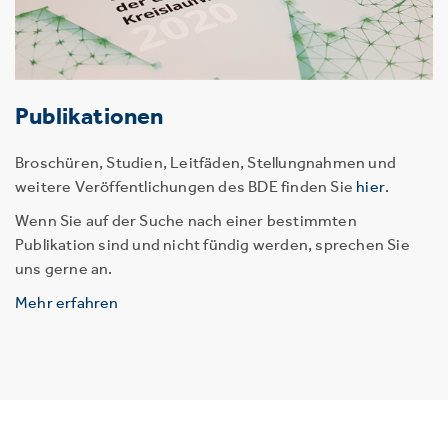
Publikationen
Broschüren, Studien, Leitfäden, Stellungnahmen und
weitere Veröffentlichungen des BDE finden Sie
hier
.
Wenn Sie auf der Suche nach einer bestimmten
Publikation sind und nicht fündig werden, sprechen Sie
uns gerne an.
Mehr erfahren