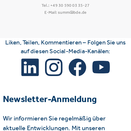
Tel.: +49 30 590 03 35-27
E-Mail: summ@bde.de
Liken, Teilen, Kommentieren – Folgen Sie uns
auf diesen Social-Media-Kanälen:
Newsletter-Anmeldung
Wir informieren Sie regelmäßig über
aktuelle Entwicklungen. Mit unseren