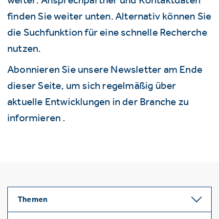
finden Sie weiter unten. Alternativ können Sie
die Suchfunktion für eine schnelle Recherche
nutzen.
Abonnieren Sie unsere Newsletter am Ende
dieser Seite, um sich regelmäßig über
aktuelle Entwicklungen in der Branche zu
informieren .
Themen