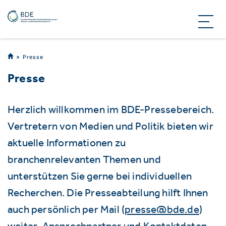
Presse
Presse
Herzlich willkommen im BDE-Pressebereich.
Vertretern von Medien und Politik bieten wir
aktuelle Informationen zu
branchenrelevanten Themen und
unterstützen Sie gerne bei individuellen
Recherchen. Die Presseabteilung hilft Ihnen
auch persönlich per Mail (
presse@bde.de
)
weiter. Ansprechpartner und Kontaktdaten