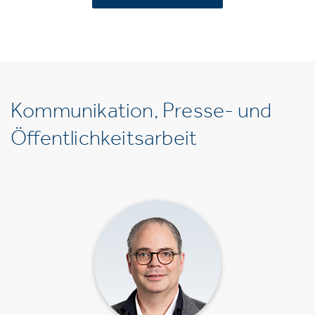
Kommunikation, Presse- und
Öffentlichkeitsarbeit