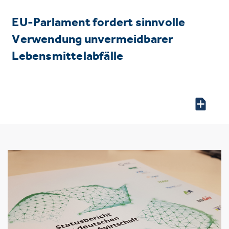
EU-Parlament fordert sinnvolle
Verwendung unvermeidbarer
Lebensmittelabfälle