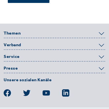
Themen
Verband
Service
Presse
Unsere sozialen Kanäle