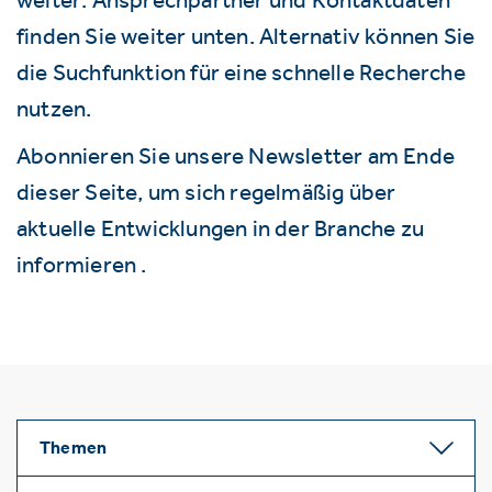
finden Sie weiter unten. Alternativ können Sie
die Suchfunktion für eine schnelle Recherche
nutzen.
Abonnieren Sie unsere Newsletter am Ende
dieser Seite, um sich regelmäßig über
aktuelle Entwicklungen in der Branche zu
informieren .
Themen