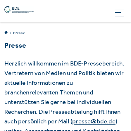
Presse
Presse
Herzlich willkommen im BDE-Pressebereich.
Vertretern von Medien und Politik bieten wir
aktuelle Informationen zu
branchenrelevanten Themen und
unterstützen Sie gerne bei individuellen
Recherchen. Die Presseabteilung hilft Ihnen
auch persönlich per Mail (
presse@bde.de
)
weiter. Ansprechpartner und Kontaktdaten