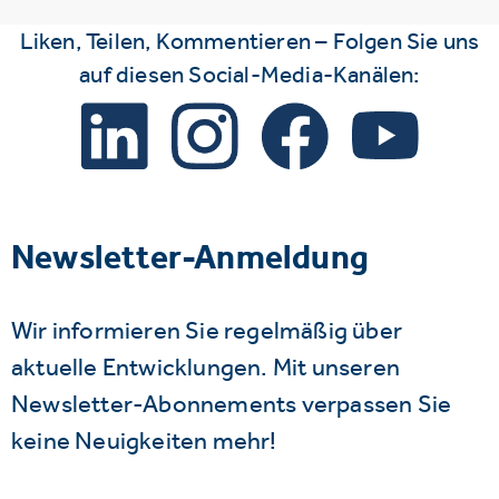
Liken, Teilen, Kommentieren – Folgen Sie uns
auf diesen Social-Media-Kanälen:
Newsletter-Anmeldung
Wir informieren Sie regelmäßig über
aktuelle Entwicklungen. Mit unseren
Newsletter-Abonnements verpassen Sie
keine Neuigkeiten mehr!