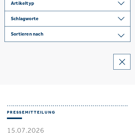
Artikeltyp
Schlagworte
Sortieren nach
PRESSEMITTEILUNG
15.07.2026