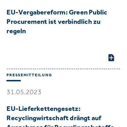
EU-Vergabereform: Green Public
Procurement ist verbindlich zu
regeln
PRESSEMITTEILUNG
31.05.2023
EU-Lieferkettengesetz:
Recyclingwirtschaft drängt auf