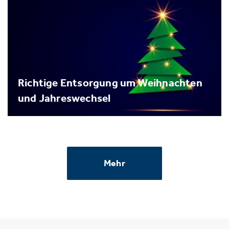
Richtige Entsorgung um Weihnachten
und Jahreswechsel
Mehr