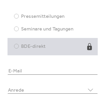
Pressemitteilungen
Seminare und Tagungen
BDE-direkt