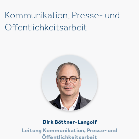
Kommunikation, Presse- und
Öffentlichkeitsarbeit
Dirk Böttner-Langolf
Leitung Kommunikation, Presse- und
Öffentlichkeitsarbeit