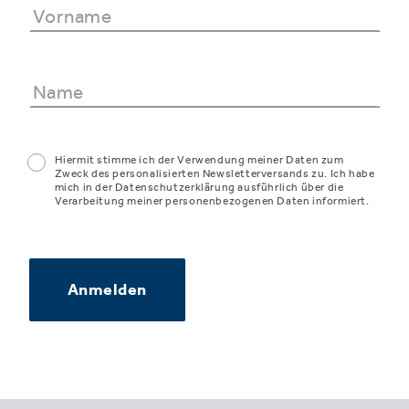
Hiermit stimme ich der Verwendung meiner Daten zum
Zweck des personalisierten Newsletterversands zu. Ich habe
mich in der Datenschutzerklärung ausführlich über die
Verarbeitung meiner personenbezogenen Daten informiert.
Anmelden