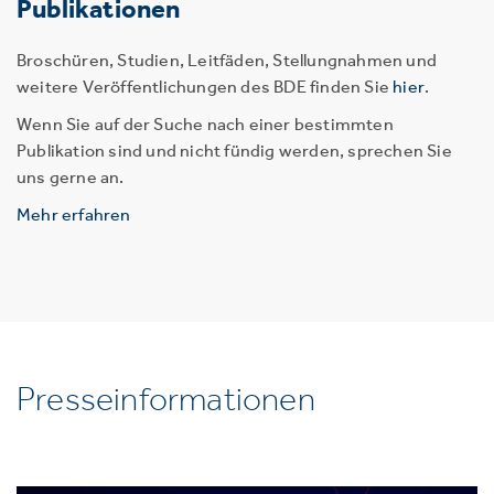
Publikationen
Broschüren, Studien, Leitfäden, Stellungnahmen und
weitere Veröffentlichungen des BDE finden Sie
hier
.
Wenn Sie auf der Suche nach einer bestimmten
Publikation sind und nicht fündig werden, sprechen Sie
uns gerne an.
Mehr erfahren
Presseinformationen