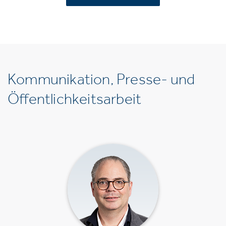
Kommunikation, Presse- und
Öffentlichkeitsarbeit