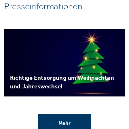
Presseinformationen
Richtige Entsorgung um Weihnachten
und Jahreswechsel
Mehr