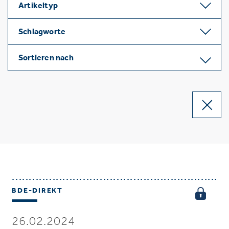
Artikeltyp
Schlagworte
Sortieren nach
BDE-DIREKT
26.02.2024