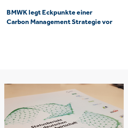
BMWK legt Eckpunkte einer
Carbon Management Strategie vor