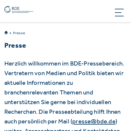
Presse
Presse
Herzlich willkommen im BDE-Pressebereich.
Vertretern von Medien und Politik bieten wir
aktuelle Informationen zu
branchenrelevanten Themen und
unterstützen Sie gerne bei individuellen
Recherchen. Die Presseabteilung hilft Ihnen
auch persönlich per Mail (
presse@bde.de
)
weiter. Ansprechpartner und Kontaktdaten