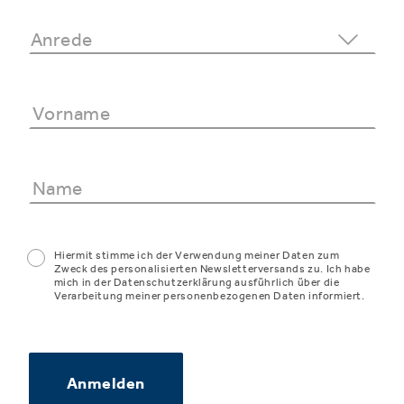
Hiermit stimme ich der Verwendung meiner Daten zum
Zweck des personalisierten Newsletterversands zu. Ich habe
mich in der Datenschutzerklärung ausführlich über die
Verarbeitung meiner personenbezogenen Daten informiert.
Anmelden