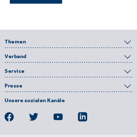
Themen
Verband
Service
Presse
Unsere sozialen Kanäle