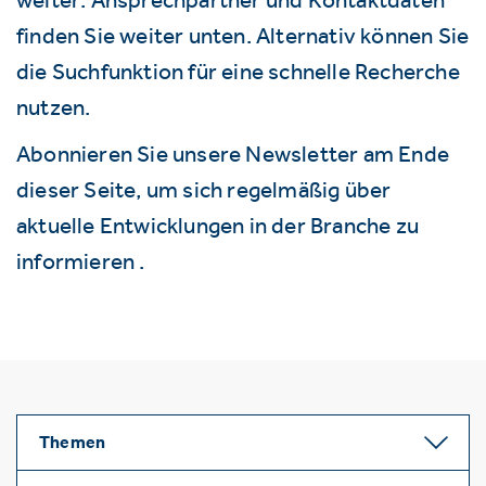
finden Sie weiter unten. Alternativ können Sie
die Suchfunktion für eine schnelle Recherche
nutzen.
Abonnieren Sie unsere Newsletter am Ende
dieser Seite, um sich regelmäßig über
aktuelle Entwicklungen in der Branche zu
informieren .
Themen