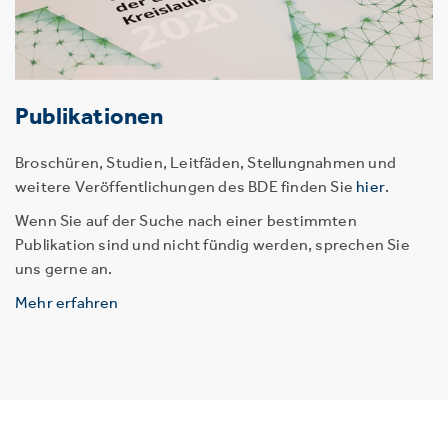
Publikationen
Broschüren, Studien, Leitfäden, Stellungnahmen und
weitere Veröffentlichungen des BDE finden Sie
hier
.
Wenn Sie auf der Suche nach einer bestimmten
Publikation sind und nicht fündig werden, sprechen Sie
uns gerne an.
Mehr erfahren