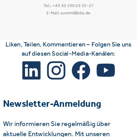
Tel.: +49 30 590 03 35-27
E-Mail: summ@bde.de
Liken, Teilen, Kommentieren – Folgen Sie uns
auf diesen Social-Media-Kanälen:
Newsletter-Anmeldung
Wir informieren Sie regelmäßig über
aktuelle Entwicklungen. Mit unseren