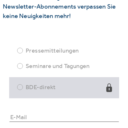
Newsletter-Abonnements verpassen Sie
keine Neuigkeiten mehr!
Pressemitteilungen
Seminare und Tagungen
BDE-direkt