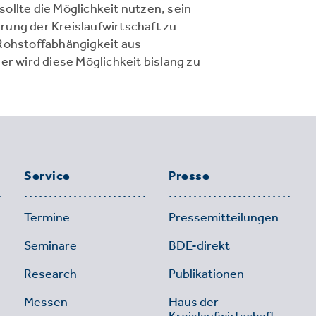
ollte die Möglichkeit nutzen, sein
rung der Kreislaufwirtschaft zu
 Rohstoffabhängigkeit aus
er wird diese Möglichkeit bislang zu
Service
Presse
Termine
Pressemitteilungen
Seminare
BDE-direkt
Research
Publikationen
Messen
Haus der