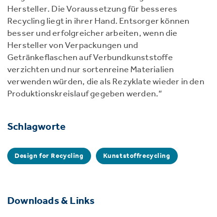
Hersteller. Die Voraussetzung für besseres
Recycling liegt in ihrer Hand. Entsorger können
besser und erfolgreicher arbeiten, wenn die
Hersteller von Verpackungen und
Getränkeflaschen auf Verbundkunststoffe
verzichten und nur sortenreine Materialien
verwenden würden, die als Rezyklate wieder in den
Produktionskreislauf gegeben werden.“
Schlagworte
Design for Recycling
Kunststoffrecycling
Downloads & Links