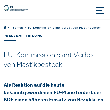
Themen
EU-Kommission plant Verbot von Plastikbesteck
PRESSEMITTEILUNG
EU-Kommission plant Verbot
von Plastikbesteck
Als Reaktion auf die heute
bekanntgewordenen EU-Pläne fordert der
BDE einen höheren Einsatz von Rezyklaten.