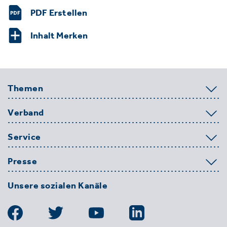
PDF Erstellen
Inhalt Merken
Themen
Verband
Service
Presse
Unsere sozialen Kanäle