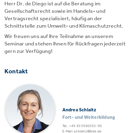
Herr Dr. de Diego ist auf die Beratung im
Gesellschaftsrecht sowie im Handels- und
Vertragsrecht spezialisiert, häufig an der
Schnittstelle zum Umwelt- und Klimaschutzrecht.
Wir freuen uns auf Ihre Teilnahme an unserem
Seminar und stehen Ihnen für Rückfragen jederzeit
gern zur Verfügung!
Kontakt
Andrea Schlaitz
Fort- und Weiterbildung
Tel.: +49 30 5900335-90
E-Mail: schlaitz@bde.de