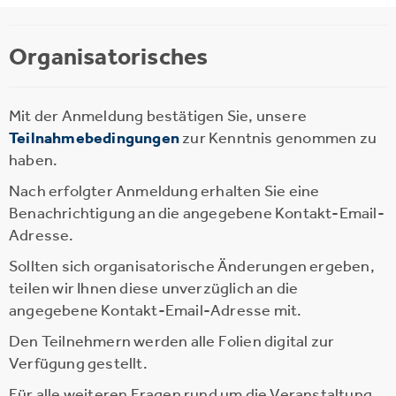
Organisatorisches
Mit der Anmeldung bestätigen Sie, unsere
Teilnahmebedingungen
zur Kenntnis genommen zu
haben.
Nach erfolgter Anmeldung erhalten Sie eine
Benachrichtigung an die angegebene Kontakt-Email-
Adresse.
Sollten sich organisatorische Änderungen ergeben,
teilen wir Ihnen diese unverzüglich an die
angegebene Kontakt-Email-Adresse mit.
Den Teilnehmern werden alle Folien digital zur
Verfügung gestellt.
Für alle weiteren Fragen rund um die Veranstaltung