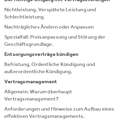
Nichtleistung, Verspätete Leistung und
Schlechtleistung.
Nachträgliches Ändern oder Anpassen
Spezialfall: Preisanpassung und Störung der
Geschäftsgrundlage.
Entsorgungsverträge kündigen
Befristung, Ordentliche Kündigung und
außerordentliche Kündigung.
Vertragsmanagement
Allgemein: Warum überhaupt
Vertragsmanagement?
Anforderungen und Hinweise zum Aufbau eines
effektiven Vertragsmanagements.