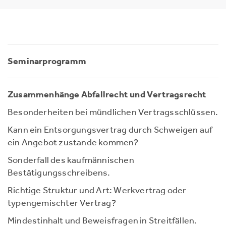
Seminarprogramm
Zusammenhänge Abfallrecht und Vertragsrecht
Besonderheiten bei mündlichen Vertragsschlüssen.
Kann ein Entsorgungsvertrag durch Schweigen auf
ein Angebot zustande kommen?
Sonderfall des kaufmännischen
Bestätigungsschreibens.
Richtige Struktur und Art: Werkvertrag oder
typengemischter Vertrag?
Mindestinhalt und Beweisfragen in Streitfällen.