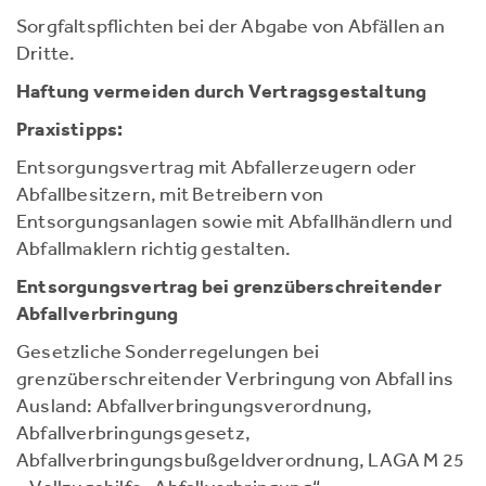
Sorgfaltspflichten bei der Abgabe von Abfällen an
Dritte.
Haftung vermeiden durch Vertragsgestaltung
Praxistipps:
Entsorgungsvertrag mit Abfallerzeugern oder
Abfallbesitzern, mit Betreibern von
Entsorgungsanlagen sowie mit Abfallhändlern und
Abfallmaklern richtig gestalten.
Entsorgungsvertrag bei grenzüberschreitender
Abfallverbringung
Gesetzliche Sonderregelungen bei
grenzüberschreitender Verbringung von Abfall ins
Ausland: Abfallverbringungsverordnung,
Abfallverbringungsgesetz,
Abfallverbringungsbußgeldverordnung, LAGA M 25