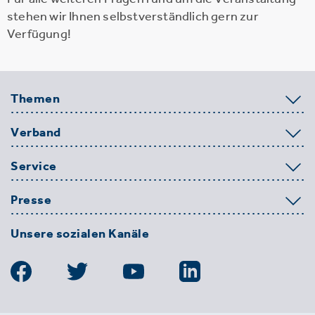
stehen wir Ihnen selbstverständlich gern zur
Verfügung!
Themen
Verband
Service
Presse
Unsere sozialen Kanäle