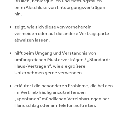
Risiken, Fehlerquellen und Haftungsfallen
beim Abschluss von Entsorgungsverträgen
hin.
zeigt, wie sich diese von vorneherein
vermeiden oder auf die andere Vertragspartei
abwälzen lassen.
hilft beim Umgang und Verständnis von
umfangreichen Musterverträgen / „Standard-
Haus-Verträgen“, wie sie größere
Unternehmen gerne verwenden.
erläutert die besonderen Probleme, die bei den
im Vertrieb häufig anzutreffenden
„spontanen“ mündlichen Vereinbarungen per
Handschlag oder am Telefon auftreten.