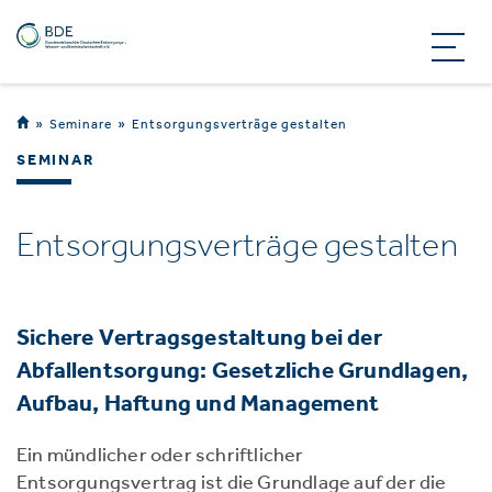
Seminare
Entsorgungsverträge gestalten
SEMINAR
Entsorgungsverträge gestalten
Sichere Vertragsgestaltung bei der
Abfallentsorgung: Gesetzliche Grundlagen,
Aufbau, Haftung und Management
Ein mündlicher oder schriftlicher
Entsorgungsvertrag ist die Grundlage auf der die