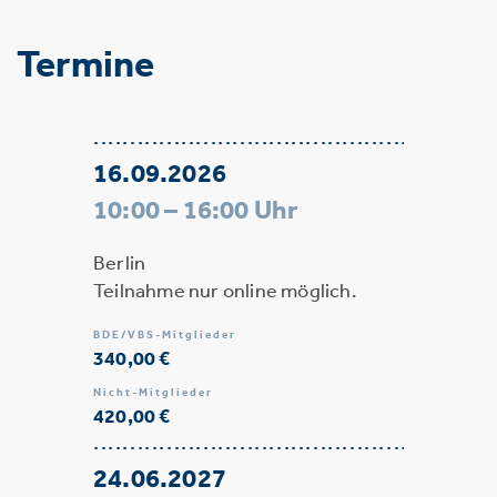
Termine
16.09.2026
10:00 – 16:00 Uhr
Berlin
Teilnahme nur online möglich.
BDE/VBS-Mitglieder
340,00 €
Nicht-Mitglieder
420,00 €
24.06.2027