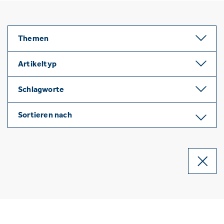
Themen
Artikeltyp
Schlagworte
Sortieren nach