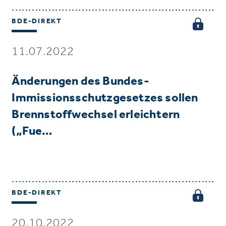
BDE-DIREKT
11.07.2022
Änderungen des Bundes-
Immissionsschutzgesetzes sollen
Brennstoffwechsel erleichtern
(„Fue…
BDE-DIREKT
20.10.2022