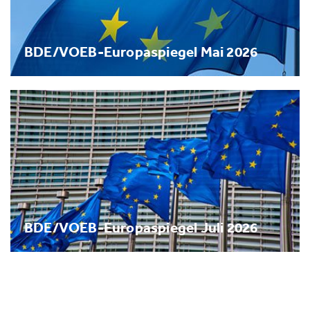
BDE/VOEB-Europaspiegel Mai 2026
BDE/VOEB-Europaspiegel Juli 2026