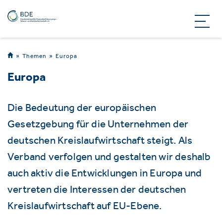
Themen
Europa
Europa
Die Bedeutung der europäischen
Gesetzgebung für die Unternehmen der
deutschen Kreislaufwirtschaft steigt. Als
Verband verfolgen und gestalten wir deshalb
auch aktiv die Entwicklungen in Europa und
vertreten die Interessen der deutschen
Kreislaufwirtschaft auf EU-Ebene.