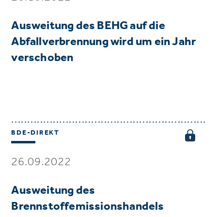
Ausweitung des BEHG auf die
Abfallverbrennung wird um ein Jahr
verschoben
BDE-DIREKT
26.09.2022
Ausweitung des
Brennstoffemissionshandels