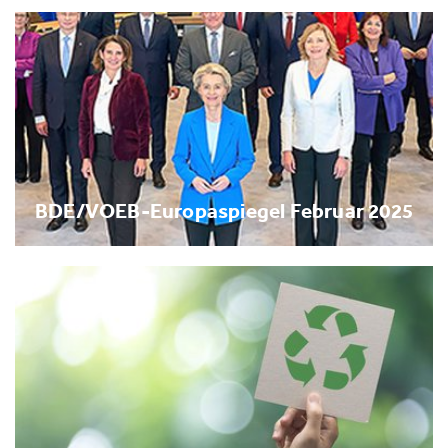
BDE/VOEB-Europaspiegel Februar 2025