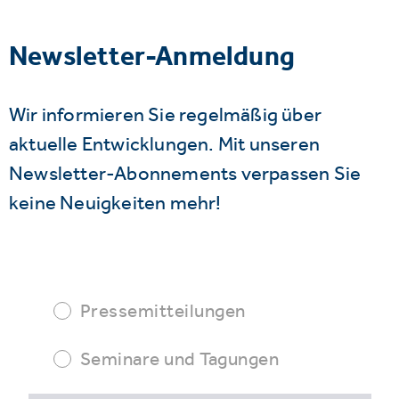
Newsletter-Anmeldung
Wir informieren Sie regelmäßig über
aktuelle Entwicklungen. Mit unseren
Newsletter-Abonnements verpassen Sie
keine Neuigkeiten mehr!
Pressemitteilungen
Seminare und Tagungen