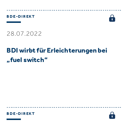
BDE-DIREKT
28.07.2022
BDI wirbt für Erleichterungen bei
„fuel switch“
BDE-DIREKT