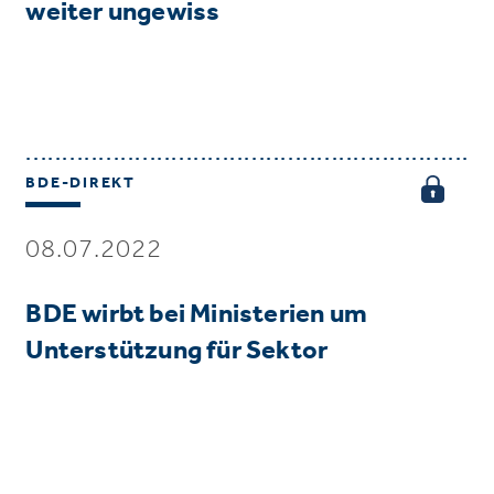
weiter ungewiss
BDE-DIREKT
08.07.2022
BDE wirbt bei Ministerien um
Unterstützung für Sektor