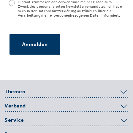
Hiermit stimme ich der Verwendung meiner Daten zum
Zweck des personalisierten Newsletterversands zu. Ich habe
mich in der Datenschutzerklärung ausführlich über die
Verarbeitung meiner personenbezogenen Daten informiert.
Anmelden
Themen
Verband
Service