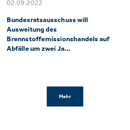
02.09.2022
Bundesratsausschuss will
Ausweitung des
Brennstoffemissionshandels auf
Abfälle um zwei Ja…
Mehr