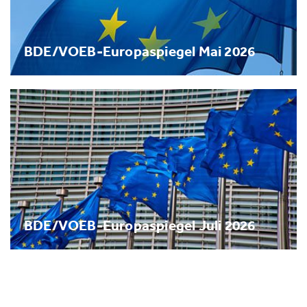
BDE/VOEB-Europaspiegel Mai 2026
BDE/VOEB-Europaspiegel Juli 2026