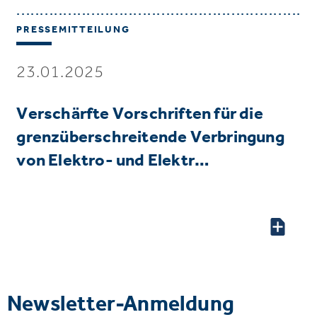
PRESSEMITTEILUNG
23.01.2025
Verschärfte Vorschriften für die
grenzüberschreitende Verbringung
von Elektro- und Elektr…
Newsletter-Anmeldung