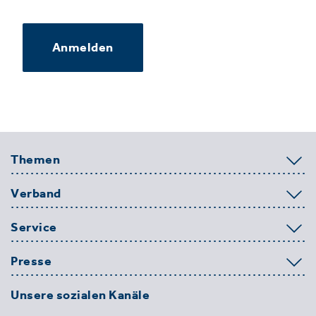
Anmelden
Themen
Verband
Service
Presse
Unsere sozialen Kanäle