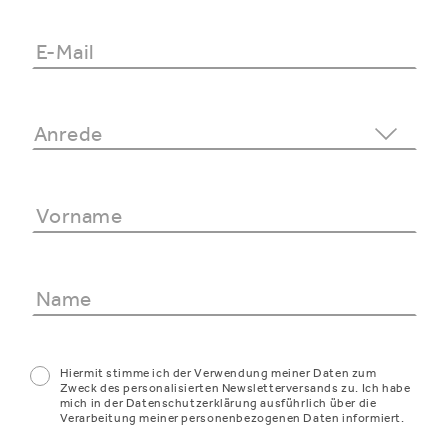
Hiermit stimme ich der Verwendung meiner Daten zum
Zweck des personalisierten Newsletterversands zu. Ich habe
mich in der Datenschutzerklärung ausführlich über die
Verarbeitung meiner personenbezogenen Daten informiert.