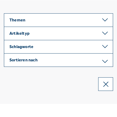
Themen
Artikeltyp
Schlagworte
Sortieren nach