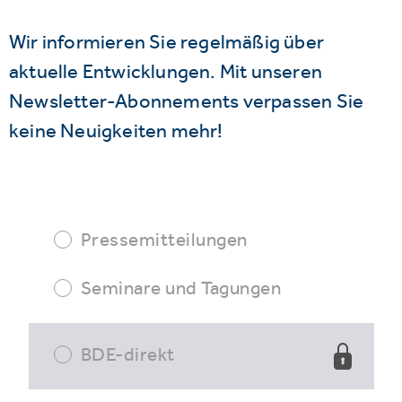
Wir informieren Sie regelmäßig über
aktuelle Entwicklungen. Mit unseren
Newsletter-Abonnements verpassen Sie
keine Neuigkeiten mehr!
Pressemitteilungen
Seminare und Tagungen
BDE-direkt