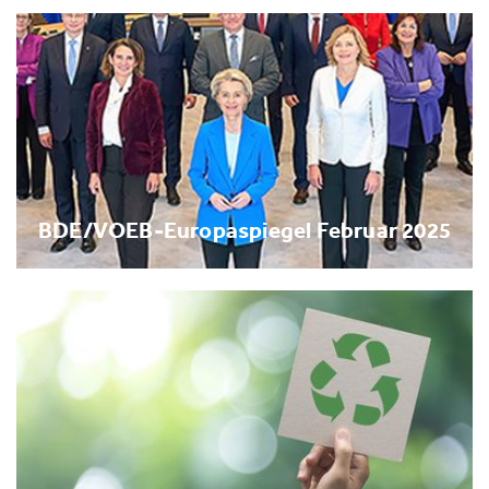
BDE/VOEB-Europaspiegel Februar 2025