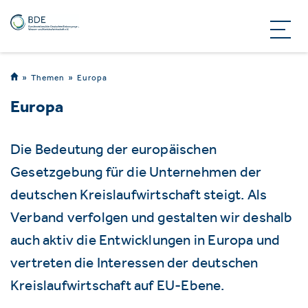
Themen
Europa
Europa
Die Bedeutung der europäischen
Gesetzgebung für die Unternehmen der
deutschen Kreislaufwirtschaft steigt. Als
Verband verfolgen und gestalten wir deshalb
auch aktiv die Entwicklungen in Europa und
vertreten die Interessen der deutschen
Kreislaufwirtschaft auf EU-Ebene.