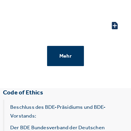
Mehr
Code of Ethics
Beschluss des BDE-Präsidiums und BDE-
Vorstands:
Der BDE Bundesverband der Deutschen