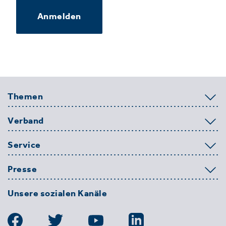
Anmelden
Themen
Verband
Service
Presse
Unsere sozialen Kanäle