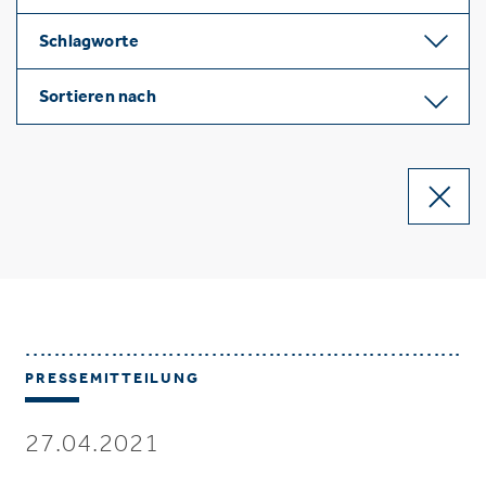
Schlagworte
Sortieren nach
PRESSEMITTEILUNG
27.04.2021