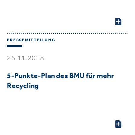
PRESSEMITTEILUNG
26.11.2018
5-Punkte-Plan des BMU für mehr
Recycling