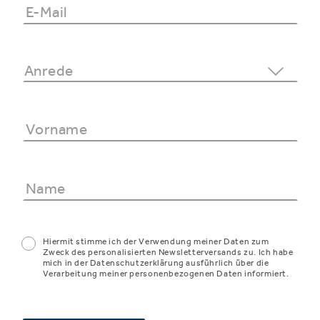
Hiermit stimme ich der Verwendung meiner Daten zum
Zweck des personalisierten Newsletterversands zu. Ich habe
mich in der Datenschutzerklärung ausführlich über die
Verarbeitung meiner personenbezogenen Daten informiert.