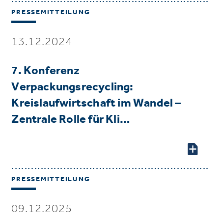
PRESSEMITTEILUNG
13.12.2024
7. Konferenz
Verpackungsrecycling:
Kreislaufwirtschaft im Wandel –
Zentrale Rolle für Kli…
PRESSEMITTEILUNG
09.12.2025