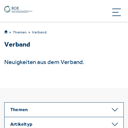
Themen
Verband
Verband
Neuigkeiten aus dem Verband.
Themen
Artikeltyp