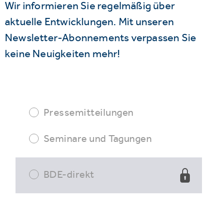
Wir informieren Sie regelmäßig über
aktuelle Entwicklungen. Mit unseren
Newsletter-Abonnements verpassen Sie
keine Neuigkeiten mehr!
Pressemitteilungen
Seminare und Tagungen
BDE-direkt