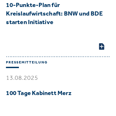
10-Punkte-Plan für
Kreislaufwirtschaft: BNW und BDE
starten Initiative
PRESSEMITTEILUNG
13.08.2025
100 Tage Kabinett Merz