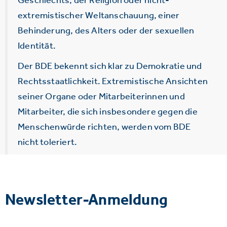
extremistischer Weltanschauung, einer
Behinderung, des Alters oder der sexuellen
Identität.
Der BDE bekennt sich klar zu Demokratie und
Rechtsstaatlichkeit. Extremistische Ansichten
seiner Organe oder Mitarbeiterinnen und
Mitarbeiter, die sich insbesondere gegen die
Menschenwürde richten, werden vom BDE
nicht toleriert.
Newsletter-Anmeldung