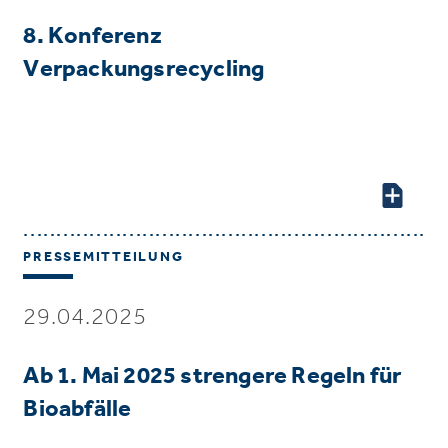
8. Konferenz
Verpackungsrecycling
PRESSEMITTEILUNG
29.04.2025
Ab 1. Mai 2025 strengere Regeln für
Bioabfälle