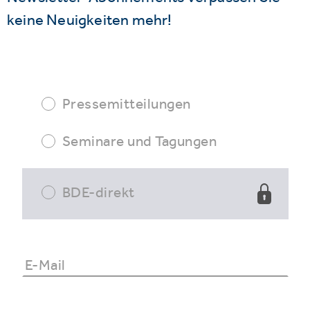
keine Neuigkeiten mehr!
Pressemitteilungen
Seminare und Tagungen
BDE-direkt