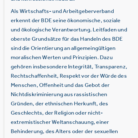
Als Wirtschafts- und Arbeitgeberverband
erkennt der BDE seine ökonomische, soziale
und ökologische Verantwortung. Leitfaden und
oberste Grundsätze für das Handeln des BDE
sind die Orientierung an allgemeingültigen
moralischen Werten und Prinzipien. Dazu
gehören insbesondere Integrität, Transparenz,
Rechtschaffenheit, Respekt vor der Würde des
Menschen, Offenheit und das Gebot der
Nichtdiskriminierung aus rassistischen
Gründen, der ethnischen Herkunft, des
Geschlechts, der Religion oder nicht-
extremistischer Weltanschauung, einer
Behinderung, des Alters oder der sexuellen