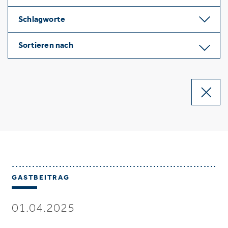
Schlagworte
Sortieren nach
GASTBEITRAG
01.04.2025