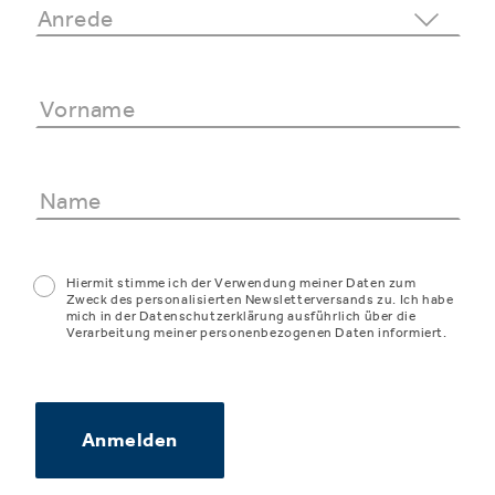
Hiermit stimme ich der Verwendung meiner Daten zum
Zweck des personalisierten Newsletterversands zu. Ich habe
mich in der Datenschutzerklärung ausführlich über die
Verarbeitung meiner personenbezogenen Daten informiert.
Anmelden