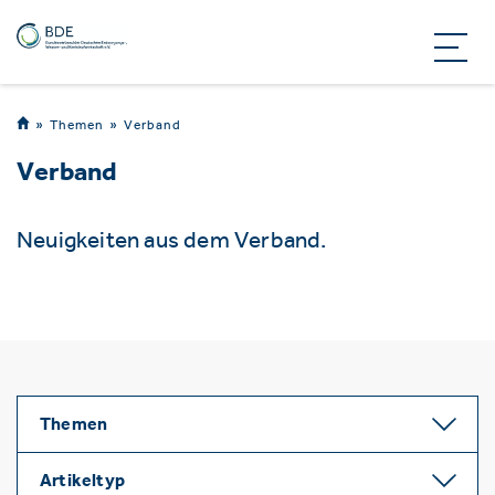
Themen
Verband
Verband
Neuigkeiten aus dem Verband.
Themen
Artikeltyp