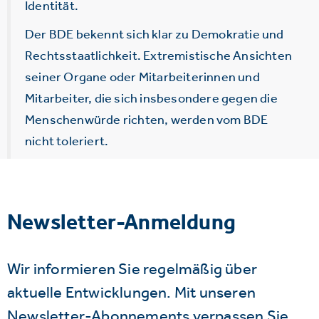
Identität.
Der BDE bekennt sich klar zu Demokratie und
Rechtsstaatlichkeit. Extremistische Ansichten
seiner Organe oder Mitarbeiterinnen und
Mitarbeiter, die sich insbesondere gegen die
Menschenwürde richten, werden vom BDE
nicht toleriert.
Newsletter-Anmeldung
Wir informieren Sie regelmäßig über
aktuelle Entwicklungen. Mit unseren
Newsletter-Abonnements verpassen Sie