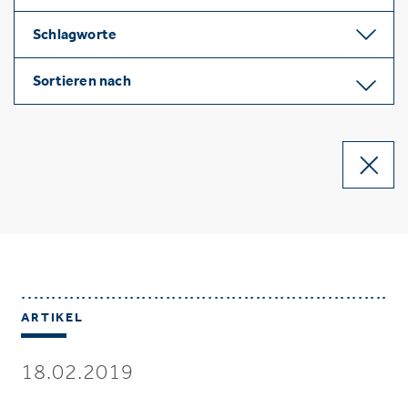
Schlagworte
Sortieren nach
ARTIKEL
18.02.2019