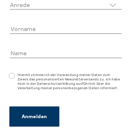
Hiermit stimme ich der Verwendung meiner Daten zum
Zweck des personalisierten Newsletterversands zu. Ich habe
mich in der Datenschutzerklärung ausführlich über die
Verarbeitung meiner personenbezogenen Daten informiert.
Anmelden