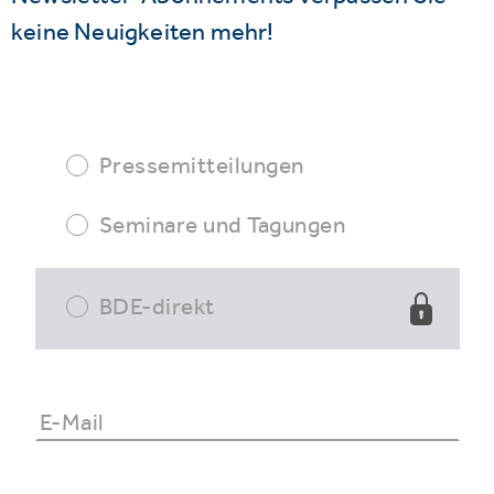
keine Neuigkeiten mehr!
Pressemitteilungen
Seminare und Tagungen
BDE-direkt