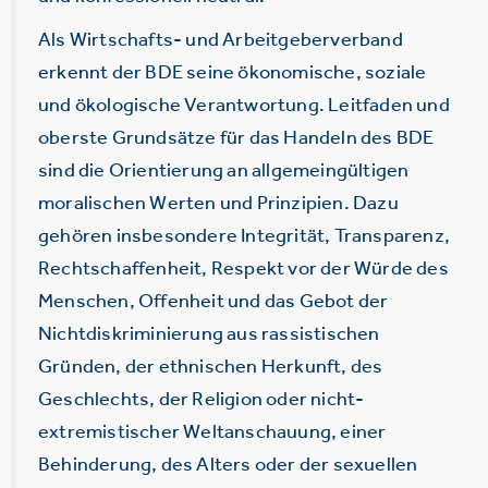
Als Wirtschafts- und Arbeitgeberverband
erkennt der BDE seine ökonomische, soziale
und ökologische Verantwortung. Leitfaden und
oberste Grundsätze für das Handeln des BDE
sind die Orientierung an allgemeingültigen
moralischen Werten und Prinzipien. Dazu
gehören insbesondere Integrität, Transparenz,
Rechtschaffenheit, Respekt vor der Würde des
Menschen, Offenheit und das Gebot der
Nichtdiskriminierung aus rassistischen
Gründen, der ethnischen Herkunft, des
Geschlechts, der Religion oder nicht-
extremistischer Weltanschauung, einer
Behinderung, des Alters oder der sexuellen