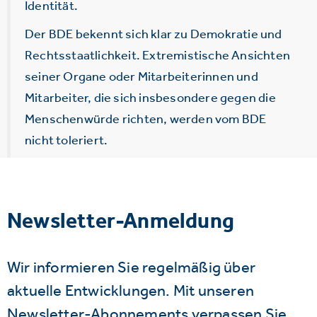
Identität.
Der BDE bekennt sich klar zu Demokratie und
Rechtsstaatlichkeit. Extremistische Ansichten
seiner Organe oder Mitarbeiterinnen und
Mitarbeiter, die sich insbesondere gegen die
Menschenwürde richten, werden vom BDE
nicht toleriert.
Newsletter-Anmeldung
Wir informieren Sie regelmäßig über
aktuelle Entwicklungen. Mit unseren
Newsletter-Abonnements verpassen Sie