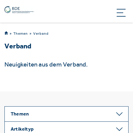
Themen
Verband
Verband
Neuigkeiten aus dem Verband.
Themen
Artikeltyp