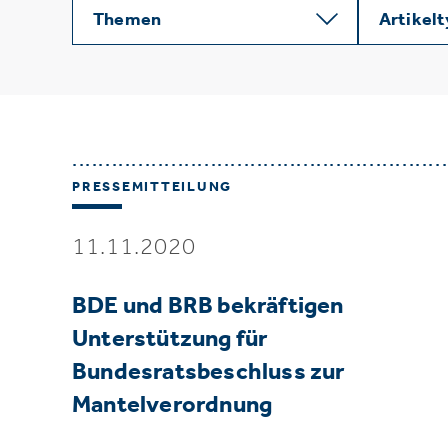
Themen
Artikel
PRESSEMITTEILUNG
11.11.2020
BDE und BRB bekräftigen
Unterstützung für
Bundesratsbeschluss zur
Mantelverordnung