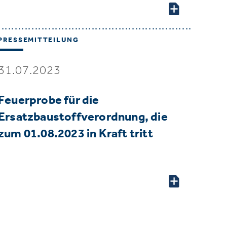
PRESSEMITTEILUNG
31.07.2023
Feuerprobe für die
Ersatzbaustoffverordnung, die
zum 01.08.2023 in Kraft tritt