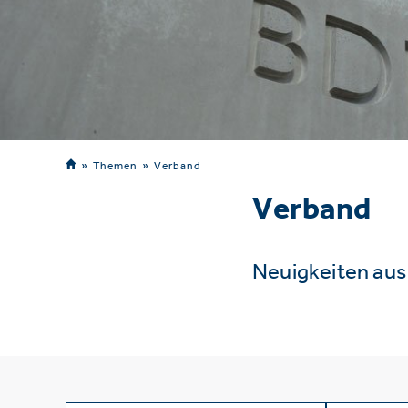
Themen
Verband
Verband
Neuigkeiten au