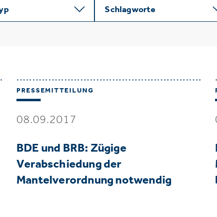
typ
Schlagworte
PRESSEMITTEILUNG
08.09.2017
BDE und BRB: Zügige
Verabschiedung der
Mantelverordnung notwendig