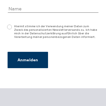
Hiermit stimme ich der Verwendung meiner Daten zum
Zweck des personalisierten Newsletterversands zu. Ich habe
mich in der Datenschutzerklärung ausführlich über die
Verarbeitung meiner personenbezogenen Daten informiert.
Anmelden