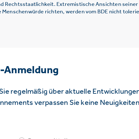
d Rechtsstaatlichkeit. Extremistische Ansichten seine
ie Menschenwürde richten, werden vom BDE nicht tolerie
r-Anmeldung
Sie regelmäßig über aktuelle Entwicklunge
nnements verpassen Sie keine Neuigkeiten