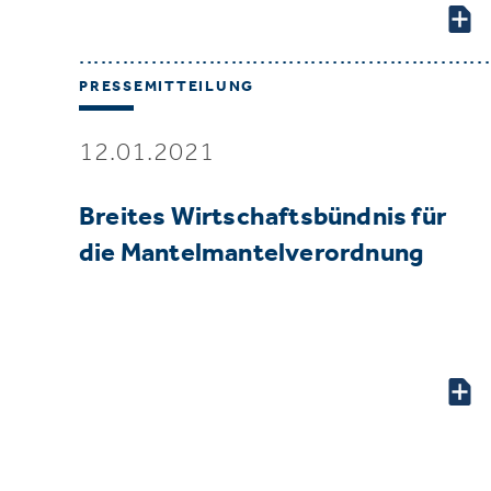
PRESSEMITTEILUNG
12.01.2021
Breites Wirtschaftsbündnis für
die Mantelmantelverordnung