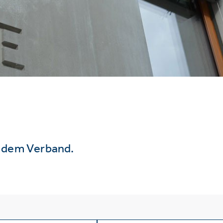
s dem Verband.