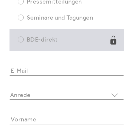
Pressemitteilungen
Seminare und Tagungen
BDE-direkt