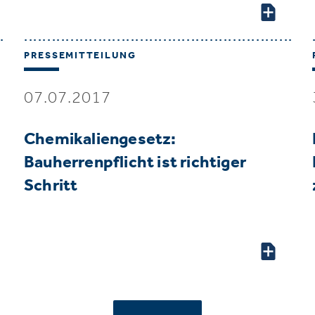
PRESSEMITTEILUNG
07.07.2017
Chemikaliengesetz:
Bauherrenpflicht ist richtiger
Schritt