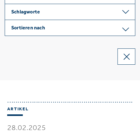
Schlagworte
Sortieren nach
ARTIKEL
28.02.2025