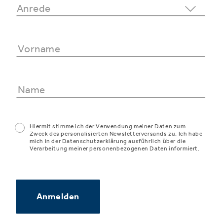
Hiermit stimme ich der Verwendung meiner Daten zum
Zweck des personalisierten Newsletterversands zu. Ich habe
mich in der Datenschutzerklärung ausführlich über die
Verarbeitung meiner personenbezogenen Daten informiert.
Anmelden