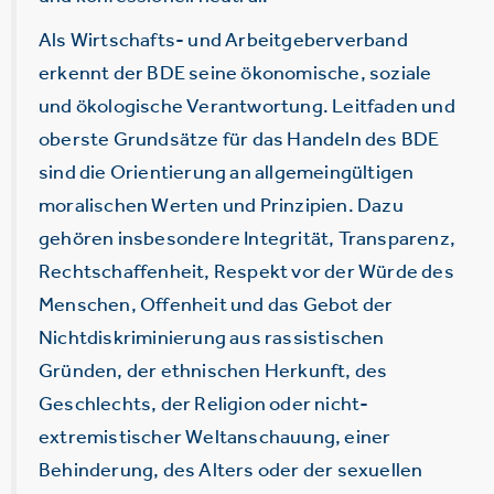
Als Wirtschafts- und Arbeitgeberverband
erkennt der BDE seine ökonomische, soziale
und ökologische Verantwortung. Leitfaden und
oberste Grundsätze für das Handeln des BDE
sind die Orientierung an allgemeingültigen
moralischen Werten und Prinzipien. Dazu
gehören insbesondere Integrität, Transparenz,
Rechtschaffenheit, Respekt vor der Würde des
Menschen, Offenheit und das Gebot der
Nichtdiskriminierung aus rassistischen
Gründen, der ethnischen Herkunft, des
Geschlechts, der Religion oder nicht-
extremistischer Weltanschauung, einer
Behinderung, des Alters oder der sexuellen