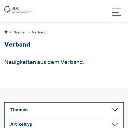
Themen
Verband
Verband
Neuigkeiten aus dem Verband.
Themen
Artikeltyp