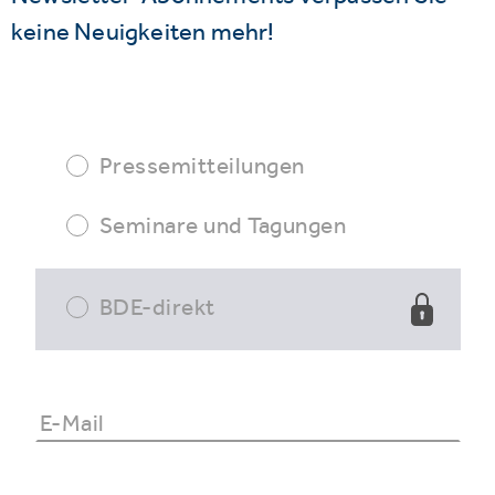
keine Neuigkeiten mehr!
Pressemitteilungen
Seminare und Tagungen
BDE-direkt