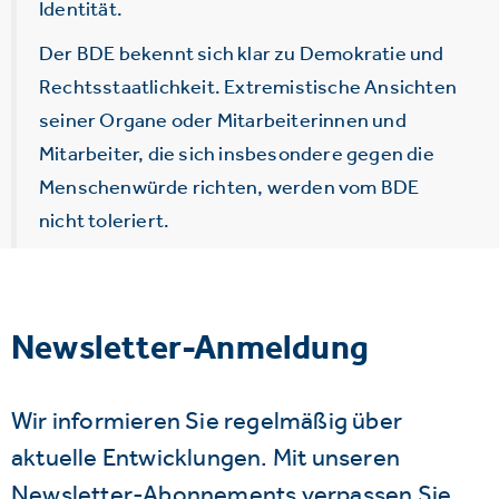
Identität.
Der BDE bekennt sich klar zu Demokratie und
Rechtsstaatlichkeit. Extremistische Ansichten
seiner Organe oder Mitarbeiterinnen und
Mitarbeiter, die sich insbesondere gegen die
Menschenwürde richten, werden vom BDE
nicht toleriert.
Newsletter-Anmeldung
Wir informieren Sie regelmäßig über
aktuelle Entwicklungen. Mit unseren
Newsletter-Abonnements verpassen Sie