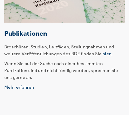
Publikationen
Broschüren, Studien, Leitfäden, Stellungnahmen und
weitere Veröffentlichungen des BDE finden Sie
hier
.
Wenn Sie auf der Suche nach einer bestimmten
Publikation sind und nicht fündig werden, sprechen Sie
uns gerne an.
Mehr erfahren