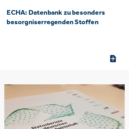
ECHA: Datenbank zu besonders
besorgniserregenden Stoffen