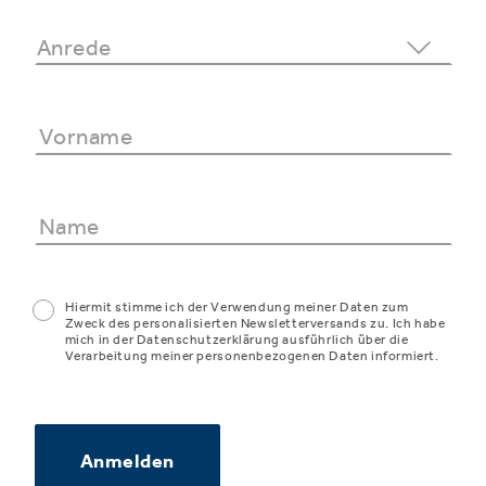
Hiermit stimme ich der Verwendung meiner Daten zum
Zweck des personalisierten Newsletterversands zu. Ich habe
mich in der Datenschutzerklärung ausführlich über die
Verarbeitung meiner personenbezogenen Daten informiert.
Anmelden