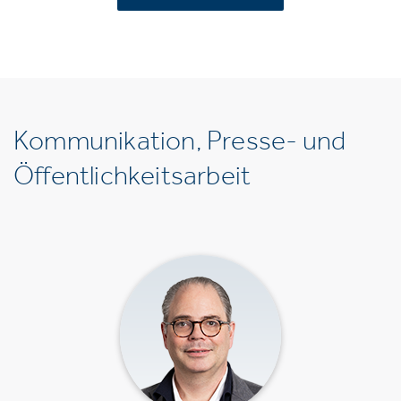
Kommunikation, Presse- und
Öffentlichkeitsarbeit