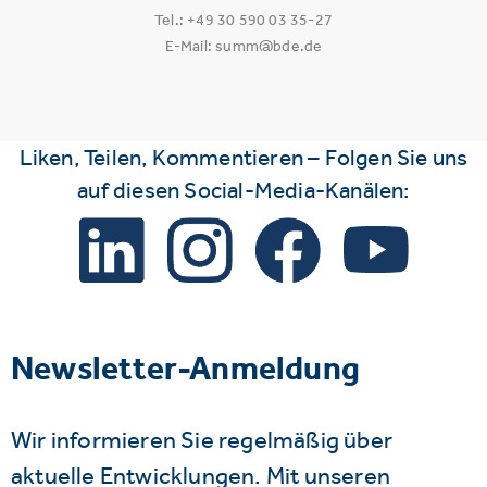
Tel.: +49 30 590 03 35-27
E-Mail: summ@bde.de
Liken, Teilen, Kommentieren – Folgen Sie uns
auf diesen Social-Media-Kanälen:
Newsletter-Anmeldung
Wir informieren Sie regelmäßig über
aktuelle Entwicklungen. Mit unseren