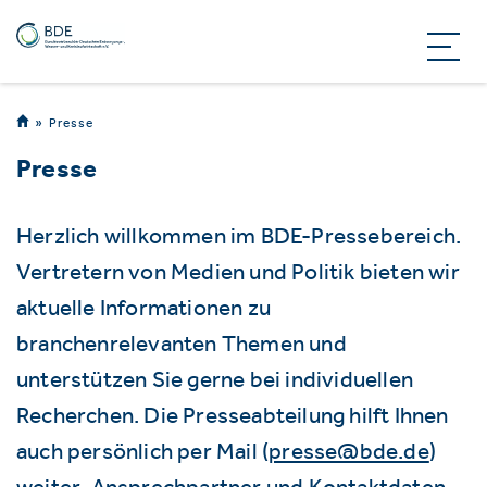
Presse
Presse
Herzlich willkommen im BDE-Pressebereich.
Vertretern von Medien und Politik bieten wir
aktuelle Informationen zu
branchenrelevanten Themen und
unterstützen Sie gerne bei individuellen
Recherchen. Die Presseabteilung hilft Ihnen
auch persönlich per Mail (
presse@bde.de
)
weiter. Ansprechpartner und Kontaktdaten