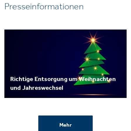
Presseinformationen
Richtige Entsorgung um Weihnachten
und Jahreswechsel
Mehr