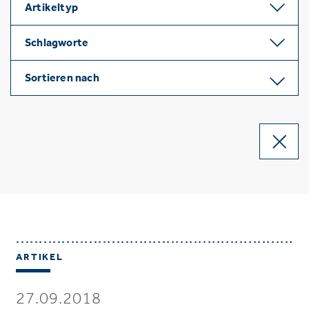
Artikeltyp
Schlagworte
Sortieren nach
ARTIKEL
27.09.2018