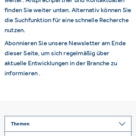
finden Sie weiter unten. Alternativ können Sie
die Suchfunktion für eine schnelle Recherche
nutzen.
Abonnieren Sie unsere Newsletter am Ende
dieser Seite, um sich regelmäßig über
aktuelle Entwicklungen in der Branche zu
informieren .
Themen