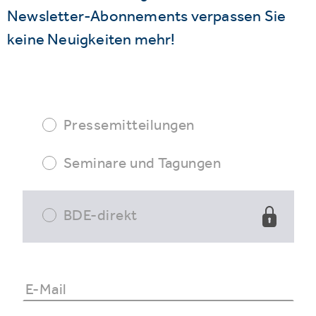
Newsletter-Abonnements verpassen Sie
keine Neuigkeiten mehr!
Pressemitteilungen
Seminare und Tagungen
BDE-direkt