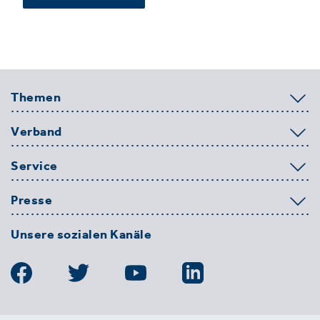
Themen
Verband
Service
Presse
Unsere sozialen Kanäle