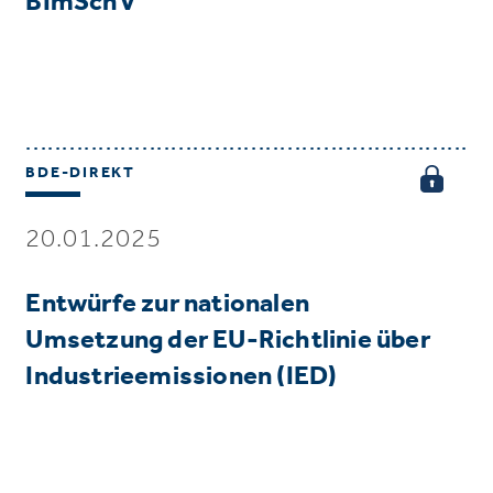
BImSchV
BDE-DIREKT
20.01.2025
Entwürfe zur nationalen
Umsetzung der EU-Richtlinie über
Industrieemissionen (IED)