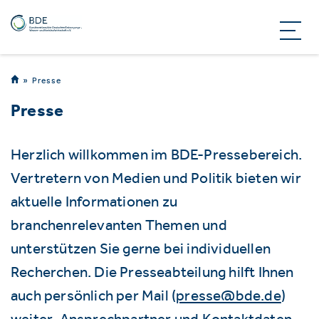
Presse
Presse
Herzlich willkommen im BDE-Pressebereich.
Vertretern von Medien und Politik bieten wir
aktuelle Informationen zu
branchenrelevanten Themen und
unterstützen Sie gerne bei individuellen
Recherchen. Die Presseabteilung hilft Ihnen
auch persönlich per Mail (
presse@bde.de
)
weiter. Ansprechpartner und Kontaktdaten