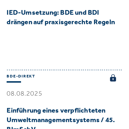
IED-Umsetzung: BDE und BDI
drängen auf praxisgerechte Regeln
BDE-DIREKT
08.08.2025
Einführung eines verpflichteten
Umweltmanagementsystems / 45.