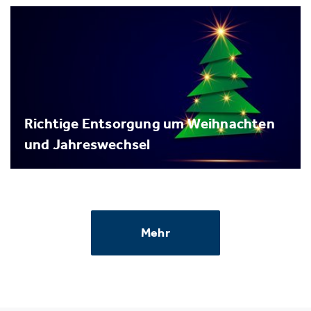
Richtige Entsorgung um Weihnachten
und Jahreswechsel
Mehr