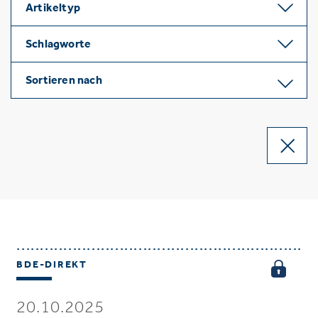
Artikeltyp
Schlagworte
Sortieren nach
BDE-DIREKT
20.10.2025