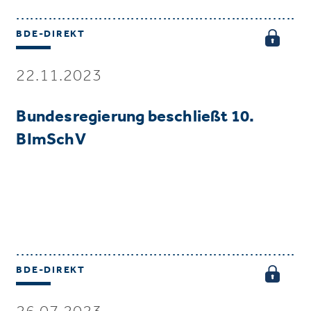
BDE-DIREKT
22.11.2023
Bundesregierung beschließt 10.
BImSchV
BDE-DIREKT
26.07.2023