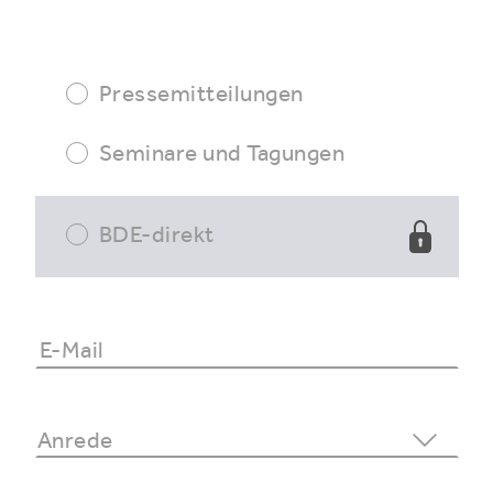
Pressemitteilungen
Seminare und Tagungen
BDE-direkt