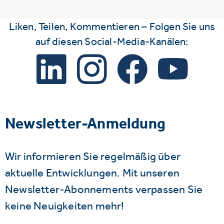
Liken, Teilen, Kommentieren – Folgen Sie uns
auf diesen Social-Media-Kanälen:
Newsletter-Anmeldung
Wir informieren Sie regelmäßig über
aktuelle Entwicklungen. Mit unseren
Newsletter-Abonnements verpassen Sie
keine Neuigkeiten mehr!