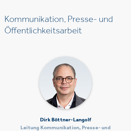
Kommunikation, Presse- und
Öffentlichkeitsarbeit
Dirk Böttner-Langolf
Leitung Kommunikation, Presse- und