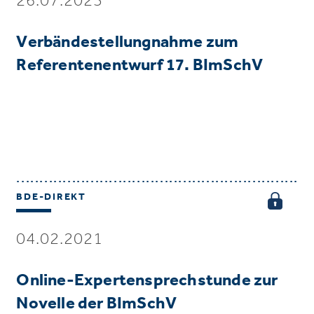
Verbändestellungnahme zum
Referentenentwurf 17. BImSchV
BDE-DIREKT
04.02.2021
Online-Expertensprechstunde zur
Novelle der BImSchV