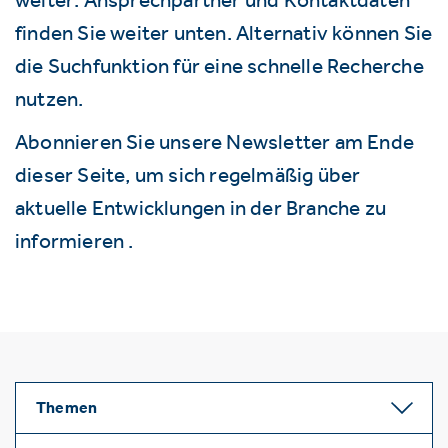
finden Sie weiter unten. Alternativ können Sie
die Suchfunktion für eine schnelle Recherche
nutzen.
Abonnieren Sie unsere Newsletter am Ende
dieser Seite, um sich regelmäßig über
aktuelle Entwicklungen in der Branche zu
informieren .
Themen