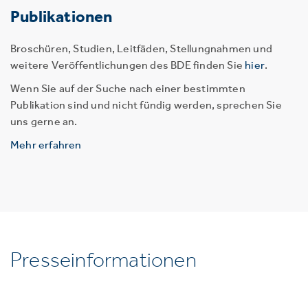
Publikationen
Broschüren, Studien, Leitfäden, Stellungnahmen und
weitere Veröffentlichungen des BDE finden Sie
hier
.
Wenn Sie auf der Suche nach einer bestimmten
Publikation sind und nicht fündig werden, sprechen Sie
uns gerne an.
Mehr erfahren
Presseinformationen