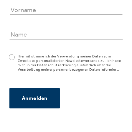
Hiermit stimme ich der Verwendung meiner Daten zum
Zweck des personalisierten Newsletterversands zu. Ich habe
mich in der Datenschutzerklärung ausführlich über die
Verarbeitung meiner personenbezogenen Daten informiert.
Anmelden