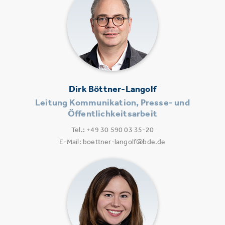
Dirk Böttner-Langolf
Leitung Kommunikation, Presse- und
Öffentlichkeitsarbeit
Tel.: +49 30 590 03 35-20
E-Mail: boettner-langolf@bde.de