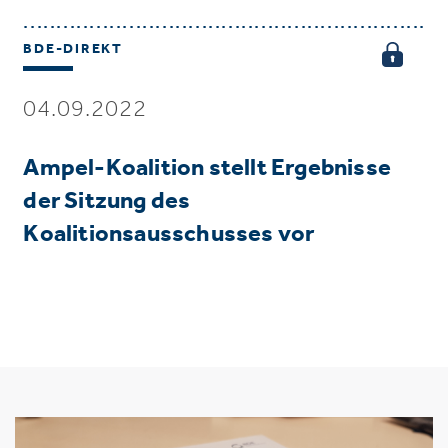
BDE-DIREKT
04.09.2022
Ampel-Koalition stellt Ergebnisse
der Sitzung des
Koalitionsausschusses vor