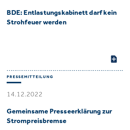
BDE: Entlastungskabinett darf kein
Strohfeuer werden
PRESSEMITTEILUNG
14.12.2022
Gemeinsame Presseerklärung zur
Strompreisbremse