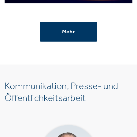
Mehr
Kommunikation, Presse- und
Öffentlichkeitsarbeit