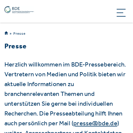
Presse
Presse
Herzlich willkommen im BDE-Pressebereich.
Vertretern von Medien und Politik bieten wir
aktuelle Informationen zu
branchenrelevanten Themen und
unterstützen Sie gerne bei individuellen
Recherchen. Die Presseabteilung hilft Ihnen
auch persönlich per Mail (
presse@bde.de
)
weiter. Ansprechpartner und Kontaktdaten