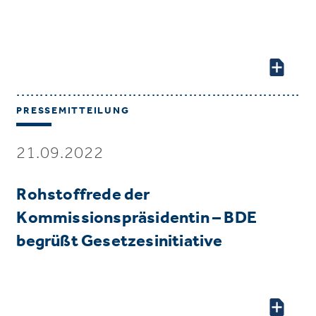
PRESSEMITTEILUNG
21.09.2022
Rohstoffrede der
Kommissionspräsidentin – BDE
begrüßt Gesetzesinitiative