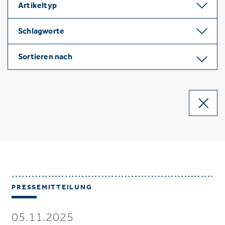
Artikeltyp
Schlagworte
Sortieren nach
PRESSEMITTEILUNG
05.11.2025