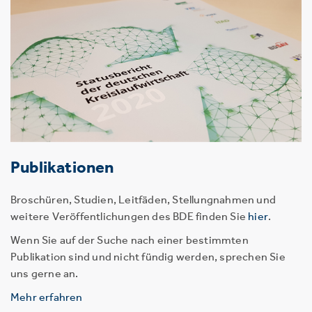
Publikationen
Broschüren, Studien, Leitfäden, Stellungnahmen und
weitere Veröffentlichungen des BDE finden Sie
hier
.
Wenn Sie auf der Suche nach einer bestimmten
Publikation sind und nicht fündig werden, sprechen Sie
uns gerne an.
Mehr erfahren