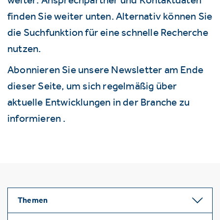
finden Sie weiter unten. Alternativ können Sie
die Suchfunktion für eine schnelle Recherche
nutzen.
Abonnieren Sie unsere Newsletter am Ende
dieser Seite, um sich regelmäßig über
aktuelle Entwicklungen in der Branche zu
informieren .
Themen