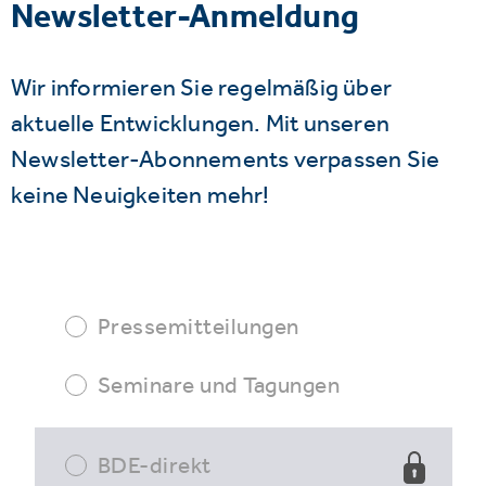
Newsletter-Anmeldung
Wir informieren Sie regelmäßig über
aktuelle Entwicklungen. Mit unseren
Newsletter-Abonnements verpassen Sie
keine Neuigkeiten mehr!
Pressemitteilungen
Seminare und Tagungen
BDE-direkt