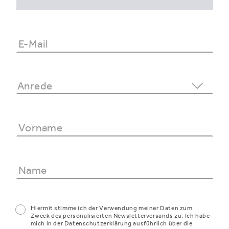
Hiermit stimme ich der Verwendung meiner Daten zum
Zweck des personalisierten Newsletterversands zu. Ich habe
mich in der Datenschutzerklärung ausführlich über die