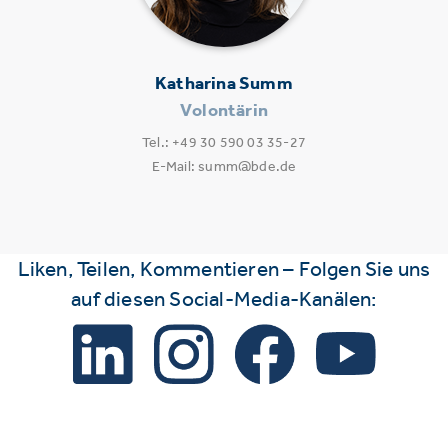
Katharina Summ
Volontärin
Tel.: +49 30 590 03 35-27
E-Mail: summ@bde.de
Liken, Teilen, Kommentieren – Folgen Sie uns
auf diesen Social-Media-Kanälen: