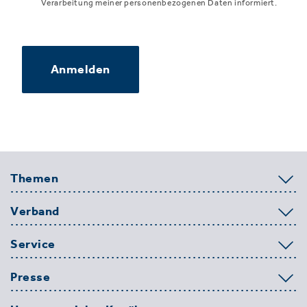
Verarbeitung meiner personenbezogenen Daten informiert.
Anmelden
Themen
Verband
Service
Presse