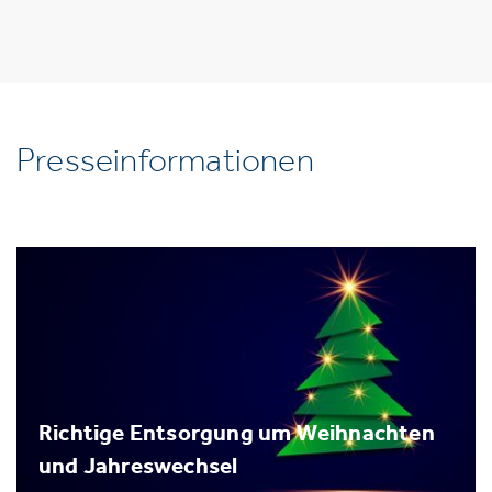
Presseinformationen
Richtige Entsorgung um Weihnachten
und Jahreswechsel