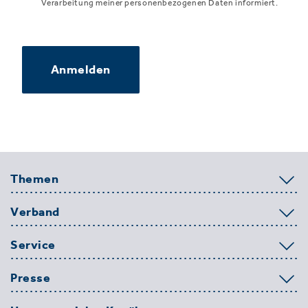
Verarbeitung meiner personenbezogenen Daten informiert.
Anmelden
Themen
Verband
Service
Presse