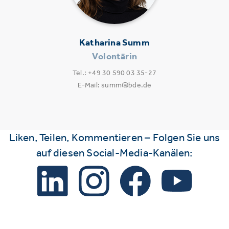
Katharina Summ
Volontärin
Tel.: +49 30 590 03 35-27
E-Mail: summ@bde.de
Liken, Teilen, Kommentieren – Folgen Sie uns
auf diesen Social-Media-Kanälen: