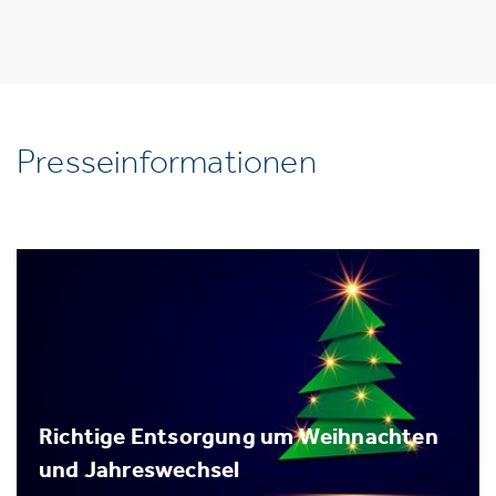
Presseinformationen
Richtige Entsorgung um Weihnachten
und Jahreswechsel