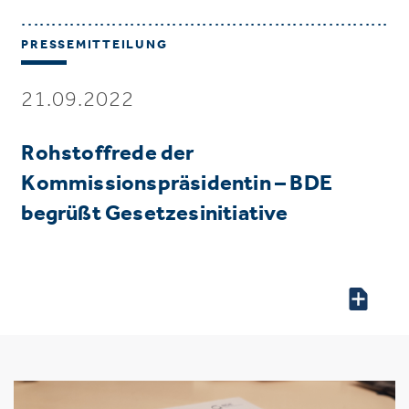
PRESSEMITTEILUNG
21.09.2022
Rohstoffrede der
Kommissionspräsidentin – BDE
begrüßt Gesetzesinitiative