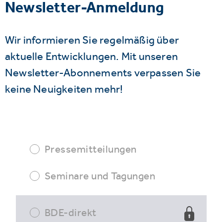
Newsletter-Anmeldung
Wir informieren Sie regelmäßig über
aktuelle Entwicklungen. Mit unseren
Newsletter-Abonnements verpassen Sie
keine Neuigkeiten mehr!
Pressemitteilungen
Seminare und Tagungen
BDE-direkt