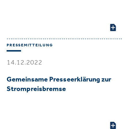
PRESSEMITTEILUNG
14.12.2022
Gemeinsame Presseerklärung zur
Strompreisbremse