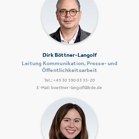
Dirk Böttner-Langolf
Leitung Kommunikation, Presse- und
Öffentlichkeitsarbeit
Tel.: +49 30 590 03 35-20
E-Mail: boettner-langolf@bde.de