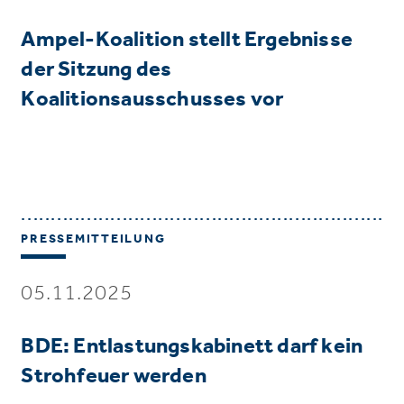
Ampel-Koalition stellt Ergebnisse
der Sitzung des
Koalitionsausschusses vor
PRESSEMITTEILUNG
05.11.2025
BDE: Entlastungskabinett darf kein
Strohfeuer werden