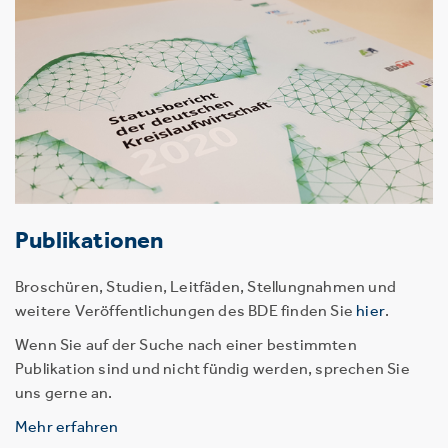
Publikationen
Broschüren, Studien, Leitfäden, Stellungnahmen und
weitere Veröffentlichungen des BDE finden Sie
hier
.
Wenn Sie auf der Suche nach einer bestimmten
Publikation sind und nicht fündig werden, sprechen Sie
uns gerne an.
Mehr erfahren