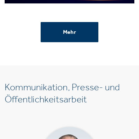
Mehr
Kommunikation, Presse- und
Öffentlichkeitsarbeit