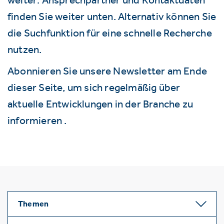
finden Sie weiter unten. Alternativ können Sie
die Suchfunktion für eine schnelle Recherche
nutzen.
Abonnieren Sie unsere Newsletter am Ende
dieser Seite, um sich regelmäßig über
aktuelle Entwicklungen in der Branche zu
informieren .
Themen