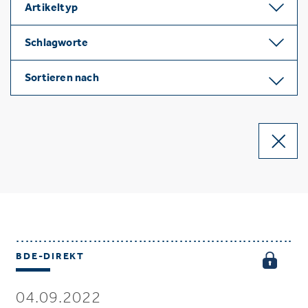
Artikeltyp
Schlagworte
Sortieren nach
BDE-DIREKT
04.09.2022