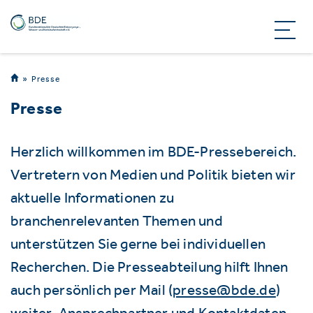
Presse
Presse
Herzlich willkommen im BDE-Pressebereich.
Vertretern von Medien und Politik bieten wir
aktuelle Informationen zu
branchenrelevanten Themen und
unterstützen Sie gerne bei individuellen
Recherchen. Die Presseabteilung hilft Ihnen
auch persönlich per Mail (
presse@bde.de
)
weiter. Ansprechpartner und Kontaktdaten