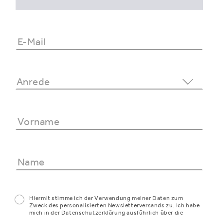
Hiermit stimme ich der Verwendung meiner Daten zum
Zweck des personalisierten Newsletterversands zu. Ich habe
mich in der Datenschutzerklärung ausführlich über die