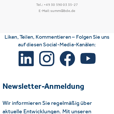
Tel.: +49 30 590 03 35-27
E-Mail: summ@bde.de
Liken, Teilen, Kommentieren – Folgen Sie uns
auf diesen Social-Media-Kanälen:
Newsletter-Anmeldung
Wir informieren Sie regelmäßig über
aktuelle Entwicklungen. Mit unseren