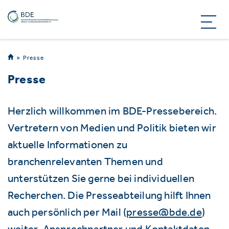
Presse
Presse
Herzlich willkommen im BDE-Pressebereich.
Vertretern von Medien und Politik bieten wir
aktuelle Informationen zu
branchenrelevanten Themen und
unterstützen Sie gerne bei individuellen
Recherchen. Die Presseabteilung hilft Ihnen
auch persönlich per Mail (
presse@bde.de
)
weiter. Ansprechpartner und Kontaktdaten