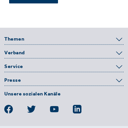
Themen
Verband
Service
Presse
Unsere sozialen Kanäle