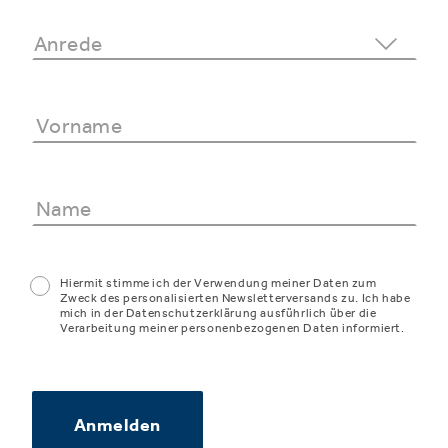
Hiermit stimme ich der Verwendung meiner Daten zum
Zweck des personalisierten Newsletterversands zu. Ich habe
mich in der Datenschutzerklärung ausführlich über die
Verarbeitung meiner personenbezogenen Daten informiert.
Anmelden