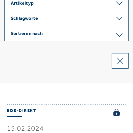
Artikeltyp
Schlagworte
Sortieren nach
BDE-DIREKT
13.02.2024