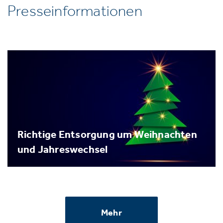
Presseinformationen
Richtige Entsorgung um Weihnachten
und Jahreswechsel
Mehr