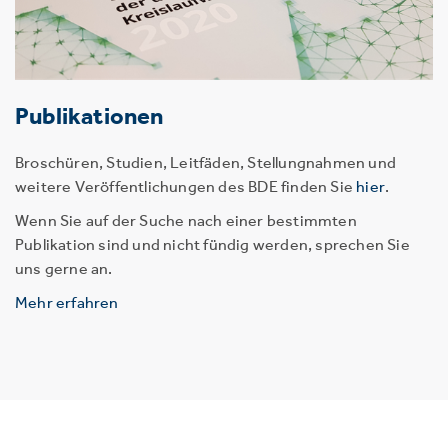
Publikationen
Broschüren, Studien, Leitfäden, Stellungnahmen und
weitere Veröffentlichungen des BDE finden Sie
hier
.
Wenn Sie auf der Suche nach einer bestimmten
Publikation sind und nicht fündig werden, sprechen Sie
uns gerne an.
Mehr erfahren