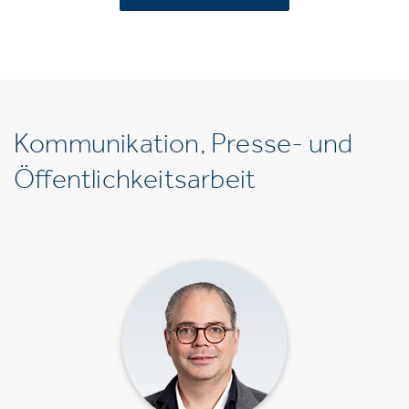
Kommunikation, Presse- und
Öffentlichkeitsarbeit