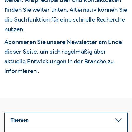
finden Sie weiter unten. Alternativ können Sie
die Suchfunktion für eine schnelle Recherche
nutzen.
Abonnieren Sie unsere Newsletter am Ende
dieser Seite, um sich regelmäßig über
aktuelle Entwicklungen in der Branche zu
informieren .
Themen