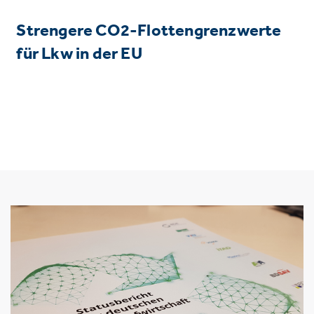
Strengere CO2-Flottengrenzwerte
für Lkw in der EU