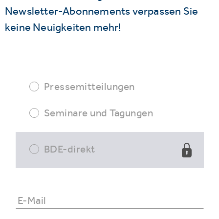
Newsletter-Abonnements verpassen Sie
keine Neuigkeiten mehr!
Pressemitteilungen
Seminare und Tagungen
BDE-direkt