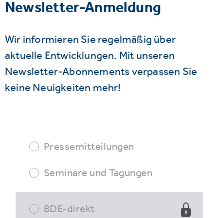
Newsletter-Anmeldung
Wir informieren Sie regelmäßig über
aktuelle Entwicklungen. Mit unseren
Newsletter-Abonnements verpassen Sie
keine Neuigkeiten mehr!
Pressemitteilungen
Seminare und Tagungen
BDE-direkt