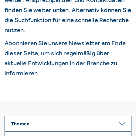
finden Sie weiter unten. Alternativ können Sie
die Suchfunktion für eine schnelle Recherche
nutzen.
Abonnieren Sie unsere Newsletter am Ende
dieser Seite, um sich regelmäßig über
aktuelle Entwicklungen in der Branche zu
informieren .
Themen