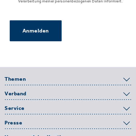
Verarbeitung meiner personenbezogenen Daten informiert.
Anmelden
Themen
Verband
Service
Presse