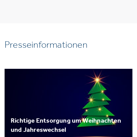
Presseinformationen
Richtige Entsorgung um Weihnachten
und Jahreswechsel