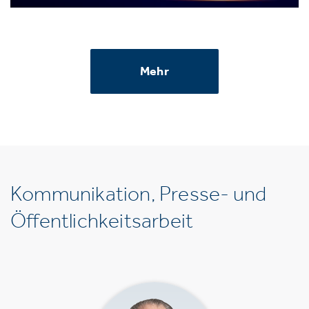
Mehr
Kommunikation, Presse- und
Öffentlichkeitsarbeit