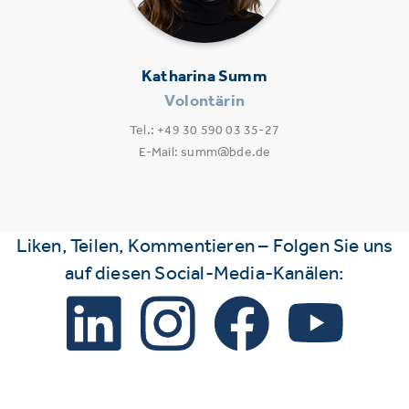
Katharina Summ
Volontärin
Tel.: +49 30 590 03 35-27
E-Mail: summ@bde.de
Liken, Teilen, Kommentieren – Folgen Sie uns
auf diesen Social-Media-Kanälen: