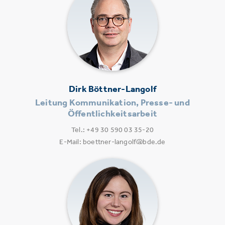
Dirk Böttner-Langolf
Leitung Kommunikation, Presse- und
Öffentlichkeitsarbeit
Tel.: +49 30 590 03 35-20
E-Mail: boettner-langolf@bde.de