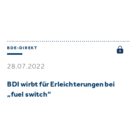
BDE-DIREKT
28.07.2022
BDI wirbt für Erleichterungen bei
„fuel switch“