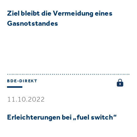
Ziel bleibt die Vermeidung eines
Gasnotstandes
BDE-DIREKT
11.10.2022
Erleichterungen bei „fuel switch“