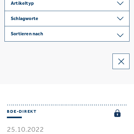
Artikeltyp
Schlagworte
Sortieren nach
BDE-DIREKT
25.10.2022