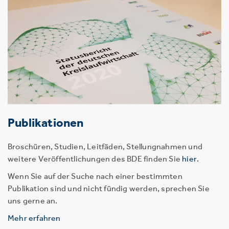
Publikationen
Broschüren, Studien, Leitfäden, Stellungnahmen und
weitere Veröffentlichungen des BDE finden Sie
hier
.
Wenn Sie auf der Suche nach einer bestimmten
Publikation sind und nicht fündig werden, sprechen Sie
uns gerne an.
Mehr erfahren