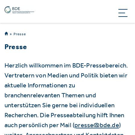
Presse
Presse
Herzlich willkommen im BDE-Pressebereich.
Vertretern von Medien und Politik bieten wir
aktuelle Informationen zu
branchenrelevanten Themen und
unterstützen Sie gerne bei individuellen
Recherchen. Die Presseabteilung hilft Ihnen
auch persönlich per Mail (
presse@bde.de
)
weiter. Ansprechpartner und Kontaktdaten