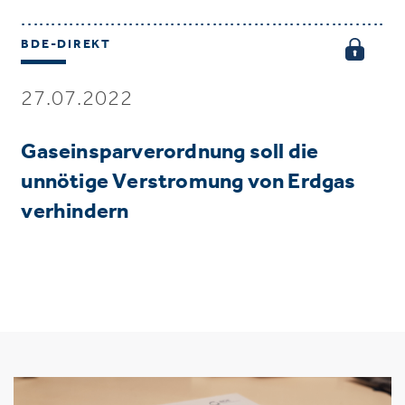
BDE-DIREKT
27.07.2022
Gaseinsparverordnung soll die
unnötige Verstromung von Erdgas
verhindern