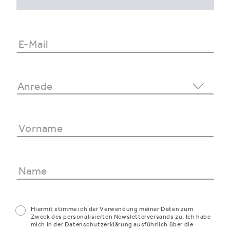
Hiermit stimme ich der Verwendung meiner Daten zum
Zweck des personalisierten Newsletterversands zu. Ich habe
mich in der Datenschutzerklärung ausführlich über die