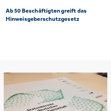
Ab 50 Beschäftigten greift das
Hinweisgeberschutzgesetz