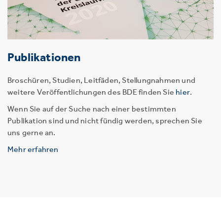
Publikationen
Broschüren, Studien, Leitfäden, Stellungnahmen und
weitere Veröffentlichungen des BDE finden Sie
hier
.
Wenn Sie auf der Suche nach einer bestimmten
Publikation sind und nicht fündig werden, sprechen Sie
uns gerne an.
Mehr erfahren