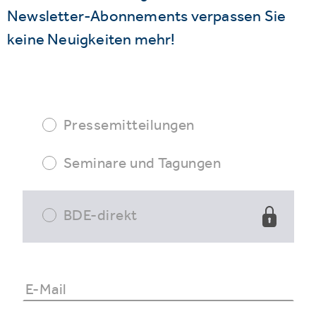
Newsletter-Abonnements verpassen Sie
keine Neuigkeiten mehr!
Pressemitteilungen
Seminare und Tagungen
BDE-direkt