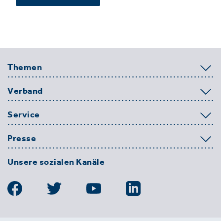
Themen
Verband
Service
Presse
Unsere sozialen Kanäle