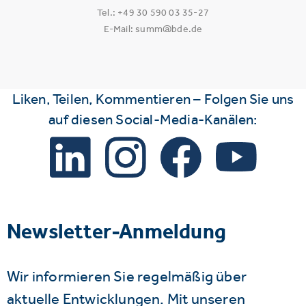
Tel.: +49 30 590 03 35-27
E-Mail: summ@bde.de
Liken, Teilen, Kommentieren – Folgen Sie uns
auf diesen Social-Media-Kanälen:
Newsletter-Anmeldung
Wir informieren Sie regelmäßig über
aktuelle Entwicklungen. Mit unseren