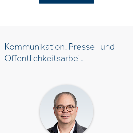
Kommunikation, Presse- und
Öffentlichkeitsarbeit