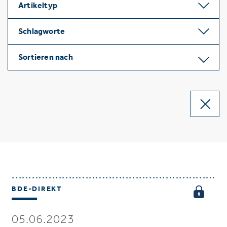
Artikeltyp
Schlagworte
Sortieren nach
BDE-DIREKT
05.06.2023