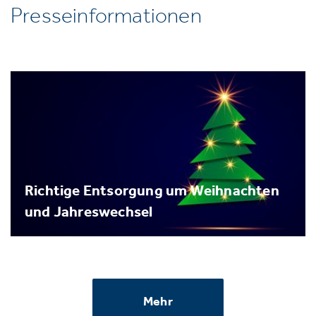
Presseinformationen
Richtige Entsorgung um Weihnachten
und Jahreswechsel
Mehr