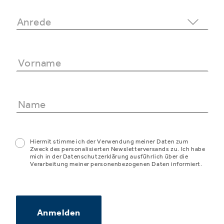
Hiermit stimme ich der Verwendung meiner Daten zum
Zweck des personalisierten Newsletterversands zu. Ich habe
mich in der Datenschutzerklärung ausführlich über die
Verarbeitung meiner personenbezogenen Daten informiert.
Anmelden