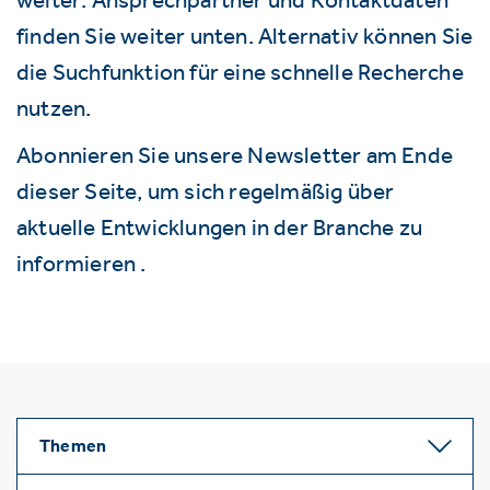
finden Sie weiter unten. Alternativ können Sie
die Suchfunktion für eine schnelle Recherche
nutzen.
Abonnieren Sie unsere Newsletter am Ende
dieser Seite, um sich regelmäßig über
aktuelle Entwicklungen in der Branche zu
informieren .
Themen