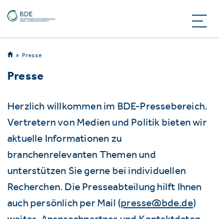
Presse
Presse
Herzlich willkommen im BDE-Pressebereich.
Vertretern von Medien und Politik bieten wir
aktuelle Informationen zu
branchenrelevanten Themen und
unterstützen Sie gerne bei individuellen
Recherchen. Die Presseabteilung hilft Ihnen
auch persönlich per Mail (
presse@bde.de
)
weiter. Ansprechpartner und Kontaktdaten