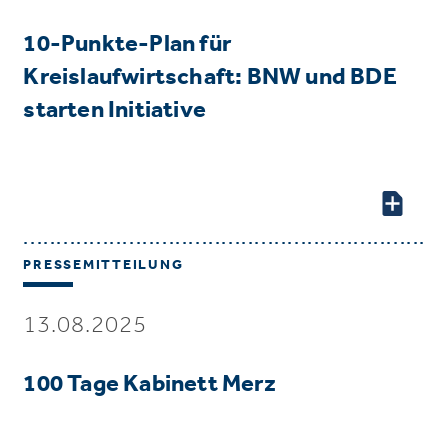
10-Punkte-Plan für
Kreislaufwirtschaft: BNW und BDE
starten Initiative
PRESSEMITTEILUNG
13.08.2025
100 Tage Kabinett Merz