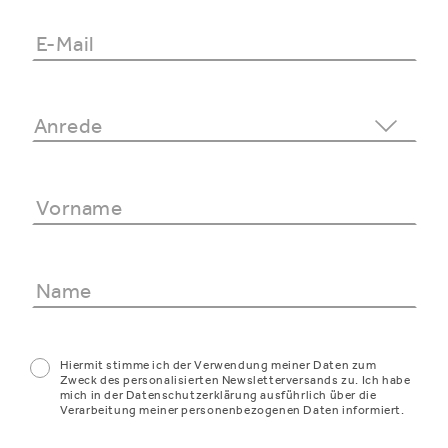
Hiermit stimme ich der Verwendung meiner Daten zum
Zweck des personalisierten Newsletterversands zu. Ich habe
mich in der Datenschutzerklärung ausführlich über die
Verarbeitung meiner personenbezogenen Daten informiert.