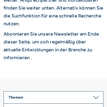
finden Sie weiter unten. Alternativ können Sie
die Suchfunktion für eine schnelle Recherche
nutzen.
Abonnieren Sie unsere Newsletter am Ende
dieser Seite, um sich regelmäßig über
aktuelle Entwicklungen in der Branche zu
informieren .
Themen