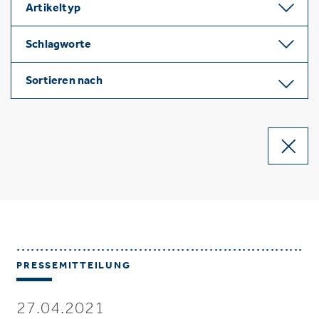
Artikeltyp
Schlagworte
Sortieren nach
PRESSEMITTEILUNG
27.04.2021