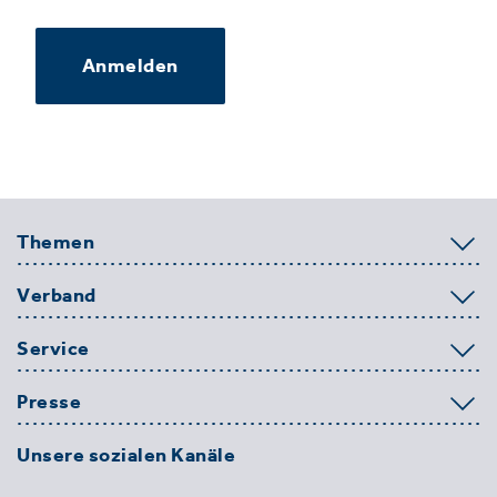
Anmelden
Themen
Verband
Service
Presse
Unsere sozialen Kanäle