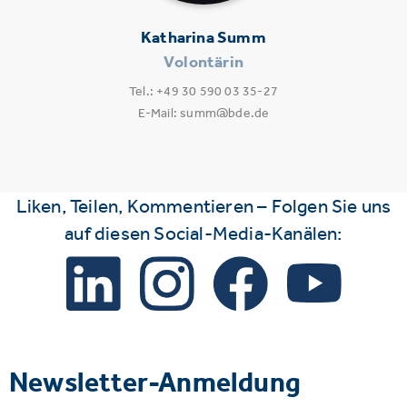
Katharina Summ
Volontärin
Tel.: +49 30 590 03 35-27
E-Mail: summ@bde.de
Liken, Teilen, Kommentieren – Folgen Sie uns
auf diesen Social-Media-Kanälen:
Newsletter-Anmeldung