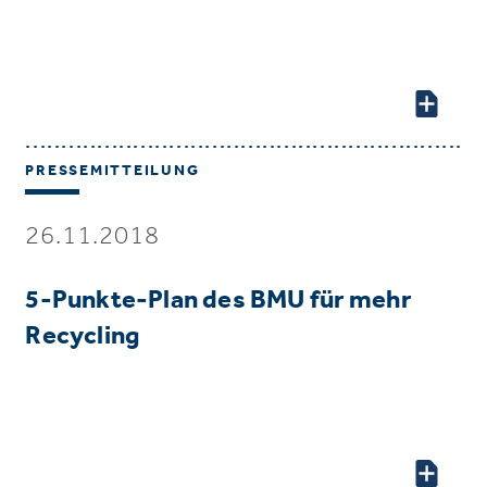
PRESSEMITTEILUNG
26.11.2018
5-Punkte-Plan des BMU für mehr
Recycling