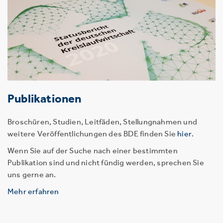
Publikationen
Broschüren, Studien, Leitfäden, Stellungnahmen und
weitere Veröffentlichungen des BDE finden Sie
hier
.
Wenn Sie auf der Suche nach einer bestimmten
Publikation sind und nicht fündig werden, sprechen Sie
uns gerne an.
Mehr erfahren