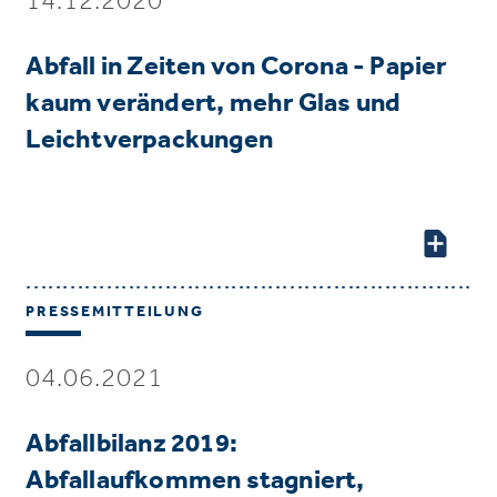
Abfall in Zeiten von Corona - Papier
kaum verändert, mehr Glas und
Leichtverpackungen
PRESSEMITTEILUNG
04.06.2021
Abfallbilanz 2019:
Abfallaufkommen stagniert,