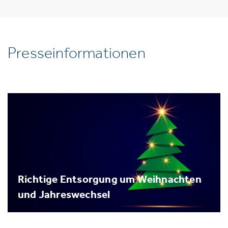
Presseinformationen
Richtige Entsorgung um Weihnachten
und Jahreswechsel