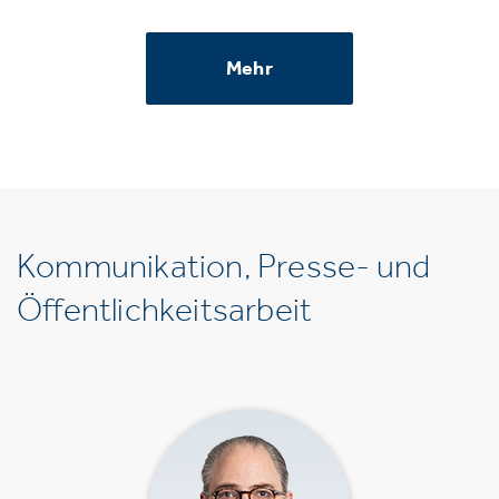
Mehr
Kommunikation, Presse- und
Öffentlichkeitsarbeit