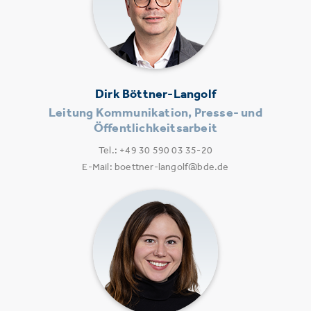
Dirk Böttner-Langolf
Leitung Kommunikation, Presse- und
Öffentlichkeitsarbeit
Tel.: +49 30 590 03 35-20
E-Mail: boettner-langolf@bde.de