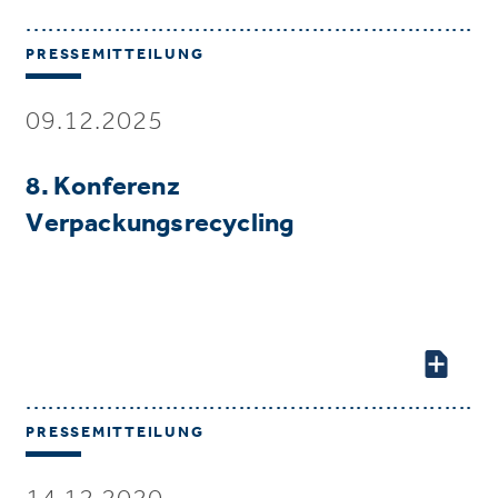
PRESSEMITTEILUNG
09.12.2025
8. Konferenz
Verpackungsrecycling
PRESSEMITTEILUNG
14.12.2020