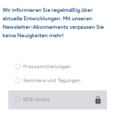
Wir informieren Sie regelmäßig über
aktuelle Entwicklungen. Mit unseren
Newsletter-Abonnements verpassen Sie
keine Neuigkeiten mehr!
Pressemitteilungen
Seminare und Tagungen
BDE-direkt