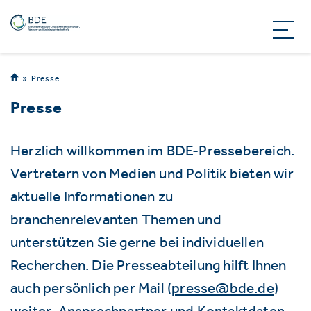
Presse
Presse
Herzlich willkommen im BDE-Pressebereich.
Vertretern von Medien und Politik bieten wir
aktuelle Informationen zu
branchenrelevanten Themen und
unterstützen Sie gerne bei individuellen
Recherchen. Die Presseabteilung hilft Ihnen
auch persönlich per Mail (
presse@bde.de
)
weiter. Ansprechpartner und Kontaktdaten