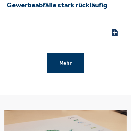
Gewerbeabfälle stark rückläufig
Mehr