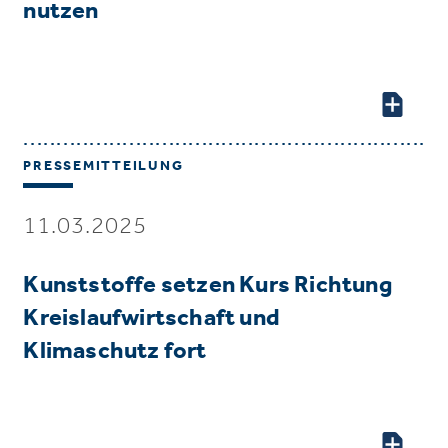
nutzen
PRESSEMITTEILUNG
11.03.2025
Kunststoffe setzen Kurs Richtung
Kreislaufwirtschaft und
Klimaschutz fort