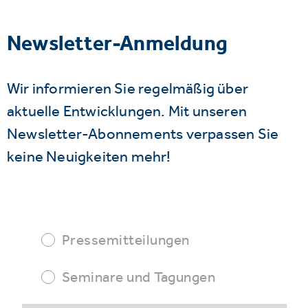
Newsletter-Anmeldung
Wir informieren Sie regelmäßig über
aktuelle Entwicklungen. Mit unseren
Newsletter-Abonnements verpassen Sie
keine Neuigkeiten mehr!
Pressemitteilungen
Seminare und Tagungen