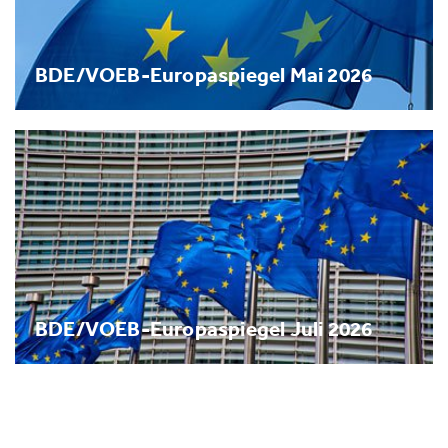
BDE/VOEB-Europaspiegel Mai 2026
BDE/VOEB-Europaspiegel Juli 2026