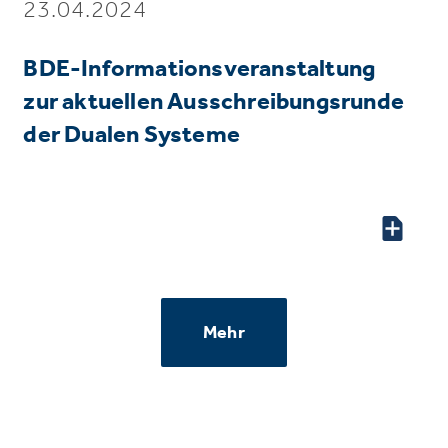
23.04.2024
BDE-Informationsveranstaltung
zur aktuellen Ausschreibungsrunde
der Dualen Systeme
Mehr