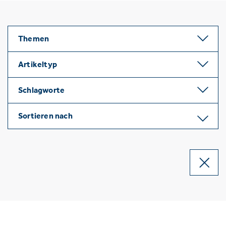
Themen
Artikeltyp
Schlagworte
Sortieren nach