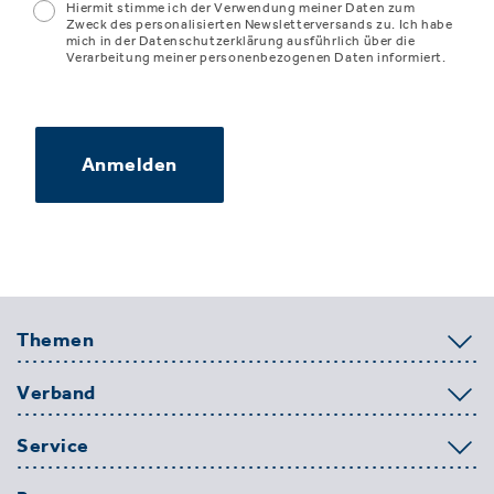
Hiermit stimme ich der Verwendung meiner Daten zum
Zweck des personalisierten Newsletterversands zu. Ich habe
mich in der Datenschutzerklärung ausführlich über die
Verarbeitung meiner personenbezogenen Daten informiert.
Anmelden
Themen
Verband
Service