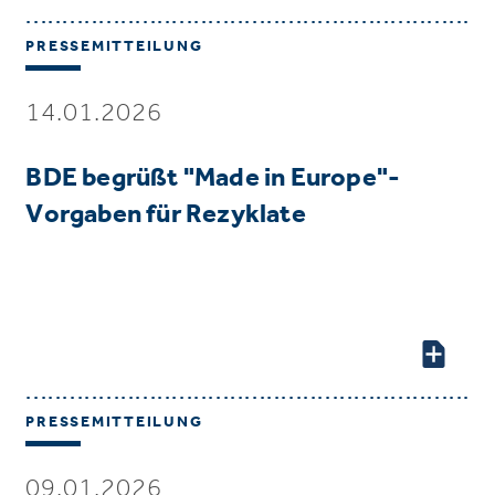
PRESSEMITTEILUNG
14.01.2026
BDE begrüßt "Made in Europe"-
Vorgaben für Rezyklate
PRESSEMITTEILUNG
09.01.2026