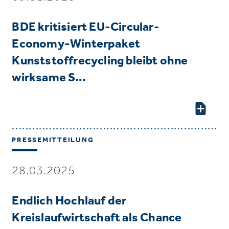
BDE kritisiert EU-Circular-
Economy-Winterpaket
Kunststoffrecycling bleibt ohne
wirksame S…
PRESSEMITTEILUNG
28.03.2025
Endlich Hochlauf der
Kreislaufwirtschaft als Chance