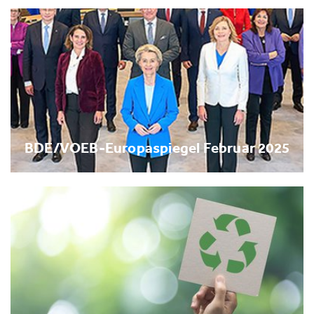
BDE/VOEB-Europaspiegel Februar 2025