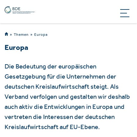
Themen
Europa
Europa
Die Bedeutung der europäischen
Gesetzgebung für die Unternehmen der
deutschen Kreislaufwirtschaft steigt. Als
Verband verfolgen und gestalten wir deshalb
auch aktiv die Entwicklungen in Europa und
vertreten die Interessen der deutschen
Kreislaufwirtschaft auf EU-Ebene.