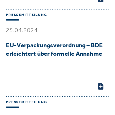
PRESSEMITTEILUNG
25.04.2024
EU-Verpackungsverordnung – BDE
erleichtert über formelle Annahme
PRESSEMITTEILUNG