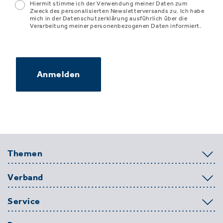
Hiermit stimme ich der Verwendung meiner Daten zum
Zweck des personalisierten Newsletterversands zu. Ich habe
mich in der Datenschutzerklärung ausführlich über die
Verarbeitung meiner personenbezogenen Daten informiert.
Anmelden
Themen
Verband
Service