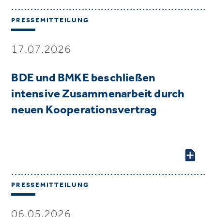
PRESSEMITTEILUNG
17.07.2026
BDE und BMKE beschließen
intensive Zusammenarbeit durch
neuen Kooperationsvertrag
PRESSEMITTEILUNG
06.05.2026