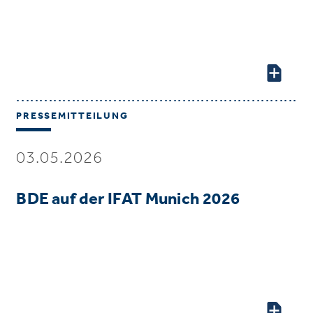
PRESSEMITTEILUNG
03.05.2026
BDE auf der IFAT Munich 2026