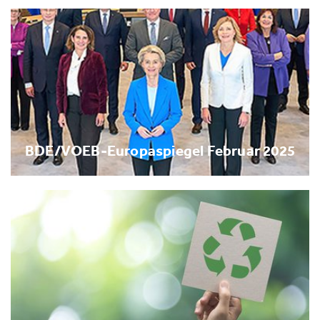
BDE/VOEB-Europaspiegel Februar 2025