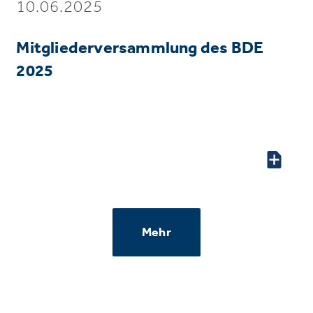
10.06.2025
Mitgliederversammlung des BDE
2025
Mehr