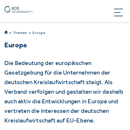
Themen
Europa
Europa
Die Bedeutung der europäischen
Gesetzgebung für die Unternehmen der
deutschen Kreislaufwirtschaft steigt. Als
Verband verfolgen und gestalten wir deshalb
auch aktiv die Entwicklungen in Europa und
vertreten die Interessen der deutschen
Kreislaufwirtschaft auf EU-Ebene.