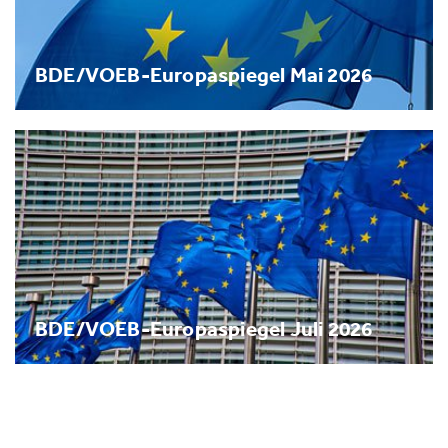
BDE/VOEB-Europaspiegel Mai 2026
BDE/VOEB-Europaspiegel Juli 2026