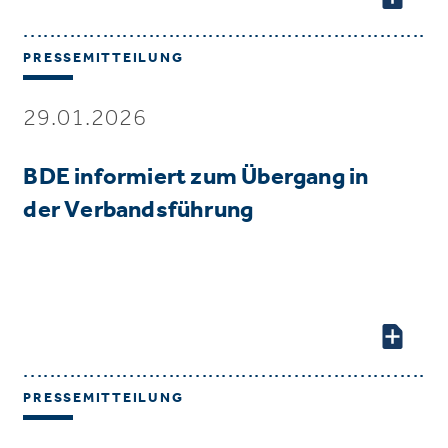
PRESSEMITTEILUNG
29.01.2026
BDE informiert zum Übergang in
der Verbandsführung
PRESSEMITTEILUNG