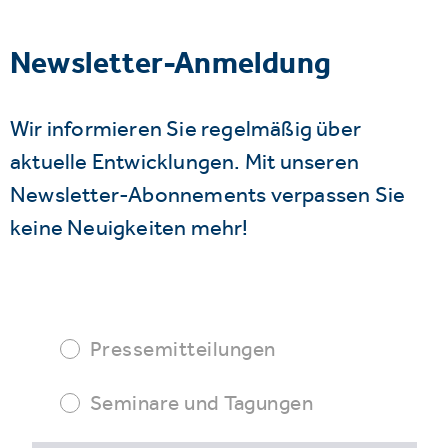
Newsletter-Anmeldung
Wir informieren Sie regelmäßig über
aktuelle Entwicklungen. Mit unseren
Newsletter-Abonnements verpassen Sie
keine Neuigkeiten mehr!
Pressemitteilungen
Seminare und Tagungen