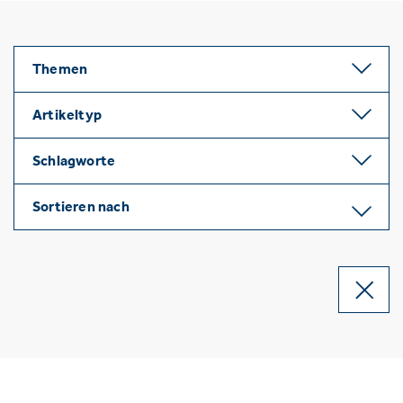
Themen
Artikeltyp
Schlagworte
Sortieren nach