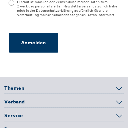
Hiermit stimme ich der Verwendung meiner Daten zum
Zweck des personalisierten Newsletterversands zu. Ich habe
mich in der Datenschutzerklärung ausführlich über die
Verarbeitung meiner personenbezogenen Daten informiert.
Anmelden
Themen
Verband
Service