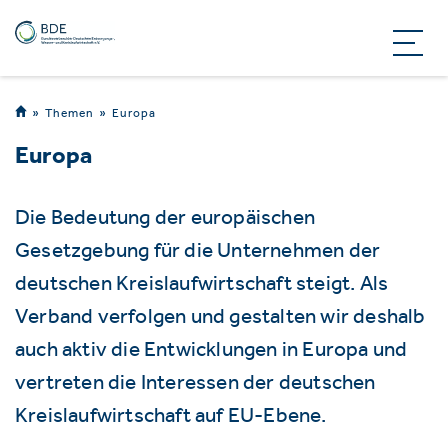
Themen
Europa
Europa
Die Bedeutung der europäischen
Gesetzgebung für die Unternehmen der
deutschen Kreislaufwirtschaft steigt. Als
Verband verfolgen und gestalten wir deshalb
auch aktiv die Entwicklungen in Europa und
vertreten die Interessen der deutschen
Kreislaufwirtschaft auf EU-Ebene.