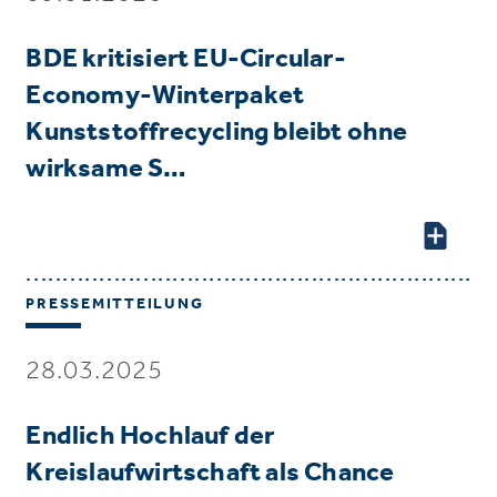
BDE kritisiert EU-Circular-
Economy-Winterpaket
Kunststoffrecycling bleibt ohne
wirksame S…
PRESSEMITTEILUNG
28.03.2025
Endlich Hochlauf der
Kreislaufwirtschaft als Chance