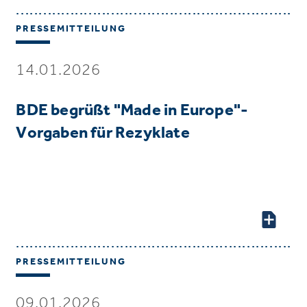
PRESSEMITTEILUNG
14.01.2026
BDE begrüßt "Made in Europe"-
Vorgaben für Rezyklate
PRESSEMITTEILUNG
09.01.2026