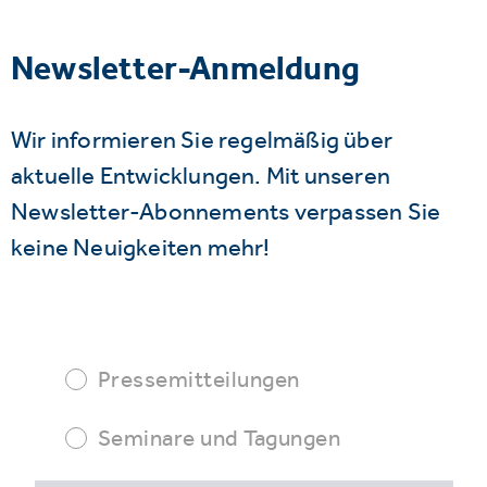
Newsletter-Anmeldung
Wir informieren Sie regelmäßig über
aktuelle Entwicklungen. Mit unseren
Newsletter-Abonnements verpassen Sie
keine Neuigkeiten mehr!
Pressemitteilungen
Seminare und Tagungen