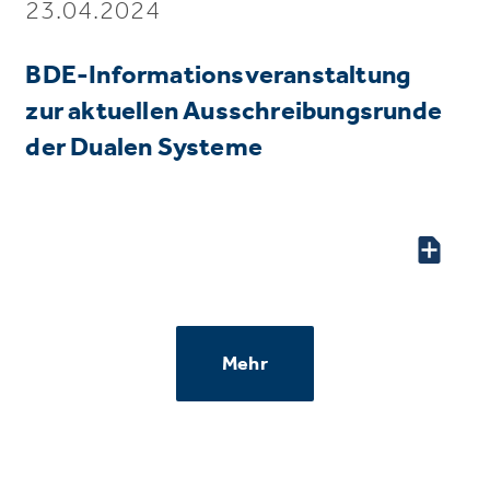
23.04.2024
BDE-Informationsveranstaltung
zur aktuellen Ausschreibungsrunde
der Dualen Systeme
Mehr