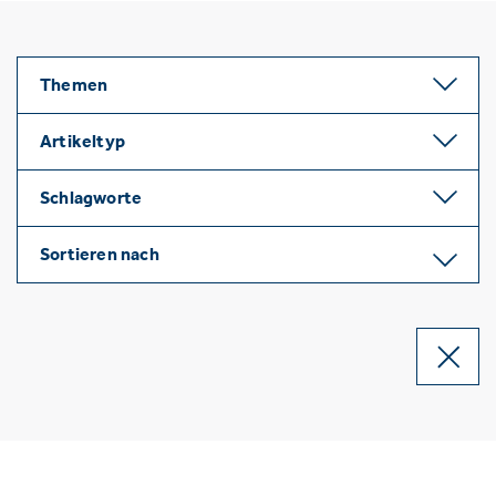
Themen
Artikeltyp
Schlagworte
Sortieren nach