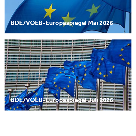
BDE/VOEB-Europaspiegel Mai 2026
BDE/VOEB-Europaspiegel Juli 2026