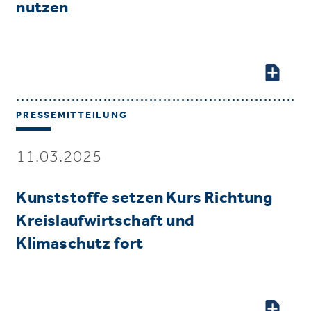
nutzen
PRESSEMITTEILUNG
11.03.2025
Kunststoffe setzen Kurs Richtung
Kreislaufwirtschaft und
Klimaschutz fort