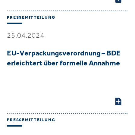
PRESSEMITTEILUNG
25.04.2024
EU-Verpackungsverordnung – BDE
erleichtert über formelle Annahme
PRESSEMITTEILUNG