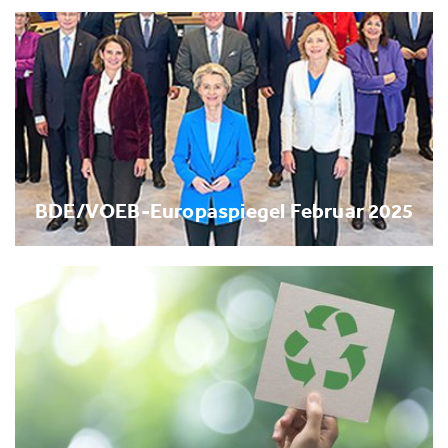
BDE/VOEB-Europaspiegel Februar 2025