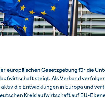
er europäischen Gesetzgebung für die Un
aufwirtschaft steigt. Als Verband verfolge
 aktiv die Entwicklungen in Europa und vert
deutschen Kreislaufwirtschaft auf EU-Ebene