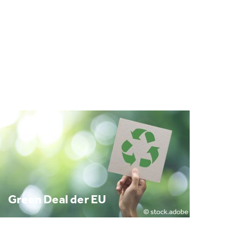
Green Deal der EU